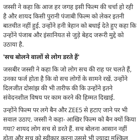
जस्सी ने कहा कि आज हर जगह इसी फिल्म की चर्चा हो रही
है और शायद किसी पुरानी पंजाबी फिल्म को लेकर इतनी
बातचीत नहीं हुई. उन्होंने हनी त्रेहान को बधाई देते हुए कहा कि
उन्होंने पंजाब और इंसानियत से जुड़े बेहद जरूरी मुद्दे को
उठाया है.
'सच बोलने वालों से लोग डरते हैं'
जसबीर जस्सी ने कहा कि जो लोग सच की राह पर चलते हैं,
उनका फर्ज होता है कि वो सच लोगों के सामने रखें. उन्होंने
दिलजीत दोसांझ की भी तारीफ की कि उन्होंने इतने
संवेदनशील विषय पर काम करने की हिम्मत दिखाई.
उन्होंने फिल्म पर लगे बैन और ZEE5 से हटाए जाने पर भी
सवाल उठाए. जस्सी ने कहा- आखिर फिल्म को बैन क्यों किया
गया? शायद लोग सच से डरते हैं. सच बोलना आसान नहीं
होता और सच को स्वीकार करना उससे भी ज्यादा मुश्किल