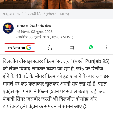
सतलुज के सपोर्ट में पंजाबी सितारे (Photo: IMDb)
आजतक एंटरटेनमेंट डेस्क
नई दिल्ली,
08 जुलाई 2026,
(अपडेटेड 08 जुलाई 2026, 8:50 AM IST)
Prefer us on
दिलजीत दोसांझ स्टारर फिल्म 'सतलुज' (पहले Punjab 95)
को लेकर विवाद लगातार बढ़ता जा रहा है. जी5 पर रिलीज
होने के 48 घंटे के भीतर फिल्म को हटाए जाने के बाद अब इस
मामले पर कई कलाकार खुलकर अपनी राय रख रहे हैं. पहले
एक्ट्रेस गुल पनाग ने फिल्म हटाने पर सवाल उठाए, वहीं अब
पंजाबी सिंगर जसबीर जस्सी भी दिलजीत दोसांझ और
डायरेक्टर हनी त्रेहान के समर्थन में सामने आए हैं.