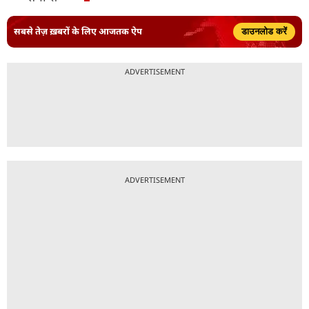
सबसे तेज़ ख़बरों के लिए आजतक ऐप
डाउनलोड करें
ADVERTISEMENT
ADVERTISEMENT