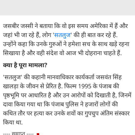
जसबीर जस्सी ने बताया कि वो इस समय अमेरिका में हैं और
जहां भी जा रहे हैं, लोग '
सतलुज
' की ही बात कर रहे हैं.
उन्होंने कहा कि उनके गुरुओं ने हमेशा सच के साथ खड़े रहना
सिखाया है और वही संदेश वो आज भी दोहराना चाहते हैं.
क्या है पूरा मामला?
'सतलुज' की कहानी मानवाधिकार कार्यकर्ता जसवंत सिंह
खालड़ा के जीवन से प्रेरित है. फिल्म 1995 के पंजाब की
पृष्ठभूमि पर आधारित है और उन आरोपों को दिखाती है, जिनमें
दावा किया गया था कि पंजाब पुलिस ने हजारों लोगों की
कथित तौर पर हत्या कर उनके शवों का गुपचुप अंतिम संस्कार
किया था.
---- समाप्त ----