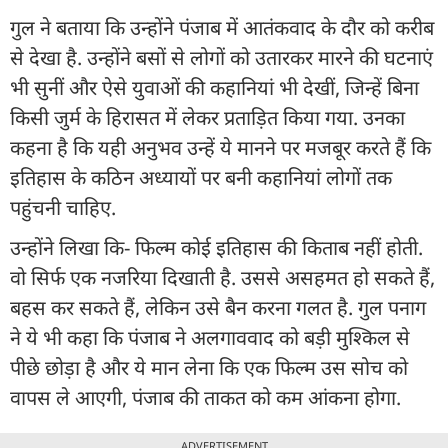
गुल ने बताया कि उन्होंने पंजाब में आतंकवाद के दौर को करीब
से देखा है. उन्होंने बसों से लोगों को उतारकर मारने की घटनाएं
भी सुनीं और ऐसे युवाओं की कहानियां भी देखीं, जिन्हें बिना
किसी जुर्म के हिरासत में लेकर प्रताड़ित किया गया. उनका
कहना है कि यही अनुभव उन्हें ये मानने पर मजबूर करते हैं कि
इतिहास के कठिन अध्यायों पर बनी कहानियां लोगों तक
पहुंचनी चाहिए.
उन्होंने लिखा कि- फिल्म कोई इतिहास की किताब नहीं होती.
वो सिर्फ एक नजरिया दिखाती है. उससे असहमत हो सकते हैं,
बहस कर सकते हैं, लेकिन उसे बैन करना गलत है. गुल पनाग
ने ये भी कहा कि पंजाब ने अलगाववाद को बड़ी मुश्किल से
पीछे छोड़ा है और ये मान लेना कि एक फिल्म उस सोच को
वापस ले आएगी, पंजाब की ताकत को कम आंकना होगा.
ADVERTISEMENT