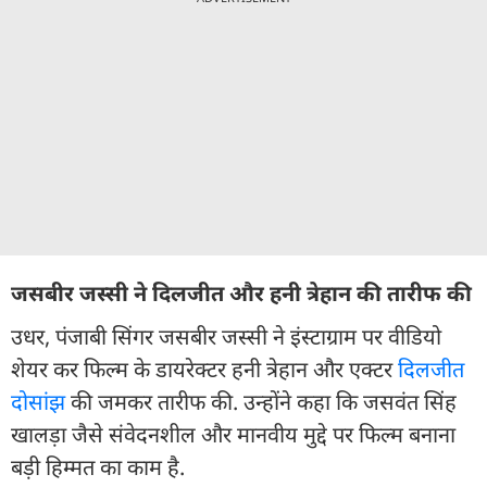
जसबीर जस्सी ने दिलजीत और हनी त्रेहान की तारीफ की
उधर, पंजाबी सिंगर जसबीर जस्सी ने इंस्टाग्राम पर वीडियो
शेयर कर फिल्म के डायरेक्टर हनी त्रेहान और एक्टर
दिलजीत
दोसांझ
की जमकर तारीफ की. उन्होंने कहा कि जसवंत सिंह
खालड़ा जैसे संवेदनशील और मानवीय मुद्दे पर फिल्म बनाना
बड़ी हिम्मत का काम है.