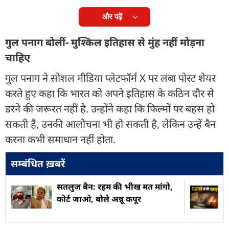
और पढ़ें
गुल पनाग बोलीं- मुश्किल इतिहास से मुंह नहीं मोड़ना
चाहिए
गुल पनाग ने सोशल मीडिया प्लेटफॉर्म X पर लंबा पोस्ट शेयर
करते हुए कहा कि भारत को अपने इतिहास के कठिन दौर से
डरने की जरूरत नहीं है. उन्होंने कहा कि फिल्मों पर बहस हो
सकती है, उनकी आलोचना भी हो सकती है, लेकिन उन्हें बैन
करना कभी समाधान नहीं होता.
सम्बंधित ख़बरें
सतलुज बैन: रहम की भीख मत मांगो,
कोर्ट जाओ, बोले अन्नू कपूर