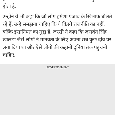
होता है.
उन्होंने ये भी कहा कि जो लोग हमेशा पंजाब के खिलाफ बोलते
रहे हैं, उन्हें समझना चाहिए कि ये किसी राजनीति का नहीं,
बल्कि इंसानियत का मुद्दा है. जस्सी ने कहा कि जसवंत सिंह
खालड़ा जैसे लोगों ने मानवता के लिए अपना सब कुछ दांव पर
लगा दिया था और ऐसे लोगों की कहानी दुनिया तक पहुंचनी
चाहिए.
ADVERTISEMENT