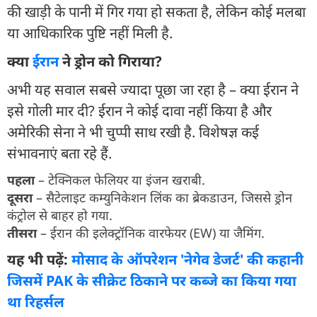
की खाड़ी के पानी में गिर गया हो सकता है, लेकिन कोई मलबा
या आधिकारिक पुष्टि नहीं मिली है.
क्या
ईरान
ने ड्रोन को गिराया?
अभी यह सवाल सबसे ज्यादा पूछा जा रहा है – क्या ईरान ने
इसे गोली मार दी? ईरान ने कोई दावा नहीं किया है और
अमेरिकी सेना ने भी चुप्पी साध रखी है. विशेषज्ञ कई
संभावनाएं बता रहे हैं.
पहला
– टेक्निकल फेलियर या इंजन खराबी.
दूसरा
– सैटेलाइट कम्युनिकेशन लिंक का ब्रेकडाउन, जिससे ड्रोन
कंट्रोल से बाहर हो गया.
तीसरा
– ईरान की इलेक्ट्रॉनिक वारफेयर (EW) या जैमिंग.
यह भी पढ़ें:
मोसाद के ऑपरेशन 'नेगेव डेजर्ट' की कहानी
जिसमें PAK के सीक्रेट ठिकाने पर कब्जे का किया गया
था रिहर्सल