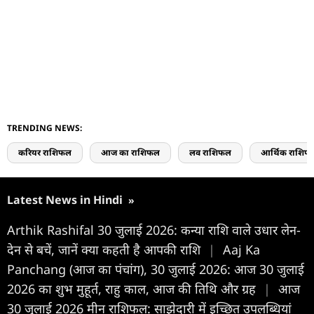
TRENDING NEWS:
करियर राशिफल
आज का राशिफल
लव राशिफल
आर्थिक राशिफ
Latest News in Hindi
»
Arthik Rashifal 30 जुलाई 2026: कन्या राशि वाले उधार लेन-
देन से बचें, जानें क्या कहती है आपकी राशि
|
Aaj Ka
Panchang (आज का पंचांग), 30 जुलाई 2026: आज 30 जुलाई
2026 का शुभ मुहूर्त, राहु काल, आज की तिथि और ग्रह
|
आज
30 जुलाई 2026 मीन राशिफल: साझेदारी में इच्छित उपलब्धियां