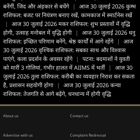
बनेंगीं, जिद और अंहकार से बचेंगे
|
आज 30 जुलाई 2026 कुम्भ
राशिफल: बजट पर नियंत्रण बनाए रखें, कामकाज में स्मार्टनेस रखें
|
आज 30 जुलाई 2026 मकर राशिफल: शुभ प्रस्तावों में वृद्धि
होगी, उत्साह मनोबल में वृद्धि होगी
|
आज 30 जुलाई 2026 धनु
राशिफल: इच्छित परिणाम बनेंगे, श्रेष्ठ कार्यों में आगे रहेंगे
|
आज
30 जुलाई 2026 वृश्चिक राशिफल: सबका साथ और विश्वास
पाएंगे, कला प्रदर्शन के अवसर रहेंगे
|
पटना: बदमाशों ने युवती
को मारीं 3 गोलियां, गंभीर हालत में AIIMS में भर्ती
|
आज 30
जुलाई 2026 तुला राशिफल: करीबी का व्यवहार निराश कर सकता
है, प्रशासन सहयोगी होगा
|
आज 30 जुलाई 2026 कन्या
राशिफल: तेजगति से आगे बढ़ेंगे, धनधान्य में होगी वृद्धि
About us
Contact us
Advertise with us
Complaint Redressal