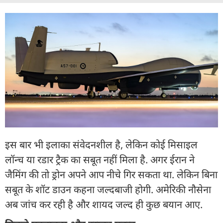
इस बार भी इलाका संवेदनशील है, लेकिन कोई मिसाइल
लॉन्च या रडार ट्रैक का सबूत नहीं मिला है. अगर ईरान ने
जैमिंग की तो ड्रोन अपने आप नीचे गिर सकता था. लेकिन बिना
सबूत के शॉट डाउन कहना जल्दबाजी होगी. अमेरिकी नौसेना
अब जांच कर रही है और शायद जल्द ही कुछ बयान आए.