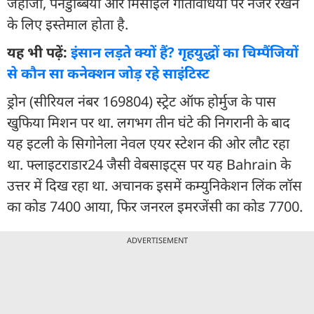
जहाजों, पनडुब्बियों और मिसाइल गतिविधियों पर नजर रखने
के लिए इस्तेमाल होता है.
यह भी पढ़ें:
इंसान लड़ते क्यों हैं? गृहयुद्धों का चिम्पैंजियों
से कौन सा कनेक्शन जोड़ रहे साइंटिस्ट
ड्रोन (सीरियल नंबर 169804) स्ट्रेट ऑफ होर्मुज के पास
खुफिया मिशन पर था. लगभग तीन घंटे की निगरानी के बाद
यह इटली के सिगोनेला नेवल एयर स्टेशन की ओर लौट रहा
था. फ्लाइटराडार24 जैसी वेबसाइट्स पर यह Bahrain के
उत्तर में दिख रहा था. अचानक इसमें कम्युनिकेशन लिंक लॉस
का कोड 7400 आया, फिर जनरल इमरजेंसी का कोड 7700.
ADVERTISEMENT