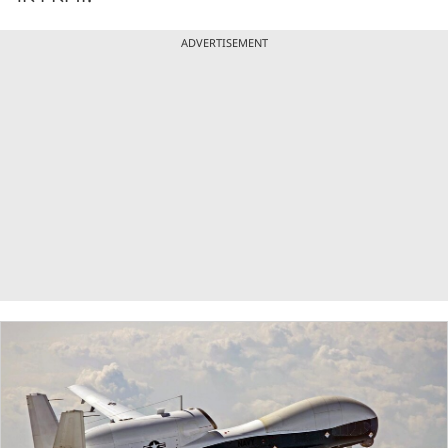
ADVERTISEMENT