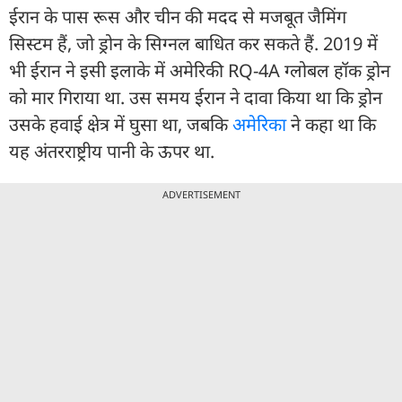
ईरान के पास रूस और चीन की मदद से मजबूत जैमिंग
सिस्टम हैं, जो ड्रोन के सिग्नल बाधित कर सकते हैं. 2019 में
भी ईरान ने इसी इलाके में अमेरिकी RQ-4A ग्लोबल हॉक ड्रोन
को मार गिराया था. उस समय ईरान ने दावा किया था कि ड्रोन
उसके हवाई क्षेत्र में घुसा था, जबकि
अमेरिका
ने कहा था कि
यह अंतरराष्ट्रीय पानी के ऊपर था.
ADVERTISEMENT