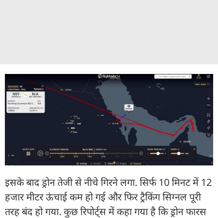
इसके बाद ड्रोन तेजी से नीचे गिरने लगा. सिर्फ 10 मिनट में 12
हजार मीटर ऊंचाई कम हो गई और फिर ट्रैकिंग सिग्नल पूरी
तरह बंद हो गया. कुछ रिपोर्ट्स में कहा गया है कि ड्रोन फारस