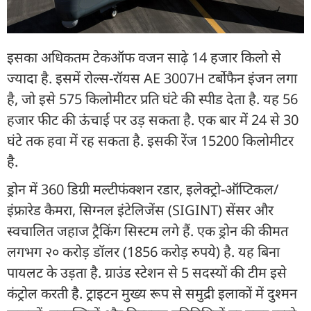
इसका अधिकतम टेकऑफ वजन साढ़े 14 हजार किलो से
ज्यादा है. इसमें रोल्स-रॉयस AE 3007H टर्बोफैन इंजन लगा
है, जो इसे 575 किलोमीटर प्रति घंटे की स्पीड देता है. यह 56
हजार फीट की ऊंचाई पर उड़ सकता है. एक बार में 24 से 30
घंटे तक हवा में रह सकता है. इसकी रेंज 15200 किलोमीटर
है.
ड्रोन में 360 डिग्री मल्टीफंक्शन रडार, इलेक्ट्रो-ऑप्टिकल/
इंफ्रारेड कैमरा, सिग्नल इंटेलिजेंस (SIGINT) सेंसर और
स्वचालित जहाज ट्रैकिंग सिस्टम लगे हैं. एक ड्रोन की कीमत
लगभग २० करोड़ डॉलर (1856 करोड़ रुपये) है. यह बिना
पायलट के उड़ता है. ग्राउंड स्टेशन से 5 सदस्यों की टीम इसे
कंट्रोल करती है. ट्राइटन मुख्य रूप से समुद्री इलाकों में दुश्मन