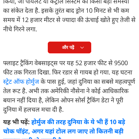
किया, जो पायलट या कंट्रोल सिस्टम को किसी बड़ी समस्या
का संकेत देता है. इसके तुरंत बाद ड्रोन 10 मिनट से भी कम
समय में 12 हजार मीटर से ज्यादा की ऊंचाई खोते हुए तेजी से
नीचे गिरने लगा.
और पढ़ें
फ्लाइट ट्रैकिंग वेबसाइट्स पर यह 52 हजार फीट से 9500
फीट तक गिरता दिखा. फिर रडार से गायब हो गया. यह घटना
स्ट्रेट ऑफ होर्मुज
के पास हुई, जहां दुनिया का सबसे महत्वपूर्ण
तेल रूट है. अभी तक अमेरिकी नौसेना ने कोई आधिकारिक
बयान नहीं दिया है, लेकिन ओपन सोर्स ट्रैकिंग डेटा ने पूरी
दुनिया में हलचल मचा दी है.
यह भी पढ़ें:
होर्मुज की तरह दुनिया के ये भी हैं 10 बड़े
चोक पॉइंट, अगर यहां टोल लग जाए तो कितनी बड़ी