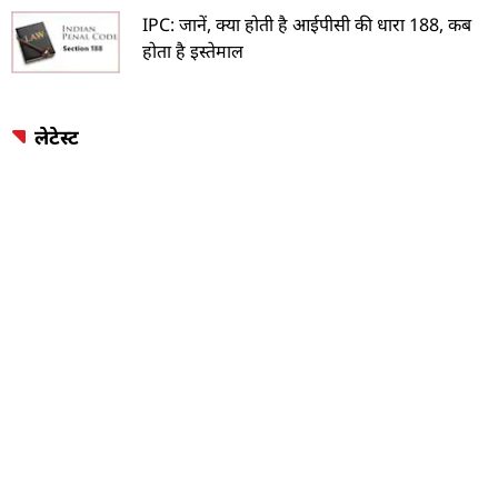
IPC: जानें, क्या होती है आईपीसी की धारा 188, कब
होता है इस्तेमाल
लेटेस्ट