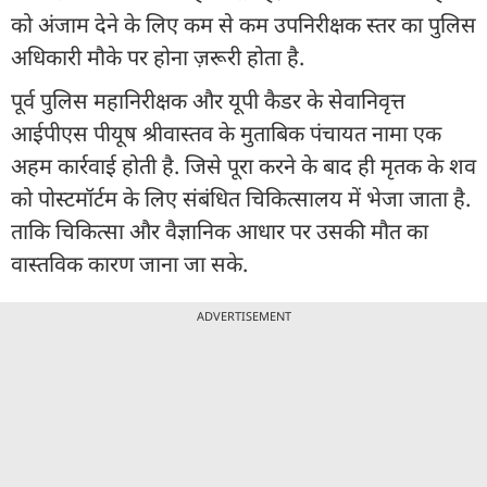
को अंजाम देने के लिए कम से कम उपनिरीक्षक स्तर का पुलिस
अधिकारी मौके पर होना ज़रूरी होता है.
पूर्व पुलिस महानिरीक्षक और यूपी कैडर के सेवानिवृत्त
आईपीएस पीयूष श्रीवास्तव के मुताबिक पंचायत नामा एक
अहम कार्रवाई होती है. जिसे पूरा करने के बाद ही मृतक के शव
को पोस्टमॉर्टम के लिए संबंधित चिकित्सालय में भेजा जाता है.
ताकि चिकित्सा और वैज्ञानिक आधार पर उसकी मौत का
वास्तविक कारण जाना जा सके.
ADVERTISEMENT