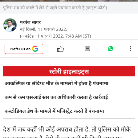
पुलिस शव को कब्जे में लेने से पहले पंचनामा करती है (फाइल फोटो)
परवेज़ सागर
नई दिल्ली,
11 फरवरी 2022,
(अपडेटेड 11 फरवरी 2022, 7:48 AM IST)
Prefer us on
स्टोरी हाइलाइट्स
आकस्मिक या संदिग्ध मौत के मामलों में होता है पंचनामा
कम से कम एसआई स्तर का अधिकारी करता है कार्रवाई
कस्टोडियल डेथ के मामले में मजिस्ट्रेट करते हैं पंचनामा
देश में जब कहीं भी कोई अपराध होता है, तो पुलिस को मौके