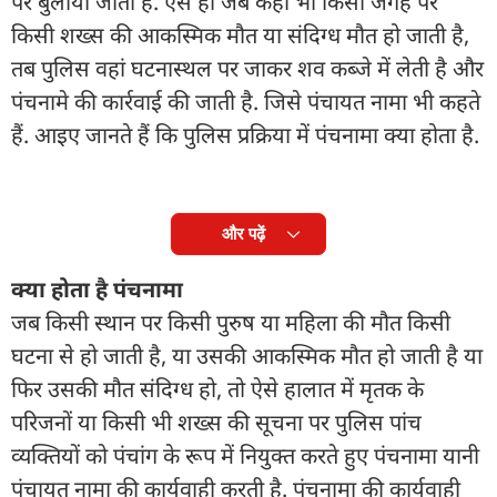
पर बुलाया जाता है. ऐसे ही जब कहीं भी किसी जगह पर
किसी शख्स की आकस्मिक मौत या संदिग्ध मौत हो जाती है,
तब पुलिस वहां घटनास्थल पर जाकर शव कब्जे में लेती है और
पंचनामे की कार्रवाई की जाती है. जिसे पंचायत नामा भी कहते
हैं. आइए जानते हैं कि पुलिस प्रक्रिया में पंचनामा क्या होता है.
और पढ़ें
क्या होता है पंचनामा
जब किसी स्थान पर किसी पुरुष या महिला की मौत किसी
घटना से हो जाती है, या उसकी आकस्मिक मौत हो जाती है या
फिर उसकी मौत संदिग्ध हो, तो ऐसे हालात में मृतक के
परिजनों या किसी भी शख्स की सूचना पर पुलिस पांच
व्यक्तियों को पंचांग के रूप में नियुक्त करते हुए पंचनामा यानी
पंचायत नामा की कार्यवाही करती है. पंचनामा की कार्यवाही