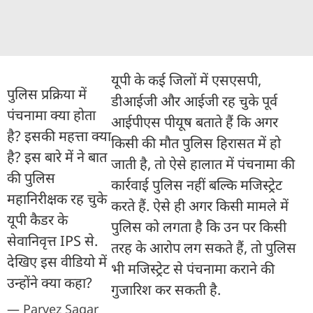
यूपी के कई जिलों में एसएसपी,
पुलिस प्रक्रिया में
डीआईजी और आईजी रह चुके पूर्व
पंचनामा क्या होता
आईपीएस पीयूष बताते हैं कि अगर
है? इसकी महत्ता क्या
किसी की मौत पुलिस हिरासत में हो
है? इस बारे में ने बात
जाती है, तो ऐसे हालात में पंचनामा की
की पुलिस
कार्रवाई पुलिस नहीं बल्कि मजिस्ट्रेट
महानिरीक्षक रह चुके
करते हैं. ऐसे ही अगर किसी मामले में
यूपी कैडर के
पुलिस को लगता है कि उन पर किसी
सेवानिवृत्त IPS से.
तरह के आरोप लग सकते हैं, तो पुलिस
देखिए इस वीडियो में
भी मजिस्ट्रेट से पंचनामा कराने की
उन्होंने क्या कहा?
गुजारिश कर सकती है.
— Parvez Sagar