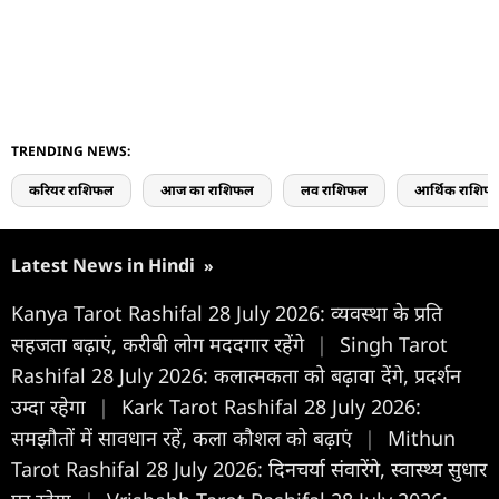
TRENDING NEWS:
करियर राशिफल
आज का राशिफल
लव राशिफल
आर्थिक राशिफ
Latest News in Hindi
»
Kanya Tarot Rashifal 28 July 2026: व्यवस्था के प्रति
सहजता बढ़ाएं, करीबी लोग मददगार रहेंगे
|
Singh Tarot
Rashifal 28 July 2026: कलात्मकता को बढ़ावा देंगे, प्रदर्शन
उम्दा रहेगा
|
Kark Tarot Rashifal 28 July 2026:
समझौतों में सावधान रहें, कला कौशल को बढ़ाएं
|
Mithun
Tarot Rashifal 28 July 2026: दिनचर्या संवारेंगे, स्वास्थ्य सुधार