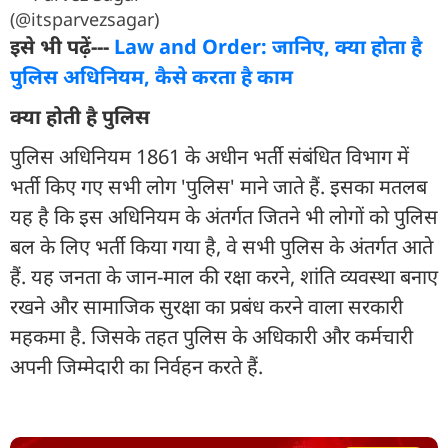
(@itsparvezsagar)
इसे भी पढ़ें---
Law and Order: जानिए, क्या होता है
पुलिस अधिनियम, कैसे करता है काम
क्या होती है पुलिस
पुलिस अधिनियम 1861 के अधीन भर्ती संबंधित विभाग में
भर्ती किए गए सभी लोग 'पुलिस' माने जाते हैं. इसका मतलब
यह है कि इस अधिनियम के अंतर्गत जितने भी लोगों को पुलिस
बल के लिए भर्ती किया गया है, वे सभी पुलिस के अंतर्गत आते
हैं. यह जनता के जान-माल की रक्षा करने, शांति व्यवस्था बनाए
रखने और सामाजिक सुरक्षा का प्रबंध करने वाला सरकारी
महकमा है. जिसके तहत पुलिस के अधिकारी और कर्मचारी
अपनी जिम्मेदारी का निर्वहन करते हैं.