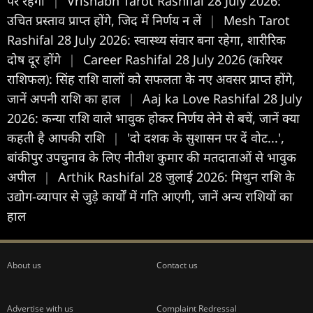
पर रहेगा
|
Vrishabh Tarot Rashifal 28 July 2026:
उचित प्रस्ताव प्राप्त होंगे, जिद में निर्णय न लें
|
Mesh Tarot
Rashifal 28 July 2026: स्वास्थ्य संवार बना रहेगा, शारीरिक
दोष दूर होंगे
|
Career Rashifal 28 July 2026 (करियर
राशिफल): सिंह राशि वालों को सफलता के नए अवसर प्राप्त होंगे,
जानें अपनी राशि का हाल
|
Aaj ka Love Rashifal 28 July
2026: कन्या राशि वाले भावुक होकर निर्णय लेने से बचें, जानें क्या
कहती है आपकी राशि
|
'दो दशक के सुशासन पर दें वोट...',
बांकीपुर उपचुनाव के लिए नीतीश कुमार की मतदाताओं से भावुक
अपील
|
Arthik Rashifal 28 जुलाई 2026: मिथुन राशि के
उद्योग-व्यापार से जुड़े कार्यों में गति आएगी, जानें अन्य राशियों का
हाल
About us
Contact us
Advertise with us
Complaint Redressal