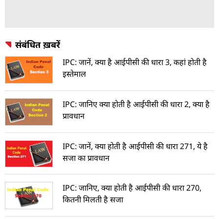
संबंधित ख़बरें
IPC: जानें, क्या है आईपीसी की धारा 3, कहां होती है
इस्तेमाल
IPC: जानिए क्या होती है आईपीसी की धारा 2, क्या है
प्रावधान
IPC: जानें, क्या होती है आईपीसी की धारा 271, ये है
सजा का प्रावधान
IPC: जानिए, क्या होती है आईपीसी की धारा 270,
कितनी मिलती है सजा