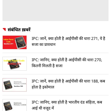
संबंधित ख़बरें
IPC: जानें, क्या होती है आईपीसी की धारा 271, ये है
सजा का प्रावधान
IPC: जानिए, क्या होती है आईपीसी की धारा 270,
कितनी मिलती है सजा
IPC: जानें, क्या होती है आईपीसी की धारा 188, कब
होता है इस्तेमाल
IPC: जानिए, क्या होती है भारतीय दंड संहिता, कब
आई थी वजूद में