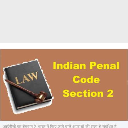
आईपीसी का सेक्शन 2 भारत में किए जाने वाले अपराधों की सजा से संबंधित है