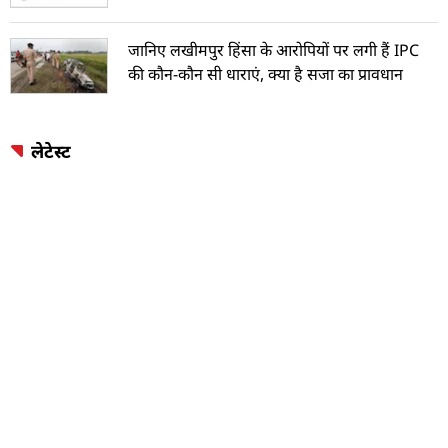
जानिए लखीमपुर हिंसा के आरोपियों पर लगी हैं IPC
की कौन-कौन सी धाराएं, क्या है सजा का प्रावधान
लेटेस्ट