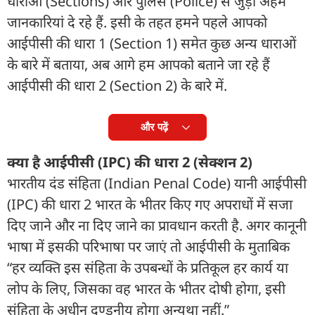
धाराओं (Sections) और पुलिस (Police) से जुड़ी अहम
जानकारियां दे रहे हैं. इसी के तहत हमने पहले आपको
आईपीसी की धारा 1 (Section 1) समेत कुछ अन्य धाराओं
के बारे में बताया, अब आगे हम आपको बताने जा रहे हैं
आईपीसी की धारा 2 (Section 2) के बारे में.
और पढ़ें
क्या है आईपीसी (IPC) की धारा 2 (सेक्शन 2)
भारतीय दंड संहिता (Indian Penal Code) यानी आईपीसी
(IPC) की धारा 2 भारत के भीतर किए गए अपराधों में सजा
दिए जाने और ना दिए जाने का प्रावधान करती है. अगर कानूनी
भाषा में इसकी परिभाषा पर जाएं तो आईपीसी के मुताबिक
“हर व्यक्ति इस संहिता के उपबन्धों के प्रतिकूल हर कार्य या
लोप के लिए, जिसका वह भारत के भीतर दोषी होगा, इसी
संहिता के अधीन दण्डनीय होगा अन्यथा नहीं.”