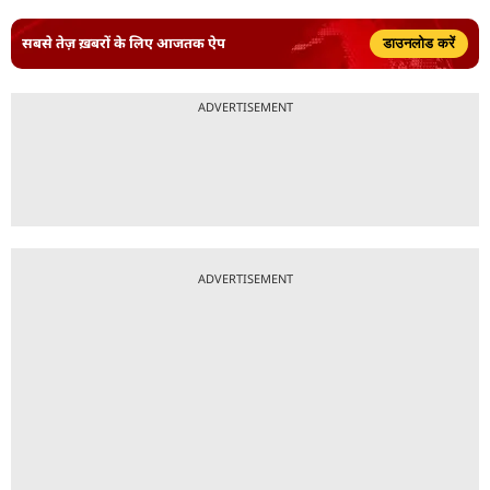
सबसे तेज़ ख़बरों के लिए आजतक ऐप
डाउनलोड करें
ADVERTISEMENT
ADVERTISEMENT