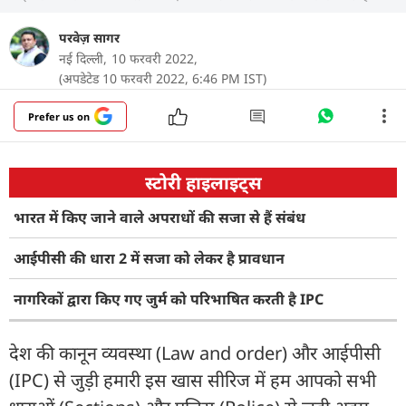
परवेज़ सागर
नई दिल्ली,
10 फरवरी 2022,
(अपडेटेड 10 फरवरी 2022, 6:46 PM IST)
Prefer us on
स्टोरी हाइलाइट्स
भारत में किए जाने वाले अपराधों की सजा से हैं संबंध
आईपीसी की धारा 2 में सजा को लेकर है प्रावधान
नागरिकों द्वारा किए गए जुर्म को परिभाषित करती है IPC
देश की कानून व्यवस्था (Law and order) और आईपीसी
(IPC) से जुड़ी हमारी इस खास सीरिज में हम आपको सभी