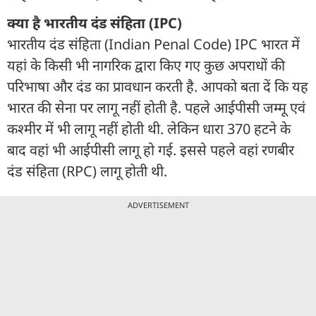
क्या है भारतीय दंड संहिता (IPC)
भारतीय दंड संहिता (Indian Penal Code) IPC भारत में
यहां के किसी भी नागरिक द्वारा किए गए कुछ अपराधों की
परिभाषा और दंड का प्रावधान करती है. आपको बता दें कि यह
भारत की सेना पर लागू नहीं होती है. पहले आईपीसी जम्मू एवं
कश्मीर में भी लागू नहीं होती थी. लेकिन धारा 370 हटने के
बाद वहां भी आईपीसी लागू हो गई. इससे पहले वहां रणबीर
दंड संहिता (RPC) लागू होती थी.
ADVERTISEMENT