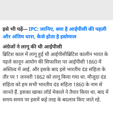
इसे भी पढ़ें---
IPC: जानिए, क्या है आईपीसी की पहली
और अंतिम धारा, कैसे होता है इस्तेमाल
अंग्रेजों ने लागू की थी आईपीसी
ब्रिटिश काल में लागू हुई थी आईपीसीब्रिटिश कालीन भारत के
पहले कानून आयोग की सिफारिश पर आईपीसी 1860 में
अस्तित्व में आई. और इसके बाद इसे भारतीय दंड संहिता के
तौर पर 1 जनवरी 1862 को लागू किया गया था. मौजूदा दंड
संहिता को हम सभी भारतीय दंड संहिता 1860 के नाम से
जानते हैं. इसका खाका लॉर्ड मेकाले ने तैयार किया था. बाद में
समय-समय पर इसमें कई तरह के बदलाव किए जाते रहे.