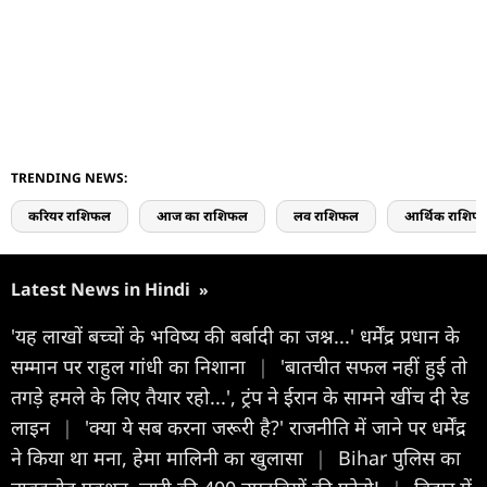
TRENDING NEWS:
करियर राशिफल
आज का राशिफल
लव राशिफल
आर्थिक राशिफ
Latest News in Hindi
»
'यह लाखों बच्चों के भविष्य की बर्बादी का जश्न...' धर्मेंद्र प्रधान के
सम्मान पर राहुल गांधी का निशाना
|
'बातचीत सफल नहीं हुई तो
तगड़े हमले के लिए तैयार रहो...', ट्रंप ने ईरान के सामने खींच दी रेड
लाइन
|
'क्या ये सब करना जरूरी है?' राजनीति में जाने पर धर्मेंद्र
ने किया था मना, हेमा मालिनी का खुलासा
|
Bihar पुलिस का