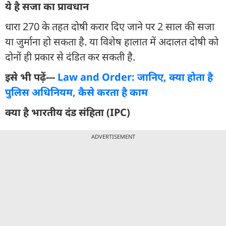
ये है सजा का प्रावधान
धारा 270 के तहत दोषी करार दिए जाने पर 2 साल की सजा
या जुर्माना हो सकता है. या विशेष हालात में अदालत दोषी को
दोनों ही प्रकार से दंडित कर सकती है.
इसे भी पढ़ें---
Law and Order: जानिए, क्या होता है
पुलिस अधिनियम, कैसे करता है काम
क्या है भारतीय दंड संहिता (IPC)
ADVERTISEMENT