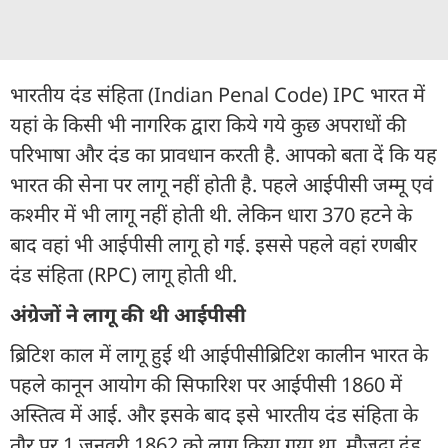
भारतीय दंड संहिता (Indian Penal Code) IPC भारत में
यहां के किसी भी नागरिक द्वारा किये गये कुछ अपराधों की
परिभाषा और दंड का प्रावधान करती है. आपको बता दें कि यह
भारत की सेना पर लागू नहीं होती है. पहले आईपीसी जम्मू एवं
कश्मीर में भी लागू नहीं होती थी. लेकिन धारा 370 हटने के
बाद वहां भी आईपीसी लागू हो गई. इससे पहले वहां रणबीर
दंड संहिता (RPC) लागू होती थी.
अंग्रेजों ने लागू की थी आईपीसी
ब्रिटिश काल में लागू हुई थी आईपीसीब्रिटिश कालीन भारत के
पहले कानून आयोग की सिफारिश पर आईपीसी 1860 में
अस्तित्व में आई. और इसके बाद इसे भारतीय दंड संहिता के
तौर पर 1 जनवरी 1862 को लागू किया गया था. मौजूदा दंड