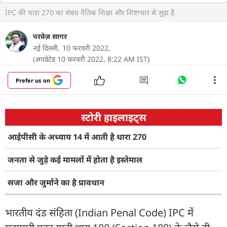
IPC की धारा 270 का संबंध नैतिक शिक्षा और शिष्टाचार से जुड़ा है
परवेज़ सागर
नई दिल्ली,
10 फरवरी 2022,
(अपडेटेड 10 फरवरी 2022, 8:22 AM IST)
Prefer us on
स्टोरी हाइलाइट्स
आईपीसी के अध्याय 14 में आती है धारा 270
जनता से जुड़े कई मामलों में होता है इस्तेमाल
सजा और जुर्माने का है प्रावधान
भारतीय दंड संहिता (Indian Penal Code) IPC में