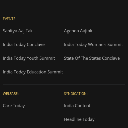
EVENTS:
Sahitya Aaj Tak
Agenda Aajtak
India Today Conclave
India Today Woman's Summit
India Today Youth Summit
State Of The States Conclave
India Today Education Summit
WELFARE:
SYNDICATION:
Care Today
India Content
Headline Today