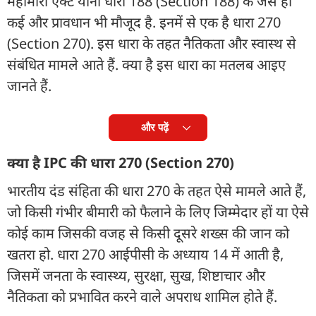
महामारी एक्ट यानी धारा 188 (Section 188) के जैसे ही
कई और प्रावधान भी मौजूद है. इनमें से एक है धारा 270
(Section 270). इस धारा के तहत नैतिकता और स्वास्थ से
संबंधित मामले आते हैं. क्या है इस धारा का मतलब आइए
जानते हैं.
और पढ़ें
क्या है IPC की धारा 270 (Section 270)
भारतीय दंड संहिता की धारा 270 के तहत ऐसे मामले आते हैं,
जो किसी गंभीर बीमारी को फैलाने के लिए जिम्मेदार हों या ऐसे
कोई काम जिसकी वजह से किसी दूसरे शख्स की जान को
खतरा हो. धारा 270 आईपीसी के अध्याय 14 में आती है,
जिसमें जनता के स्वास्थ्य, सुरक्षा, सुख, शिष्टाचार और
नैतिकता को प्रभावित करने वाले अपराध शामिल होते हैं.