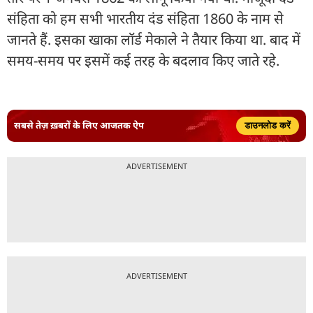
संहिता को हम सभी भारतीय दंड संहिता 1860 के नाम से
जानते हैं. इसका खाका लॉर्ड मेकाले ने तैयार किया था. बाद में
समय-समय पर इसमें कई तरह के बदलाव किए जाते रहे.
सबसे तेज़ ख़बरों के लिए आजतक ऐप
डाउनलोड करें
ADVERTISEMENT
ADVERTISEMENT