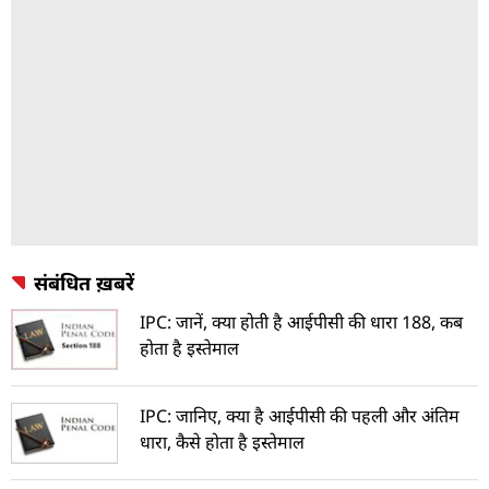
संबंधित ख़बरें
IPC: जानें, क्या होती है आईपीसी की धारा 188, कब
होता है इस्तेमाल
IPC: जानिए, क्या है आईपीसी की पहली और अंतिम
धारा, कैसे होता है इस्तेमाल