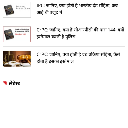
IPC: जानिए, क्या होती है भारतीय दंड संहिता, कब
आई थी वजूद में
CrPC: जानिए, क्या है सीआरपीसी की धारा 144, क्यों
इस्तेमाल करती है पुलिस
CrPC: जानिए, क्या होती है दंड प्रक्रिया संहिता, कैसे
होता है इसका इस्तेमाल
लेटेस्ट