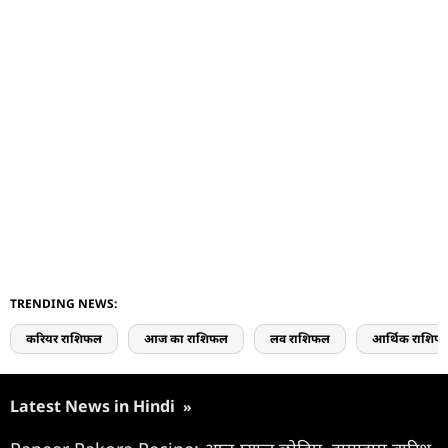
TRENDING NEWS:
करियर राशिफल
आज का राशिफल
लव राशिफल
आर्थिक राशिफ
Latest News in Hindi
»