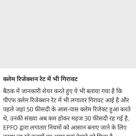
क्लेम रिजेक्शन रेट में भी गिरावट
बैठक में जानकारी शेयर करते हुए ये भी बताया गया है कि
पीएफ क्लेम रिजेक्शन रेट में भी लगातार गिरावट आई है और
पहले जहां 50 फीसदी के आस-पास क्लेम रिजेक्ट हुआ करते
थे, उनकी संख्या अब कम होकर महज 30 फीसदी रह गई है.
EPFO द्वारा लगातार नियमों को आसान बनाए जाने के लिए