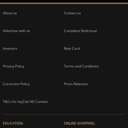
About us
Contact us
Advertise with us
Complaint Redressal
Investors
Rate Card
Privacy Policy
Terms and Conditions
Correction Policy
Press Releases
T&Cs for AajTak HD Contest
EDUCATION:
ONLINE SHOPPING: