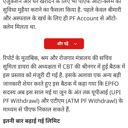
एजुकेशन और घर खरीदने के लिए भी पीएफ ऑटो-क्लेम की
सुविधा मुहैया कराने का फैसला किया है. पहले केवल बीमारी
और अस्पताल के खर्च के लिए ही PF Account से ऑटो-
क्लेम मिलता था.
और पढ़ें
रिपोर्ट के मुताबिक, श्रम और रोजगार मंत्रालय की सचिव
सुमिता डावरा की अध्यक्षता में CBT की श्रीनगर में हुई बैठक में
इस प्रस्ताव को मंजूरी दी गई है. इसके अलावा एक अन्य बड़ी
जानकारी शेयर करते हुए इस बैठक में कहा गया कि EPFO
सदस्य अब इस साल मई या जून के अंत तक यूपीआई (UPI
PF Withdrawl) और एटीएम (ATM PF Withdrawl) के
माध्यम से पीएफ निकाल सकते हैं.
इतनी बार बढ़ाई गई लिमिट