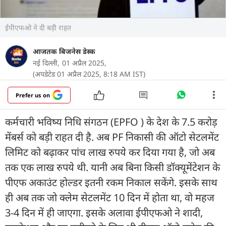
ईपीएफओ ने दी बड़ी राहत
आजतक बिजनेस डेस्क
नई दिल्ली,
01 अप्रैल 2025,
(अपडेटेड 01 अप्रैल 2025, 8:18 AM IST)
Prefer us on
कर्मचारी भविष्य निधि संगठन (EPFO ) के देश के 7.5 करोड़
मेंबर्स को बड़ी राहत दी है. अब PF निकासी की ऑटो सेटलमेंट
लिमिट को बढ़ाकर पांच लाख रुपये कर दिया गया है, जो अब
तक एक लाख रुपये थी. यानी अब बिना किसी डॉक्यूमेंटेशन के
पीएफ अकाउंट होल्डर इतनी रकम निकाल सकेंगे. इसके साथ
ही अब तक जो क्लेम सेटलमेंट 10 दिन में होता था, वो महज
3-4 दिन में ही जाएगा. इसके अलावा ईपीएफओ ने शादी,