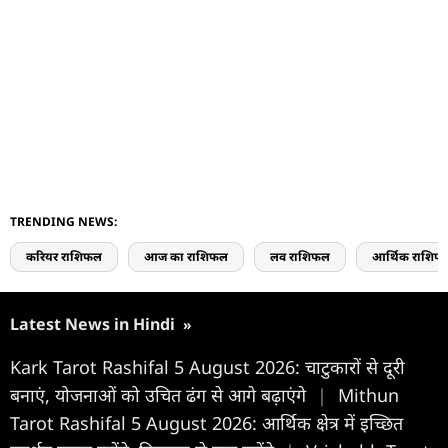
TRENDING NEWS:
करियर राशिफल
आज का राशिफल
लव राशिफल
आर्थिक राशिफ
Latest News in Hindi
»
Kark Tarot Rashifal 5 August 2026: चाटुकारों से दूरी
बनाएं, योजनाओं को उचित ढंग से आगे बढ़ाएंगे
|
Mithun
Tarot Rashifal 5 August 2026: आर्थिक क्षेत्र में इच्छित