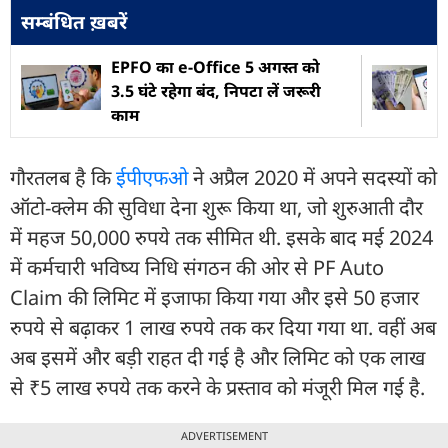
सम्बंधित ख़बरें
EPFO का e-Office 5 अगस्त को
3.5 घंटे रहेगा बंद, निपटा लें जरूरी
काम
गौरतलब है कि
ईपीएफओ
ने अप्रैल 2020 में अपने सदस्यों को
ऑटो-क्लेम की सुविधा देना शुरू किया था, जो शुरुआती दौर
में महज 50,000 रुपये तक सीमित थी. इसके बाद मई 2024
में कर्मचारी भविष्य निधि संगठन की ओर से PF Auto
Claim की लिमिट में इजाफा किया गया और इसे 50 हजार
रुपये से बढ़ाकर 1 लाख रुपये तक कर दिया गया था. वहीं अब
अब इसमें और बड़ी राहत दी गई है और लिमिट को एक लाख
से ₹5 लाख रुपये तक करने के प्रस्ताव को मंजूरी मिल गई है.
ADVERTISEMENT