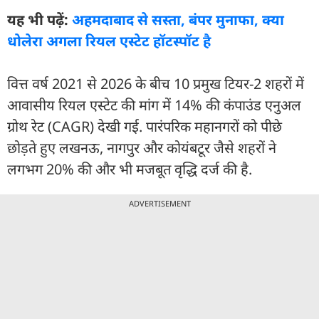
यह भी पढ़ें:
अहमदाबाद से सस्ता, बंपर मुनाफा, क्या
धोलेरा अगला रियल एस्टेट हॉटस्पॉट है
वित्त वर्ष 2021 से 2026 के बीच 10 प्रमुख टियर-2 शहरों में
आवासीय रियल एस्टेट की मांग में 14% की कंपाउंड एनुअल
ग्रोथ रेट (CAGR) देखी गई. पारंपरिक महानगरों को पीछे
छोड़ते हुए लखनऊ, नागपुर और कोयंबटूर जैसे शहरों ने
लगभग 20% की और भी मजबूत वृद्धि दर्ज की है.
ADVERTISEMENT