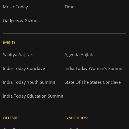
Music Today
Time
Gadgets & Gizmos
EVENTS:
Sahitya Aaj Tak
Agenda Aajtak
India Today Conclave
India Today Woman's Summit
India Today Youth Summit
State Of The States Conclave
India Today Education Summit
WELFARE:
SYNDICATION: