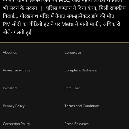
भी सदन के सदस्य
|
पुलिस कप्तान ने दिया कंधा, मिली राजकीय
विदाई... गोरखनाथ मंदिर में तैनात सब-इंस्पेक्टर डॉग की मौत
|
PM मोदी का वीडियो हटाने पर Meta ने मांगी माफी, अधिकारी
बोले- गलती हुई
About us
Contact us
Advertise with us
Complaint Redressal
Investors
Rate Card
Privacy Policy
Terms and Conditions
Correction Policy
Press Releases