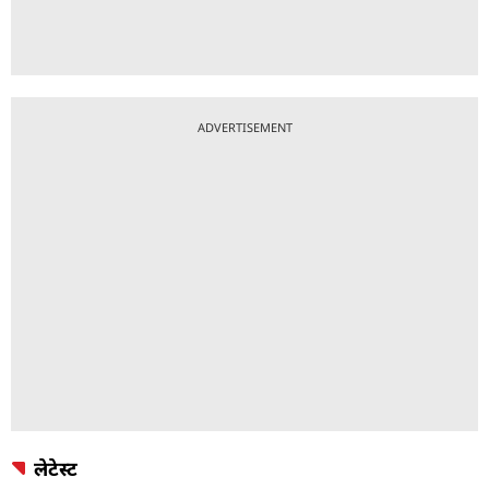
ADVERTISEMENT
लेटेस्ट