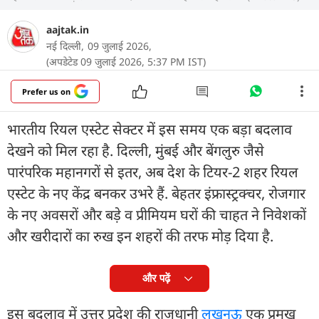
aajtak.in
नई दिल्ली,
09 जुलाई 2026,
(अपडेटेड 09 जुलाई 2026, 5:37 PM IST)
Prefer us on
भारतीय रियल एस्टेट सेक्टर में इस समय एक बड़ा बदलाव
देखने को मिल रहा है. दिल्ली, मुंबई और बेंगलुरु जैसे
पारंपरिक महानगरों से इतर, अब देश के टियर-2 शहर रियल
एस्टेट के नए केंद्र बनकर उभरे हैं. बेहतर इंफ्रास्ट्रक्चर, रोजगार
के नए अवसरों और बड़े व प्रीमियम घरों की चाहत ने निवेशकों
और खरीदारों का रुख इन शहरों की तरफ मोड़ दिया है.
और पढ़ें
इस बदलाव में उत्तर प्रदेश की राजधानी
लखनऊ
एक प्रमुख