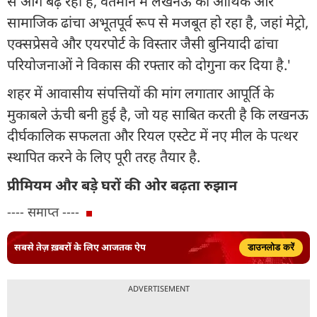
से आगे बढ़ रही है, वर्तमान में लखनऊ का आर्थिक और
सामाजिक ढांचा अभूतपूर्व रूप से मजबूत हो रहा है, जहां मेट्रो,
एक्सप्रेसवे और एयरपोर्ट के विस्तार जैसी बुनियादी ढांचा
परियोजनाओं ने विकास की रफ्तार को दोगुना कर दिया है.'
शहर में आवासीय संपत्तियों की मांग लगातार आपूर्ति के
मुकाबले ऊंची बनी हुई है, जो यह साबित करती है कि लखनऊ
दीर्घकालिक सफलता और रियल एस्टेट में नए मील के पत्थर
स्थापित करने के लिए पूरी तरह तैयार है.
प्रीमियम और बड़े घरों की ओर बढ़ता रुझान
---- समाप्त ----
सबसे तेज़ ख़बरों के लिए आजतक ऐप
डाउनलोड करें
ADVERTISEMENT