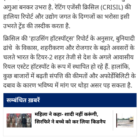
अगुआ बनकर उभरा है. रेटिंग एजेंसी क्रिसिल (CRISIL) की
हालिया रिपोर्ट और उद्योग जगत के दिग्गजों का भरोसा इसी
उभरते ट्रेंड की तस्दीक करता है.
क्रिसिल की 'हाउसिंग हॉटस्पॉट्स' रिपोर्ट के अनुसार, बुनियादी
ढांचे के विकास, शहरीकरण और रोजगार के बढ़ते अवसरों के
चलते भारत के टियर-2 शहर तेजी से देश के अगले आवासीय
रियल एस्टेट हॉटस्पॉट के रूप में स्थापित हो रहे हैं. हालांकि,
कुछ बाजारों में बढ़ती संपत्ति की कीमतों और अफोर्डेबिलिटी के
दबाव के कारण भविष्य में मांग पर थोड़ा असर पड़ सकता है.
सम्बंधित ख़बरें
महिला ने कहा- शादी नहीं करूंगी,
सिरफिरे ने बच्चे को कर लिया किडनैप