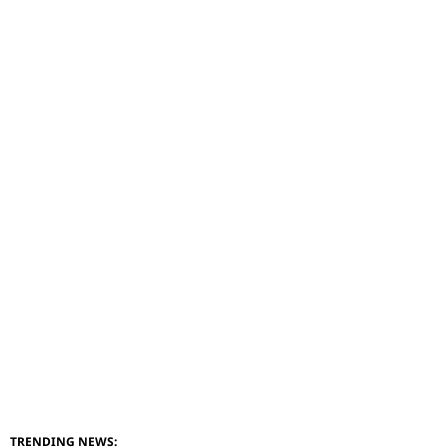
TRENDING NEWS: