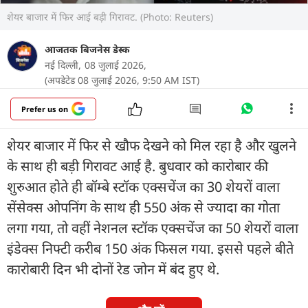
शेयर बाजार में फिर आई बड़ी गिरावट. (Photo: Reuters)
आजतक बिजनेस डेस्क
नई दिल्ली,
08 जुलाई 2026,
(अपडेटेड 08 जुलाई 2026, 9:50 AM IST)
Prefer us on
शेयर बाजार में फिर से खौफ देखने को मिल रहा है और खुलने
के साथ ही बड़ी गिरावट आई है. बुधवार को कारोबार की
शुरुआत होते ही बॉम्बे स्टॉक एक्सचेंज का 30 शेयरों वाला
सेंसेक्स ओपनिंग के साथ ही 550 अंक से ज्यादा का गोता
लगा गया, तो वहीं नेशनल स्टॉक एक्सचेंज का 50 शेयरों वाला
इंडेक्स निफ्टी करीब 150 अंक फिसल गया. इससे पहले बीते
कारोबारी दिन भी दोनों रेड जोन में बंद हुए थे.