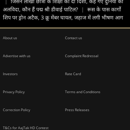
|
जिसने लाखों छात्रों के शिक्षा को दी दिशा, कह गए दुनिया को
अलविदा, कौन हैं पद्म श्री डीवाई पाटिल?
|
रूस के पास कार्गो
शिप पर ड्रोन अटैक, 3 क्रू मेंबर घायल, जहाज में लगी भीषण आग
About us
Contact us
Advertise with us
Complaint Redressal
Investors
Rate Card
Privacy Policy
Terms and Conditions
Correction Policy
Press Releases
T&Cs for AajTak HD Contest