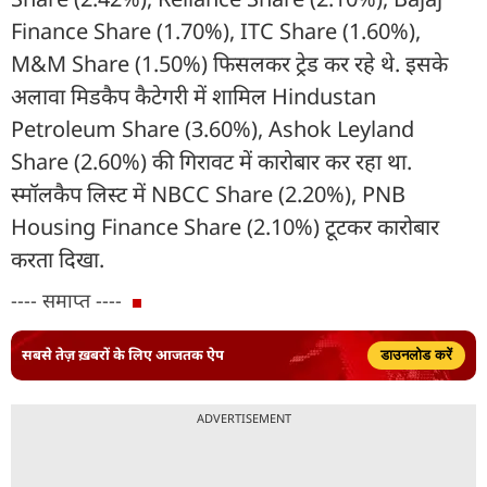
Finance Share (1.70%), ITC Share (1.60%),
M&M Share (1.50%) फिसलकर ट्रेड कर रहे थे. इसके
अलावा मिडकैप कैटेगरी में शामिल Hindustan
Petroleum Share (3.60%), Ashok Leyland
Share (2.60%) की गिरावट में कारोबार कर रहा था.
स्मॉलकैप लिस्ट में NBCC Share (2.20%), PNB
Housing Finance Share (2.10%) टूटकर कारोबार
करता दिखा.
---- समाप्त ----
सबसे तेज़ ख़बरों के लिए आजतक ऐप
डाउनलोड करें
ADVERTISEMENT