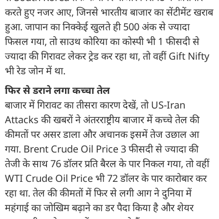
करते हुए नजर आए, जिनसे भारतीय बाजार का सेंटीमेंट खराब
हुआ. जापान का निक्केई खुलते ही 500 अंक से ज्यादा
फिसल गया, तो साउथ कोरिया का कोस्पी भी 1 फीसदी से
ज्यादा की गिरावट लेकर ट्रेड कर रहा था, तो वहीं Gift Nifty
भी रेड जोन में था.
फिर से डराने लगा कच्चा तेल
बाजार में गिरावट का तीसरा कारण देखें, तो US-Iran
Attacks की खबरों ने अंतरराष्ट्रीय बाजार में कच्चे तेल की
कीमतों पर असर डाला और अचानक इसमें तेज उछाल आ
गया. Brent Crude Oil Price 3 फीसदी से ज्यादा की
तेजी के साथ 76 डॉलर प्रति बैरल के पार निकल गया, तो वहीं
WTI Crude Oil Price भी 72 डॉलर के पार कारोबार कर
रहा था. तेल की कीमतों में फिर से लगी आग ने दुनिया में
महंगाई का जोखिम बढ़ाने का डर पैदा किया है और शेयर