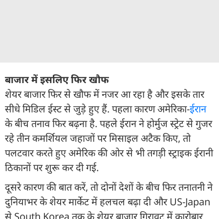
बाजार में इसलिए फिर खौफ
शेयर बाजार फिर से खौफ में नजर आ रहा है और इसके तार
सीधे मिडिल ईस्ट से जुड़े हुए हैं. पहला कारण अमेरिका-
ईरान
के बीच तनाव फिर बढ़ना है. पहले ईरान ने होर्मुज स्ट्रेट से गुजर
रहे तीन कमर्शियल जहाजों पर मिसाइल अटैक किए, तो
पलटवार करते हुए अमेरिक की ओर से भी तगड़ी स्ट्राइक ईरानी
ठिकानों पर शुरू कर दी गई.
दूसरे कारण की बात करें, तो दोनों देशों के बीच फिर तनातनी ने
दुनियाभर के शेयर मार्केट में हलचल बढ़ा दी और US-Japan
से South Korea तक के शेयर बाजार गिरावट में कारोबार