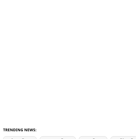
TRENDING NEWS: