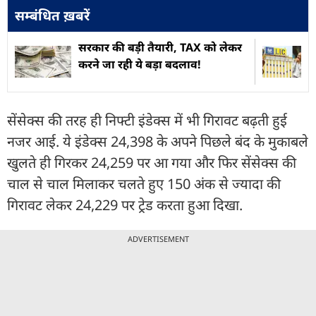
सम्बंधित ख़बरें
सरकार की बड़ी तैयारी, TAX को लेकर
करने जा रही ये बड़ा बदलाव!
सेंसेक्स की तरह ही निफ्टी इंडेक्स में भी गिरावट बढ़ती हुई
नजर आई. ये इंडेक्स 24,398 के अपने पिछले बंद के मुकाबले
खुलते ही गिरकर 24,259 पर आ गया और फिर सेंसेक्स की
चाल से चाल मिलाकर चलते हुए 150 अंक से ज्यादा की
गिरावट लेकर 24,229 पर ट्रेड करता हुआ दिखा.
ADVERTISEMENT