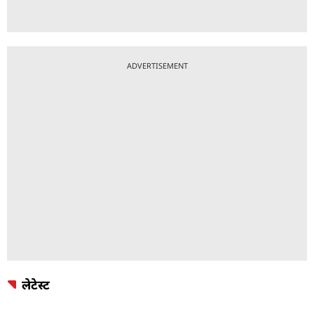
ADVERTISEMENT
लेटेस्ट