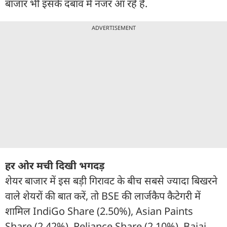
बाजार भी इसके दबाव में नजर आ रहे हैं.
ADVERTISEMENT
हर ओर मची दिखी भगदड़
शेयर बाजार में इस बड़ी गिरावट के बीच सबसे ज्यादा बिखरने
वाले शेयरों की बात करें, तो BSE की लार्जकैप कैटेगरी में
शामिल IndiGo Share (2.50%), Asian Paints
Share (2.42%), Reliance Share (2.10%), Bajaj