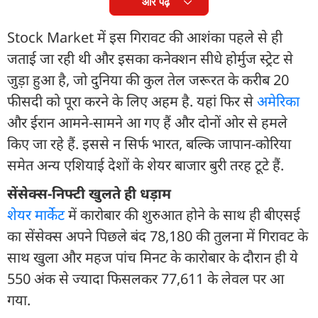
और पढ़ें
Stock Market में इस गिरावट की आशंका पहले से ही
जताई जा रही थी और इसका कनेक्शन सीधे होर्मुज स्ट्रेट से
जुड़ा हुआ है, जो दुनिया की कुल तेल जरूरत के करीब 20
फीसदी को पूरा करने के लिए अहम है. यहां फिर से
अमेरिका
और ईरान आमने-सामने आ गए हैं और दोनों ओर से हमले
किए जा रहे हैं. इससे न सिर्फ भारत, बल्कि जापान-कोरिया
समेत अन्य एशियाई देशों के शेयर बाजार बुरी तरह टूटे हैं.
सेंसेक्स-निफ्टी खुलते ही धड़ाम
शेयर मार्केट
में कारोबार की शुरुआत होने के साथ ही बीएसई
का सेंसेक्स अपने पिछले बंद 78,180 की तुलना में गिरावट के
साथ खुला और महज पांच मिनट के कारोबार के दौरान ही ये
550 अंक से ज्यादा फिसलकर 77,611 के लेवल पर आ
गया.