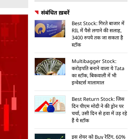
संबंधित ख़बरें
Best Stock: गिरते बाजार में
RIL में पैसे लगाने की सलाह,
3400 रुपये तक जा सकता है
स्टॉक
Multibagger Stock:
करोड़पति बनाने वाला ये Tata
का स्टॉक, बिकवाली में भी
इन्वेस्टर्स मालामाल
Best Return Stock: जिस
दिन पीएम मोदी ने की ड्रोन पर
चर्चा, उसी दिन से हवा में उड़ रहे
हैं ये स्टॉक
इस शेयर को Buy रेटिंग, 60%