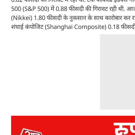
500 (S&P 500) में 0.88 फीसदी की गिरावट रही थी. आज ए
(Nikkei) 1.80 फीसदी के नुकसान के साथ कारोबार कर रह
शंघाई कंपोजिट (Shanghai Composite) 0.18 फीसदी के