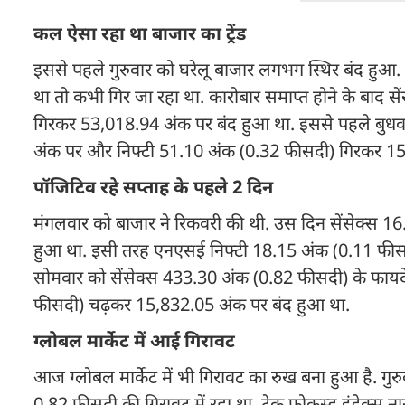
कल ऐसा रहा था बाजार का ट्रेंड
इससे पहले गुरुवार को घरेलू बाजार लगभग स्थिर बंद हुआ
था तो कभी गिर जा रहा था. कारोबार समाप्त होने के बाद सेंस
गिरकर 53,018.94 अंक पर बंद हुआ था. इससे पहले बुधव
अंक पर और निफ्टी 51.10 अंक (0.32 फीसदी) गिरकर 15
पॉजिटिव रहे सप्ताह के पहले 2 दिन
मंगलवार को बाजार ने रिकवरी की थी. उस दिन सेंसेक्स 
हुआ था. इसी तरह एनएसई निफ्टी 18.15 अंक (0.11 फीसद
सोमवार को सेंसेक्स 433.30 अंक (0.82 फीसदी) के फा
फीसदी) चढ़कर 15,832.05 अंक पर बंद हुआ था.
ग्लोबल मार्केट में आई गिरावट
आज ग्लोबल मार्केट में भी गिरावट का रुख बना हुआ है. ग
0.82 फीसदी की गिरावट में रहा था. टेक फोकस्ड इंडेक्