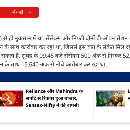
और पढ़ें
ी नुकसान में था. सेंसेक्स और निफ्टी दोनों प्री-ओपन सेशन म
सान के साथ कारोबार कर रहा था, जिससे इस बात के संकेत मिल 
 कर सकता है. सुबह के 09:45 बजे सेंसेक्स 500 अंक से गिरकर 5
न के साथ 15,640 अंक से नीचे कारोबार कर रहा था.
Reliance और Mahindra के
सपोर्ट से रिकवर हुआ बाजार,
स
Sensex-Nifty ने की वापसी