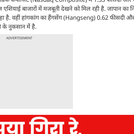
शियाई बाजारों में मजबूती देखने को मिल रही है. जापान का न
ा है. वहीं हांगकांग का हैंगसेंग (Hangseng) 0.62 फीसदी औ
 नुकसान में है.
ADVERTISEMENT