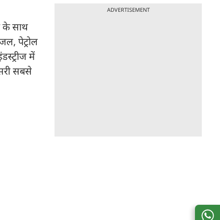
ADVERTISEMENT
न के साथ
ल, पेट्रोल
्ट्रीज में
सरी सबसे