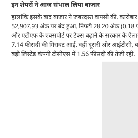
इन शेयरों ने आज संभाल लिया बाजार
हालांकि इसके बाद बाजार ने जबरदस्त वापसी की. कारोबार 
52,907.93 अंक पर बंद हुआ. निफ्टी 28.20 अंक (0.18 फ
और एटीएफ के एक्सपोर्ट पर टैक्स बढ़ाने के सरकार के ऐला
7.14 फीसदी की गिरावट आई. वहीं दूसरी ओर आईटीसी, बज
बड़ी लिस्टेड कंपनी टीसीएस में 1.56 फीसदी की तेजी रही.