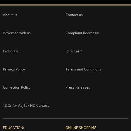
About us
Contact us
Advertise with us
Complaint Redressal
Investors
Rate Card
Privacy Policy
Terms and Conditions
Correction Policy
Press Releases
T&Cs for AajTak HD Contest
EDUCATION:
ONLINE SHOPPING: