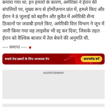
बनाया गया था. इन हमलों के कारण, अमेरिका ने ईरान की
संपत्तियों पर, मुख्य रूप से होर्मोज़गान प्रांत में, हमले किए और
ईरान ने 8 जुलाई को बहरीन और कुवैत में अमेरिकी सैन्य
ठिकानों पर जवाबी हमले किए. अमेरिकी वित्त विभाग ने जून में
जारी किया गया वह लाइसेंस भी रद्द कर दिया, जिसके तहत
ईरान को वैश्विक बाजार में तेल बेचने की अनुमति थी.
---- समाप्त ----
सबसे तेज़ ख़बरों के लिए आजतक ऐप
डाउनलोड करें
ADVERTISEMENT