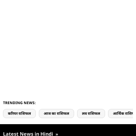
TRENDING NEWS:
करियर राशिफल
आज का राशिफल
लव राशिफल
आर्थिक राशिफ
Latest News in Hindi
»