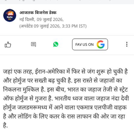
आजतक बिजनेस डेस्क
नई दिल्‍ली,
09 जुलाई 2026,
(अपडेटेड 09 जुलाई 2026, 3:33 PM IST)
FAV US ON
जहां एक तरह, ईरान-अमेरिका में फिर से जंग शुरू हो चुकी है
और होर्मुज पर सख्‍ती बढ़ चुकी है. इस रास्‍ते से जहाजों का
न‍िकलना मुश्किल है. इस बीच, भारत का जहाज तेजी से स्‍ट्रेट
ऑफ होर्मुज से गुजरा है. भारतीय ध्वज वाला जहाज नंदा देवी
होर्मुज जलडमरूमध्य में आने वाला एकमात्र एलपीजी वाहक
है और लोडिंग के लिए कतर के रास लाफान की ओर जा रहा
है.