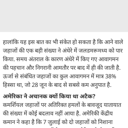
हालांकि यह इस बात का भी संकेत हो सकता है कि आने वाले
जहाजों की एक बड़ी संख्या ने अंधेरे में जलडमरूमध्य को पार
किया. समय अंतराल के कारण अंधेरे में किए गए आवागमन
की पहचान और निगरानी आमतौर पर बाद में ही की जाती है.
ऊर्जा से संबंधित जहाजों का कुल आवागमन में मात्र 38%
हिस्सा था, जो 28 जून के बाद से सबसे कम अनुपात है.
अमेरिका ने अचानक क्‍यों किया था अटैक?
कमर्शियल जहाजों पर अतिरिक्त हमलों के बावजूद यातायात
की संख्या में कोई बदलाव नहीं आया है. अमेरिकी केंद्रीय
कमान ने कहा है कि 7 जुलाई को दो जहाजों को निशाना