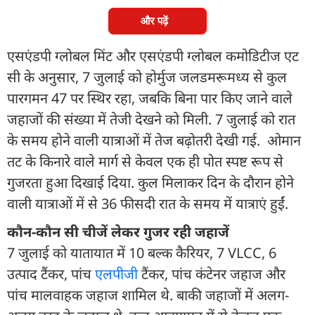
और पढ़ें
एसएंडपी ग्लोबल मिंट और एसएंडपी ग्लोबल कमोडिटीज एट
सी के अनुसार, 7 जुलाई को होर्मुज जलडमरूमध्य से कुल
पारगमन 47 पर स्थिर रहा, जबकि बिना पार किए जाने वाले
जहाजों की संख्या में तेजी देखने को मिली. 7 जुलाई को रात
के समय होने वाली यात्राओं में तेज बढ़ोतरी देखी गई. ओमान
तट के किनारे वाले मार्ग से केवल एक ही पोत स्पष्ट रूप से
गुजरता हुआ दिखाई दिया. कुल मिलाकर दिन के दौरान होने
वाली यात्राओं में से 36 फीसदी रात के समय में यात्राएं हुईं.
कौन-कौन सी चीजें लेकर गुजर रही जहाजें
7 जुलाई को यातायात में 10 बल्‍क कैरियर, 7 VLCC, 6
उत्‍पाद टैंकर, पांच
एलपीजी
टैंकर, पांच कंटेनर जहाज और
पांच मालवाहक जहाज शामिल थे. बाकी जहाजों में अलग-