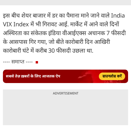
इस बीच शेयर बाजार में डर का पैमाना माने जाने वाले India
VIX Index में भी गिरावट आई. मार्केट में आने वाले दिनों
अस्थिरता का संकेतक इंडिया वीआईएक्स अचानक 7 फीसदी
के आसपास गिर गया, जो बीते कारोबारी दिन आखिरी
कारोबारी घंटे में करीब 30 फीसदी उछला था.
---- समाप्त ----
सबसे तेज़ ख़बरों के लिए आजतक ऐप
डाउनलोड करें
ADVERTISEMENT