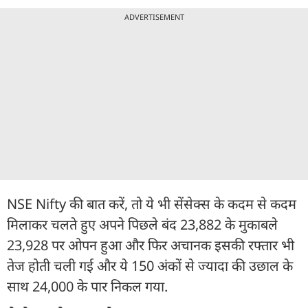
ADVERTISEMENT
NSE Nifty की बात करें, तो ये भी सेंसेक्स के कदम से कदम
मिलाकर चलते हुए अपने पिछले बंद 23,882 के मुकाबले
23,928 पर ओपन हुआ और फिर अचानक इसकी रफ्तार भी
तेज होती चली गई और ये 150 अंकों से ज्यादा की उछाल के
साथ 24,000 के पार निकल गया.