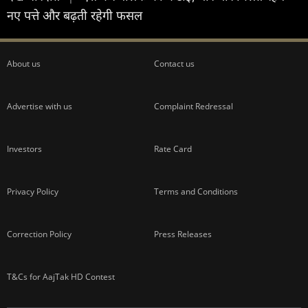
नए पत्ते और बढ़ती रहेगी फसल
About us
Contact us
Advertise with us
Complaint Redressal
Investors
Rate Card
Privacy Policy
Terms and Conditions
Correction Policy
Press Releases
T&Cs for AajTak HD Contest