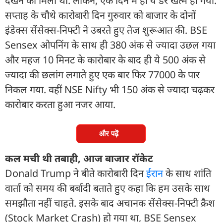
देखने को मिला था. लेकिन, एक दिन में ही ये डर खत्म हो गया.
सप्ताह के चौथे कारोबारी दिन गुरुवार को बाजार के दोनों
इंडेक्स सेंसेक्स-निफ्टी ने उबरते हुए तेज शुरूआत की. BSE
Sensex ओपनिंग के साथ ही 380 अंक से ज्यादा उछल गया
और महज 10 मिनट के कारोबार के बाद ही ये 500 अंक से
ज्यादा की छलांग लगाते हुए एक बार फिर 77000 के पार
निकल गया. वहीं NSE Nifty भी 150 अंक से ज्यादा चढ़कर
कारोबार करता हुआ नजर आया.
और पढ़ें
कल मची थी तबाही, आज बाजार रॉकेट
Donald Trump ने बीते कारोबारी दिन
ईरान
के साथ शांति
वार्ता को समय की बर्बादी बताते हुए कहा कि हम उसके साथ
समझौता नहीं चाहते. इसके बाद अचानक सेंसेक्स-निफ्टी क्रैश
(Stock Market Crash) हो गया था, BSE Sensex