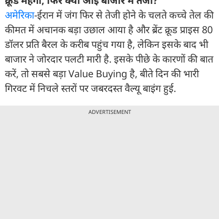
क्रूड महंगा, फिर क्यों आई बाजार में तेजी?
अमेरिका
-ईरान में जंग फिर से तेजी होने के चलते कच्चे तेल की
कीमत में अचानक बड़ा उछाल आया है और ब्रेंट क्रूड प्राइस 80
डॉलर प्रति बैरल के करीब पहुंच गया है, लेकिन इसके बाद भी
बाजार ने जोरदार पलटी मारी है. इसके पीछे के कारणों की बात
करें, तो सबसे बड़ा Value Buying है, बीते दिन की भारी
गिरवट में निचले स्तरों पर जबरदस्त वैल्यू बाइंग हुई.
ADVERTISEMENT