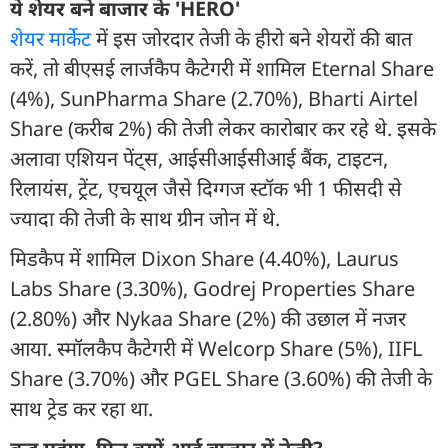
ये शेयर बने बाजार के 'HERO'
शेयर मार्केट
में इस जोरदार तेजी के हीरो बने शेयरों की बात
करें, तो बीएसई लार्जकैप कैटेगरी में शामिल Eternal Share
(4%), SunPharma Share (2.70%), Bharti Airtel
Share (करीब 2%) की तेजी लेकर कारोबार कर रहे थे. इसके
अलावा एशियन पेंट्स, आईसीआईसीआई बैंक, टाइटन,
रिलायंस, ट्रेंट, एचयूल जैसे दिग्गज स्टॉक भी 1 फीसदी से
ज्यादा की तेजी के साथ ग्रीन जोन में थे.
मिडकैप में शामिल Dixon Share (4.40%), Laurus
Labs Share (3.30%), Godrej Properties Share
(2.80%) और Nykaa Share (2%) की उछाल में नजर
आया. स्मॉलकैप कैटेगरी में Welcorp Share (5%), IIFL
Share (3.70%) और PGEL Share (3.60%) की तेजी के
साथ ट्रेड कर रहा था.