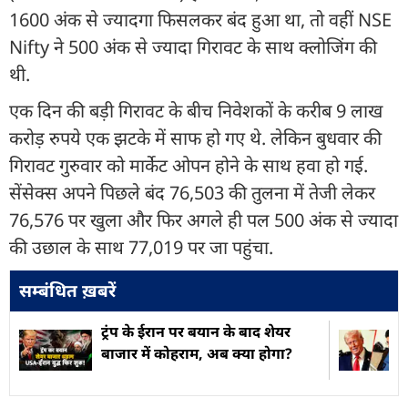
1600 अंक से ज्यादगा फिसलकर बंद हुआ था, तो वहीं NSE
Nifty ने 500 अंक से ज्यादा गिरावट के साथ क्लोजिंग की
थी.
एक दिन की बड़ी गिरावट के बीच निवेशकों के करीब 9 लाख
करोड़ रुपये एक झटके में साफ हो गए थे. लेकिन बुधवार की
गिरावट गुरुवार को मार्केट ओपन होने के साथ हवा हो गई.
सेंसेक्स अपने पिछले बंद 76,503 की तुलना में तेजी लेकर
76,576 पर खुला और फिर अगले ही पल 500 अंक से ज्यादा
की उछाल के साथ 77,019 पर जा पहुंचा.
सम्बंधित ख़बरें
ट्रंप के ईरान पर बयान के बाद शेयर
बाजार में कोहराम, अब क्या होगा?