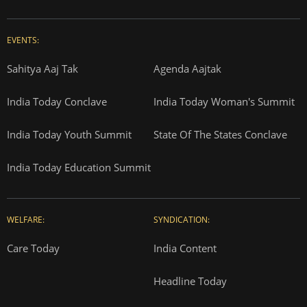
EVENTS:
Sahitya Aaj Tak
Agenda Aajtak
India Today Conclave
India Today Woman's Summit
India Today Youth Summit
State Of The States Conclave
India Today Education Summit
WELFARE:
SYNDICATION:
Care Today
India Content
Headline Today