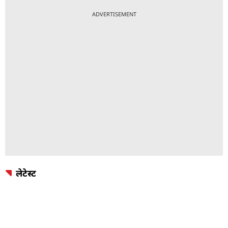
ADVERTISEMENT
लेटेस्ट