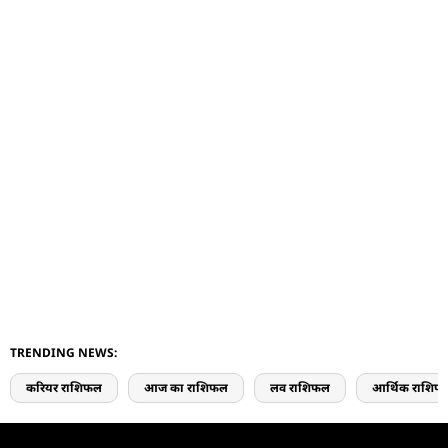
TRENDING NEWS:
करियर राशिफल
आज का राशिफल
लव राशिफल
आर्थिक राशिफ