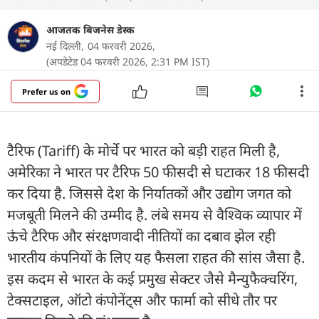
आजतक बिजनेस डेस्क
नई दिल्‍ली,
04 फरवरी 2026,
(अपडेटेड 04 फरवरी 2026, 2:31 PM IST)
Prefer us on
टैरिफ (Tariff) के मोर्चे पर भारत को बड़ी राहत मिली है,
अमेरिका ने भारत पर टैरिफ 50 फीसदी से घटाकर 18 फीसदी
कर दिया है. जिससे देश के निर्यातकों और उद्योग जगत को
मजबूती मिलने की उम्मीद है. लंबे समय से वैश्विक व्यापार में
ऊंचे टैरिफ और संरक्षणवादी नीतियों का दबाव झेल रही
भारतीय कंपनियों के लिए यह फैसला राहत की सांस जैसा है.
इस कदम से भारत के कई प्रमुख सेक्टर जैसे मैन्युफैक्चरिंग,
टेक्सटाइल, ऑटो कंपोनेंट्स और फार्मा को सीधे तौर पर