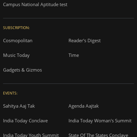
Campus National Aptitude test
SUBSCRIPTION:
Cosmopolitan
Reader's Digest
Music Today
Time
Gadgets & Gizmos
EVENTS:
Sahitya Aaj Tak
Agenda Aajtak
India Today Conclave
India Today Woman's Summit
India Today Youth Summit
State Of The States Conclave