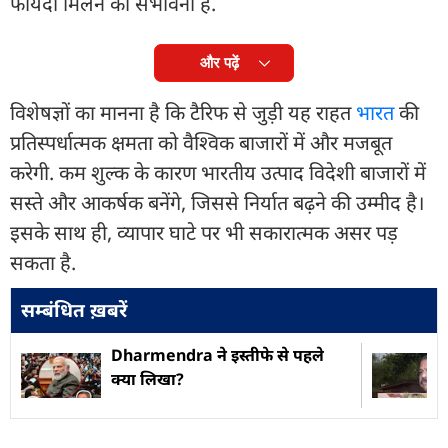
फायदा मिलने की संभावना है.
और पढ़ें
विशेषज्ञों का मानना है कि टैरिफ से जुड़ी यह राहत
भारत
की
प्रतिस्पर्धात्मक क्षमता को वैश्विक बाजारों में और मजबूत
करेगी. कम शुल्क के कारण भारतीय उत्पाद विदेशी बाजारों में
सस्ते और आकर्षक बनेंगे, जिससे निर्यात बढ़ने की उम्मीद है।
इसके साथ ही, व्यापार घाटे पर भी सकारात्मक असर पड़
सकता है.
सम्बंधित ख़बरें
Dharmendra ने इस्तीफे से पहले
क्या लिखा?