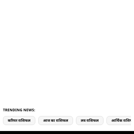
TRENDING NEWS:
करियर राशिफल
आज का राशिफल
लव राशिफल
आर्थिक राशिफ