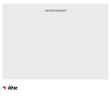
ADVERTISEMENT
लेटेस्ट