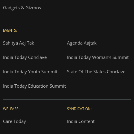
Gadgets & Gizmos
EVENTS:
Sahitya Aaj Tak
Agenda Aajtak
India Today Conclave
India Today Woman's Summit
India Today Youth Summit
State Of The States Conclave
India Today Education Summit
WELFARE:
SYNDICATION:
Care Today
India Content