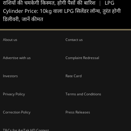
राशियों की चमकेगी किस्मत, होगी पैसों की बारिश
|
LPG
Cylinder Price: 10kg वाला LPG सिलेंडर लॉन्‍च, तुरंत होगी
डिलीवरी, जानें कीमत
About us
Contact us
Advertise with us
Complaint Redressal
Investors
Rate Card
Privacy Policy
Terms and Conditions
Correction Policy
Press Releases
T&Cs for AajTak HD Contest