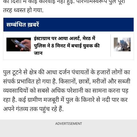
की दिशा में कोई कार्रवाई नहीं हुई. परिणामस्वरूप पुल पूरी
तरह ध्वस्त हो गया.
सम्बंधित ख़बरें
इंस्टाग्राम पर आया अलर्ट, मेरठ में
पुलिस ने 8 मिनट में बचाई युवक की
जान
पुल टूटने से क्षेत्र की आधा दर्जन पंचायतों के हजारों लोगों का
संपर्क प्रभावित हो गया है. किसानों, छात्रों, मरीजों और सब्जी
व्यवसायियों को सबसे अधिक परेशानी का सामना करना पड़
रहा है. कई ग्रामीण मजबूरी में पुल के किनारे से नदी पार कर
अपने गंतव्य तक पहुंच रहे हैं.
ADVERTISEMENT