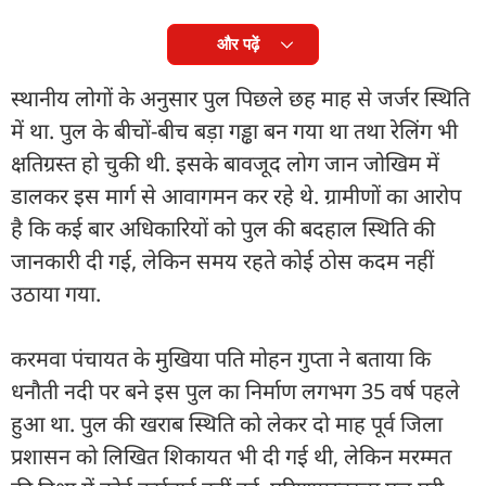
और पढ़ें
स्थानीय लोगों के अनुसार पुल पिछले छह माह से जर्जर स्थिति
में था. पुल के बीचों-बीच बड़ा गड्ढा बन गया था तथा रेलिंग भी
क्षतिग्रस्त हो चुकी थी. इसके बावजूद लोग जान जोखिम में
डालकर इस मार्ग से आवागमन कर रहे थे. ग्रामीणों का आरोप
है कि कई बार अधिकारियों को पुल की बदहाल स्थिति की
जानकारी दी गई, लेकिन समय रहते कोई ठोस कदम नहीं
उठाया गया.
करमवा पंचायत के मुखिया पति मोहन गुप्ता ने बताया कि
धनौती नदी पर बने इस पुल का निर्माण लगभग 35 वर्ष पहले
हुआ था. पुल की खराब स्थिति को लेकर दो माह पूर्व जिला
प्रशासन को लिखित शिकायत भी दी गई थी, लेकिन मरम्मत