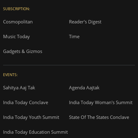
SUBSCRIPTION:
Cosmopolitan
Reader's Digest
Music Today
Time
Gadgets & Gizmos
EVENTS:
Sahitya Aaj Tak
Agenda Aajtak
India Today Conclave
India Today Woman's Summit
India Today Youth Summit
State Of The States Conclave
India Today Education Summit