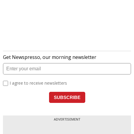
ADVERTISEMENT