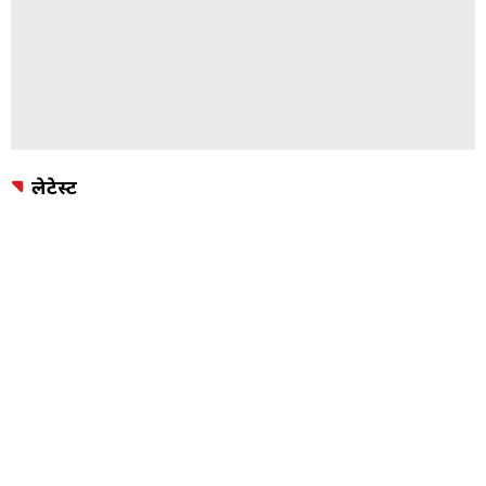
लेटेस्ट