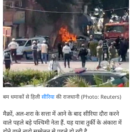
बम धमाकों से हिली
सीरिया
की राजधानी (Photo: Reuters)
मैक्रों, अल-शरा के सत्ता में आने के बाद सीरिया दौरा करने
वाले पहले बड़े पश्चिमी नेता हैं. यह यात्रा तुर्की के अंकारा में
होने वाले नाटो सम्मेलन से पहले हो रही है.