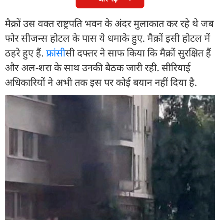
मैक्रों उस वक्त राष्ट्रपति भवन के अंदर मुलाकात कर रहे थे जब
फोर सीजन्स होटल के पास ये धमाके हुए. मैक्रों इसी होटल में
ठहरे हुए हैं.
फ्रांस
ीसी दफ्तर ने साफ किया कि मैक्रों सुरक्षित हैं
और अल-शरा के साथ उनकी बैठक जारी रही. सीरियाई
अधिकारियों ने अभी तक इस पर कोई बयान नहीं दिया है.