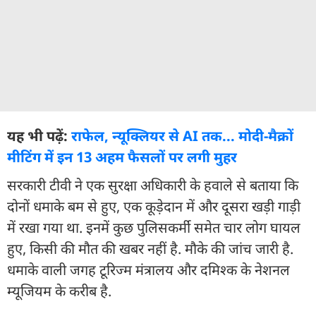
यह भी पढ़ें:
राफेल, न्यूक्लियर से AI तक... मोदी-मैक्रों
मीटिंग में इन 13 अहम फैसलों पर लगी मुहर
सरकारी टीवी ने एक सुरक्षा अधिकारी के हवाले से बताया कि
दोनों धमाके बम से हुए, एक कूड़ेदान में और दूसरा खड़ी गाड़ी
में रखा गया था. इनमें कुछ पुलिसकर्मी समेत चार लोग घायल
हुए, किसी की मौत की खबर नहीं है. मौके की जांच जारी है.
धमाके वाली जगह टूरिज्म मंत्रालय और दमिश्क के नेशनल
म्यूजियम के करीब है.