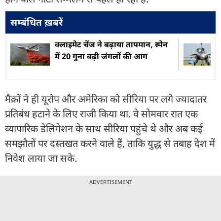
सम्बंधित ख़बरें
क्लाइमेट चेंज ने बढ़ाया तापमान, स्पेन
में 20 गुना बढ़ी जंगलों की आग
मैक्रों ने ही यूरोप और अमेरिका को सीरिया पर लगे ज्यादातर
प्रतिबंध हटाने के लिए राजी किया था. वे सोमवार रात एक
व्यापारिक डेलिगेशन के साथ सीरिया पहुंचे थे और अब कई
समझौतों पर दस्तखत करने वाले हैं, ताकि युद्ध से तबाह देश में
निवेश लाया जा सके.
ADVERTISEMENT