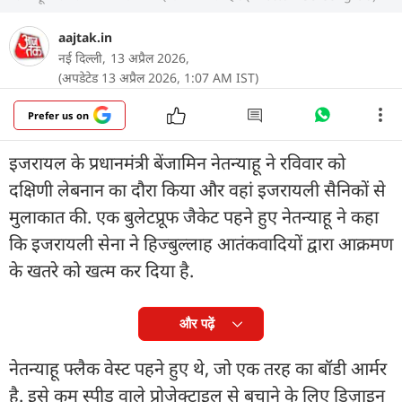
aajtak.in
नई दिल्ली,
13 अप्रैल 2026,
(अपडेटेड 13 अप्रैल 2026, 1:07 AM IST)
Prefer us on
इजरायल के प्रधानमंत्री बेंजामिन नेतन्याहू ने रविवार को
दक्षिणी लेबनान का दौरा किया और वहां इजरायली सैनिकों से
मुलाकात की. एक बुलेटप्रूफ जैकेट पहने हुए नेतन्याहू ने कहा
कि इजरायली सेना ने हिज्बुल्लाह आतंकवादियों द्वारा आक्रमण
के खतरे को खत्म कर दिया है.
और पढ़ें
नेतन्याहू फ्लैक वेस्ट पहने हुए थे, जो एक तरह का बॉडी आर्मर
है. इसे कम स्पीड वाले प्रोजेक्टाइल से बचाने के लिए डिज़ाइन