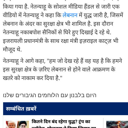
किया गया है. नेतन्याहू के सोशल मीडिया हैंडल से जारी एक
वीडियो में नेतन्याहू ने कहा कि
लेबनान
में युद्ध जारी है, जिसमें
लेबनान के अंदर का सुरक्षा क्षेत्र भी शामिल है. इस दौरान
नेतन्याहू नकाबपोश सैनिकों से घिरे हुए दिखाई दे रहे थे.
इजरायली प्रधानमंत्री के साथ रक्षा मंत्री इज़राइल काट्ज़ भी
मौजूद थे.
नेतन्याहू ने आगे कहा, "हम जो देख रहे हैं वह यह है कि हमने
इस सुरक्षा क्षेत्र के ज़रिए लेबनान से होने वाले आक्रमण के
खतरे को नाकाम कर दिया है."
היום בלבנון עם הלוחמים הגיבורים שלנו
सम्बंधित ख़बरें
कितने दिन बंद रहेगा युद्ध? ट्रंप का