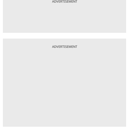
ADVERTISEMENT
ADVERTISEMENT