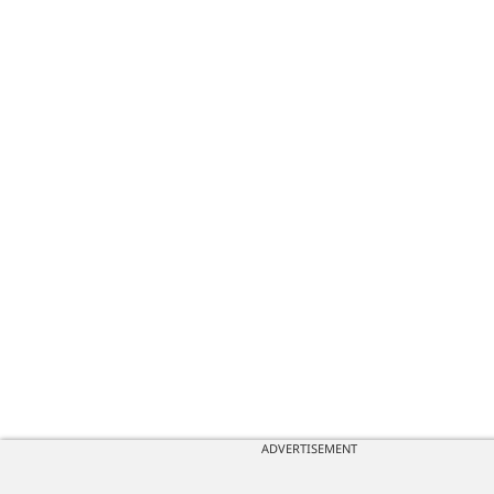
ADVERTISEMENT