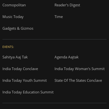
Cosmopolitan
Reader's Digest
Music Today
Time
Gadgets & Gizmos
EVENTS:
Sahitya Aaj Tak
Agenda Aajtak
India Today Conclave
India Today Woman's Summit
India Today Youth Summit
State Of The States Conclave
India Today Education Summit