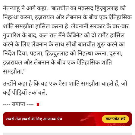
नेतन्याहू ने आगे कहा, "बातचीत का मक़सद हिज़्बुल्लाह को
निहत्था करना, इज़रायल और लेबनान के बीच एक ऐतिहासिक
शांति समझौता हासिल करना है. लेबनानी सरकार के बार-बार
गुजारिश के बाद, कल रात मैंने कैबिनेट को दो टार्गेट हासिल
करने के लिए लेबनान के साथ सीधी बातचीत शुरू करने का
निर्देश दिया. पहला, हिज़्बुल्लाह को निहत्था करना. दूसरा,
इज़रायल और लेबनान के बीच एक ऐतिहासिक शांति
समझौता."
उन्होंने कहा है कि वह एक ऐसा शांति समझौता चाहते हैं, जो
कई पीढ़ियों तक चले.
---- समाप्त ----
सबसे तेज़ ख़बरों के लिए आजतक ऐप
डाउनलोड करें