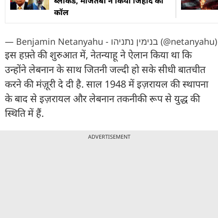
ब्लॉकेड, मोजतबा ने किया जिहाद का
कॉल
— Benjamin Netanyahu - בנימין נתניהו (@netanyahu)
इस हफ़्ते की शुरुआत में, नेतन्याहू ने ऐलान किया था कि
उन्होंने लेबनान के साथ जितनी जल्दी हो सके सीधी बातचीत
करने की मंज़ूरी दे दी है. साल 1948 में इज़रायल की स्थापना
के बाद से इज़रायल और लेबनान तकनीकी रूप से युद्ध की
स्थिति में हैं.
ADVERTISEMENT