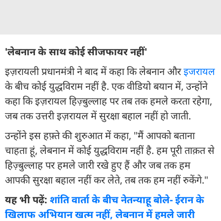
'लेबनान के साथ कोई सीजफायर नहीं'
इज़रायली प्रधानमंत्री ने बाद में कहा कि लेबनान और
इजरायल
के बीच कोई युद्धविराम नहीं है. एक वीडियो बयान में, उन्होंने
कहा कि इज़रायल हिज़्बुल्लाह पर तब तक हमले करता रहेगा,
जब तक उत्तरी इज़रायल में सुरक्षा बहाल नहीं हो जाती.
उन्होंने इस हफ़्ते की शुरुआत में कहा, "मैं आपको बताना
चाहता हूं, लेबनान में कोई युद्धविराम नहीं है. हम पूरी ताक़त से
हिज़्बुल्लाह पर हमले जारी रखे हुए हैं और जब तक हम
आपकी सुरक्षा बहाल नहीं कर लेते, तब तक हम नहीं रुकेंगे."
यह भी पढ़ें:
शांति वार्ता के बीच नेतन्याहू बोले- ईरान के
खिलाफ अभियान खत्म नहीं, लेबनान में हमले जारी