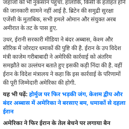
जहाजों को भी नुकसान पहुंचा. हालांकि, किसी के हताहत होने
की जानकारी सामने नहीं आई है. ब्रिटेन की समुद्री सुरक्षा
एजेंसी के मुताबिक, सभी हमले ओमान और संयुक्त अरब
अमीरात के तट के पास हुए.
उधर, ईरानी सरकारी मीडिया ने बंदर अब्बास, केश्म और
सीरिक में जोरदार धमाकों की पुष्टि की है. ईरान के उप विदेश
मंत्री काजेम गरीबाबादी ने अमेरिकी कार्रवाई को अंतरिम
समझौते का उल्लंघन बताते हुए इसकी कड़ी निंदा की है. वहीं
ईरान के विदेश मंत्रालय ने कहा कि इस कार्रवाई के परिणामों
की पूरी जिम्मेदारी अमेरिका की होगी.
यह भी पढ़ें:
होर्मुज पर फिर भड़की जंग, केशम द्वीप और
बंदर अब्बास में अमेरिका ने बरसाए बम, धमाकों से दहला
ईरान
अमेरिका ने फिर ईरान के तेल बेचने पर लगाया बैन