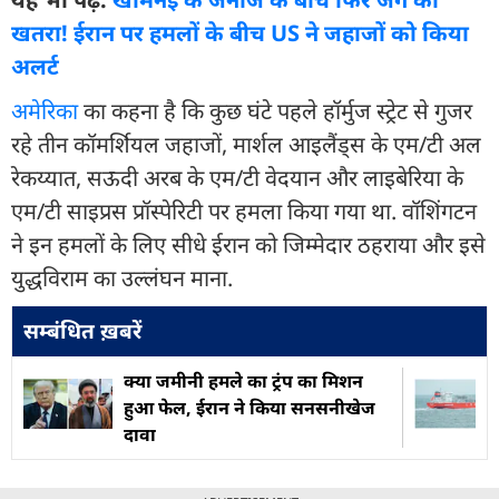
खतरा! ईरान पर हमलों के बीच US ने जहाजों को किया
अलर्ट
अमेरिका
का कहना है कि कुछ घंटे पहले हॉर्मुज स्ट्रेट से गुजर
रहे तीन कॉमर्शियल जहाजों, मार्शल आइलैंड्स के एम/टी अल
रेकय्यात, सऊदी अरब के एम/टी वेदयान और लाइबेरिया के
एम/टी साइप्रस प्रॉस्पेरिटी पर हमला किया गया था. वॉशिंगटन
ने इन हमलों के लिए सीधे ईरान को जिम्मेदार ठहराया और इसे
युद्धविराम का उल्लंघन माना.
सम्बंधित ख़बरें
क्या जमीनी हमले का ट्रंप का मिशन
हुआ फेल, ईरान ने किया सनसनीखेज
दावा