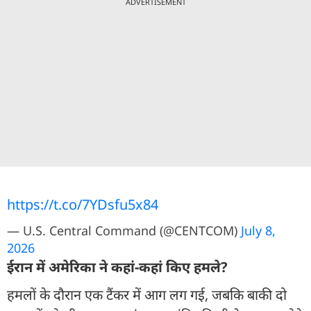
ADVERTISEMENT
https://t.co/7YDsfu5x84
— U.S. Central Command (@CENTCOM)
July 8,
2026
ईरान में अमेरिका ने कहां-कहां किए हमले?
हमलों के दौरान एक टैंकर में आग लग गई, जबकि बाकी दो