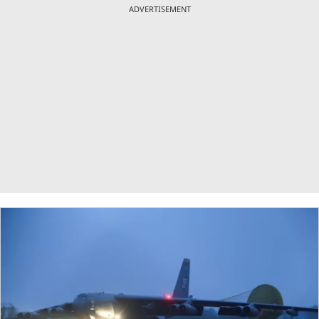
ADVERTISEMENT