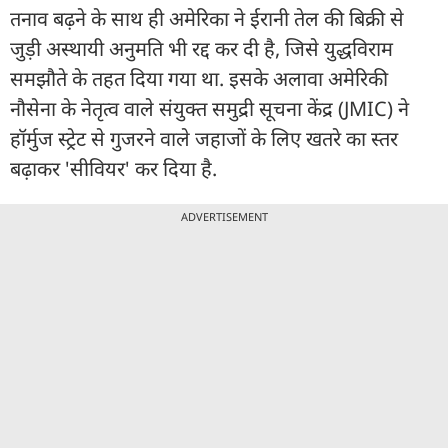
तनाव बढ़ने के साथ ही अमेरिका ने ईरानी तेल की बिक्री से
जुड़ी अस्थायी अनुमति भी रद्द कर दी है, जिसे युद्धविराम
समझौते के तहत दिया गया था. इसके अलावा अमेरिकी
नौसेना के नेतृत्व वाले संयुक्त समुद्री सूचना केंद्र (JMIC) ने
हॉर्मुज स्ट्रेट से गुजरने वाले जहाजों के लिए खतरे का स्तर
बढ़ाकर 'सीवियर' कर दिया है.
ADVERTISEMENT