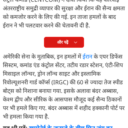
अंतरराष्ट्रीय समुद्री व्यापार की सुरक्षा और ईरान की सैन्य क्षमता
को कमजोर करने के लिए की गई. इन ताजा हमलों के बाद
ईरान ने भी पलटवार करने की चेतावनी दी है.
और पढ़ें
अमेरिकी सेना के मुताबिक, इन हमलों में
ईरान
के एयर डिफेंस
सिस्टम, कमांड एंड कंट्रोल सेंटर, तटीय रडार स्टेशन, एंटी-शिप
मिसाइल लॉन्चर, ड्रोन लॉन्च साइट और इस्लामिक
रिवोल्यूशनरी गार्ड कॉर्प्स (IRGC) की 60 से ज्यादा तेज स्पीड
बोट्स को निशाना बनाया गया. इसके अलावा बंदर अब्बास,
केश्म द्वीप और सीरिक के आसपास मौजूद कई सैन्य ठिकानों
पर भी हमले किए गए. बंदर अब्बास में शहीद हक्कानी पोर्ट पर
भी हमला किया गया है.
यह भी पढ़ें:
खामेनेई के जनाजे के बीच फिर जंग का