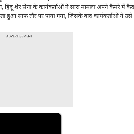
 हिंदू शेर सेना के कार्यकर्ताओं ने सारा मामला अपने कैमरे में क
ा थूकता हुआ साफ तौर पर पाया गया, जिसके बाद कार्यकर्ताओं ने उसे
ADVERTISEMENT