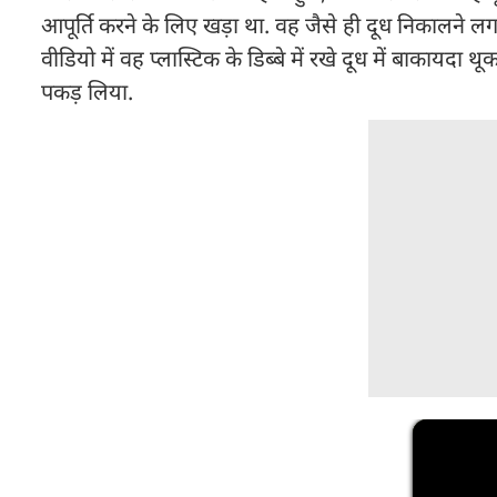
आपूर्ति करने के लिए खड़ा था. वह जैसे ही दूध निकालने लगा,
वीडियो में वह प्लास्टिक के डिब्बे में रखे दूध में बाकायद
पकड़ लिया.