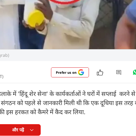
ngrab)
Prefer us on
T)
े में 'हिंदू शेर सेना' के कार्यकर्ताओं ने घरों में सप्लाई करने से
या. संगठन को पहले से जानकारी मिली थी कि एक दूधिया इस तरह 
की इस हरकत को कैमरे में कैद कर लिया.
और पढ़ें