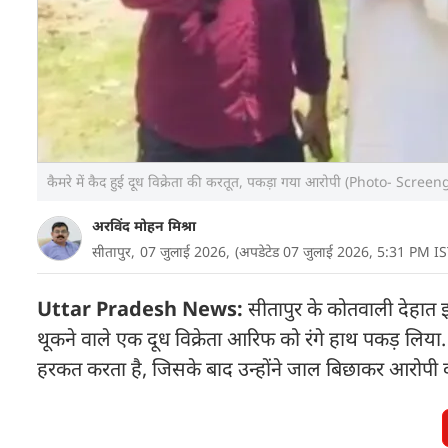
कैमरे में कैद हुई दूध विक्रेता की करतूत, पकड़ा गया आरोपी (Photo- Scree
अरविंद मोहन मिश्रा
सीतापुर,
07 जुलाई 2026,
(अपडेटेड 07 जुलाई 2026, 5:31 PM IS
Uttar Pradesh News:
सीतापुर के कोतवाली देहात इलाक
थूकने वाले एक दूध विक्रेता आरिफ को रंगे हाथ पकड़ लि
हरकत करता है, जिसके बाद उन्होंने जाल बिछाकर आरोपी 