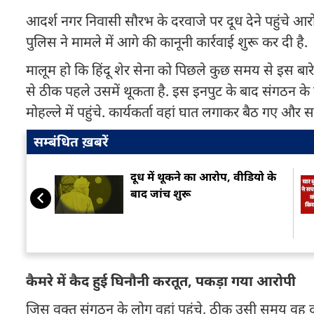
आदर्श नगर निवासी सौरभ के दरवाजे पर दूध देने पहुंचे आर
पुलिस ने मामले में आगे की कानूनी कार्रवाई शुरू कर दी है.
मालूम हो कि हिंदू शेर सेना को पिछले कुछ समय से इस बारे में
से ठीक पहले उसमें थूकता है. इस इनपुट के बाद संगठन के 
मोहल्ले में पहुंचे. कार्यकर्ता वहां घात लगाकर बैठ गए
सम्बंधित ख़बरें
दूध में थूकने का आरोप, वीडियो के
बाद जांच शुरू
कैमरे में कैद हुई घिनौनी करतूत, पकड़ा गया आरोपी
जिस वक्त संगठन के लोग वहां पहुंचे, ठीक उसी समय वह दू