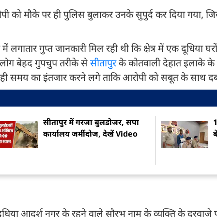
ोपी को मौके पर ही पुलिस बुलाकर उनके सुपुर्द कर दिया गया, ज
 लगातार गुप्त जानकारी मिल रही थी कि क्षेत्र में एक दूधिया घरों म
लोग बेहद गुपचुप तरीके से
सीतापुर
के कोतवाली देहात इलाके के
 और सही समय का इंतजार करने लगे ताकि आरोपी को सबूत के साथ द
सीतापुर में गरजा बुलडोजर, सपा
1
कार्यालय जमींदोज, देखें Video
ब
धिया आदर्श नगर के रहने वाले सौरभ नाम के व्यक्ति के दरवाजे 