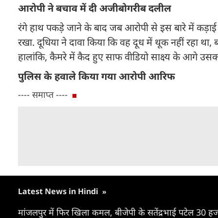
आरोपी ने बचाव में दी अजीबोगरीब दलील
रंगे हाथ पकड़े जाने के बाद जब आरोपी से इस बारे में कड
रखा. दूधिया ने दावा किया कि वह दूध में थूक नहीं रहा था,
हालांकि, कैमरे में कैद हुए साफ वीडियो साक्ष्य के आगे
पुलिस के हवाले किया गया आरोपी आरिफ
---- समाप्त ----
Latest News in Hindi
»
मांजलपुर में फिर खिला कमल, बीजेपी के सतेंद्रभाई पटेल 30 हजा