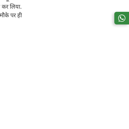
ैद कर लिया.
 मौके पर ही