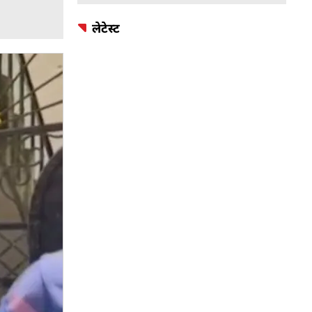
लेटेस्ट