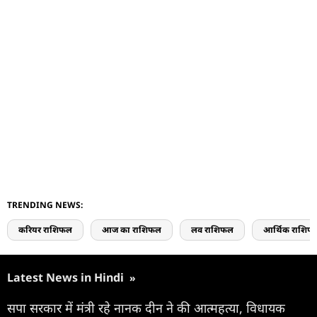
TRENDING NEWS:
करियर राशिफल
आज का राशिफल
लव राशिफल
आर्थिक राशिफ
Latest News in Hindi
»
सपा सरकार में मंत्री रहे नानक दीन ने की आत्महत्या, विधायक