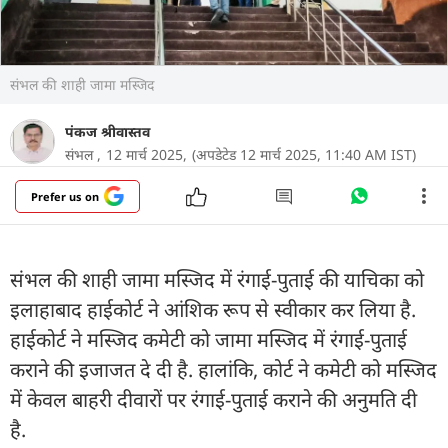
संभल की शाही जामा मस्जिद
पंकज श्रीवास्तव
संभल ,
12 मार्च 2025,
(अपडेटेड 12 मार्च 2025, 11:40 AM IST)
Prefer us on
संभल की शाही जामा मस्जिद में रंगाई-पुताई की याचिका को
इलाहाबाद हाईकोर्ट ने आंशिक रूप से स्वीकार कर लिया है.
हाईकोर्ट ने मस्जिद कमेटी को जामा मस्जिद में रंगाई-पुताई
कराने की इजाजत दे दी है. हालांकि, कोर्ट ने कमेटी को मस्जिद
में केवल बाहरी दीवारों पर रंगाई-पुताई कराने की अनुमति दी
है.