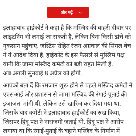
और पढ़ें
इलाहाबाद हाईकोर्ट ने कहा है कि मस्जिद की बाहरी दीवार पर
लाइटनिंग भी लगाई जा सकती है, लेकिन बिना किसी ढांचे को
नुकसान पहुंचाए. जस्टिस रोहित रंजन अग्रवाल की सिंगल बेंच
ने ये आदेश दिया है. हाईकोर्ट के इस फैसले से मुस्लिम पक्ष
यानी कि जामा मस्जिद कमेटी को बड़ी राहत मिली है.
अब अगली सुनवाई 8 अप्रैल को होगी.
आपको बता दें कि रमजान शुरू होने से पहले मस्जिद कमेटी ने
एएसआई और प्रशासन से जामा मस्जिद की रंगाई-पुताई की
इजाजत मांगी थी. लेकिन उसे खारिज कर दिया गया था.
जिसके बाद कमेटी ने इलाहाबाद हाईकोर्ट का रुख किया,
जिसपर हिंदू पक्ष ने नाराजगी जताई थी. हिंदू पक्ष ने आरोप
लगाया था कि रंगाई-पुताई के बहाने मस्जिद के निर्माण में