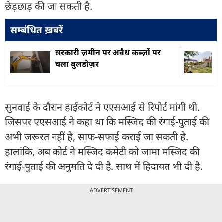
छेड़छाड़ की जा सकती है.
सम्बंधित ख़बरें
सरकारी ज़मीन पर अवैध कब्ज़ों पर
चला बुलडोज़र
सुनवाई के दौरान हाईकोर्ट ने एएसआई से रिपोर्ट मांगी थी.
जिसपर एएसआई ने कहा था कि मस्जिद की रंगाई-पुताई की
अभी जरूरत नहीं है, साफ-सफाई कराई जा सकती है.
हालांकि, अब कोर्ट ने मस्जिद कमेटी को जामा मस्जिद की
रंगाई-पुताई की अनुमति दे दी है. साथ में हिदायत भी दी है.
ADVERTISEMENT