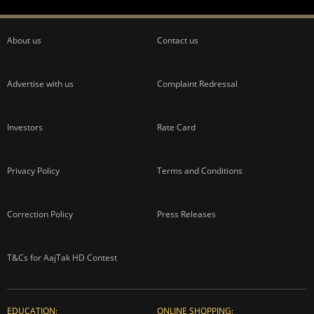
About us
Contact us
Advertise with us
Complaint Redressal
Investors
Rate Card
Privacy Policy
Terms and Conditions
Correction Policy
Press Releases
T&Cs for AajTak HD Contest
EDUCATION:
ONLINE SHOPPING: