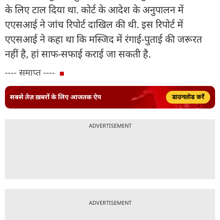
के लिए टाल दिया था. कोर्ट के आदेश के अनुपालन में
एएसआई ने जांच रिपोर्ट दाखिल की थी. इस रिपोर्ट में
एएसआई ने कहा था कि मस्जिद में रंगाई-पुताई की जरूरत
नहीं है, हां साफ-सफाई कराई जा सकती है.
---- समाप्त ----
सबसे तेज़ ख़बरों के लिए आजतक ऐप
डाउनलोड करें
ADVERTISEMENT
ADVERTISEMENT