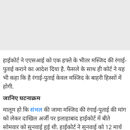
हाईकोर्ट ने एएसआई को एक हफ्ते के भीतर मस्जिद की रंगाई-
पुताई कराने का आदेश दिया है. फैसले के साथ ही कोर्ट ने यह
भी कहा कि है रंगाई-पुताई केवल मस्जिद के बाहरी हिस्सों में
होगी.
जानिए घटनाक्रम
मालूम हो कि
संभल
की जामा मस्जिद की रंगाई-पुताई की मांग
को लेकर दाखिल अर्जी पर इलाहाबाद हाईकोर्ट में बीते
सोमवार को सुनवाई हुई थी. हाईकोर्ट ने सुनवाई को 12 मार्च