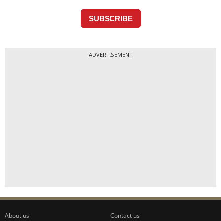
ADVERTISEMENT
About us
Contact us