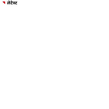
लेटेस्ट