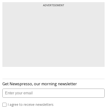
ADVERTISEMENT