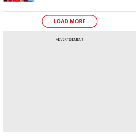
LOAD MORE
ADVERTISEMENT