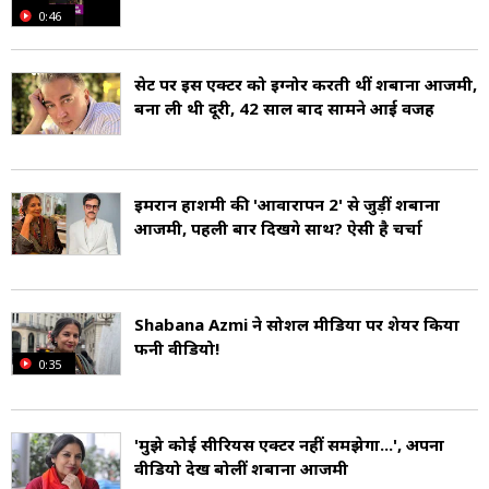
0:46
सेट पर इस एक्टर को इग्नोर करती थीं शबाना आजमी,
बना ली थी दूरी, 42 साल बाद सामने आई वजह
इमरान हाशमी की 'आवारापन 2' से जुड़ीं शबाना
आजमी, पहली बार दिखेंगे साथ? ऐसी है चर्चा
Shabana Azmi ने सोशल मीडिया पर शेयर किया
फनी वीडियो!
0:35
'मुझे कोई सीरियस एक्टर नहीं समझेगा...', अपना
वीडियो देख बोलीं शबाना आजमी