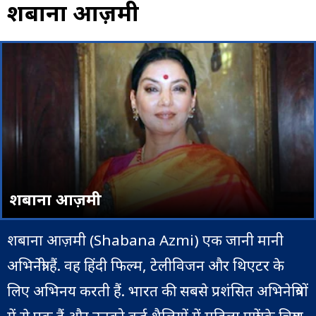
शबाना आज़मी
शबाना आज़मी
शबाना आज़मी (Shabana Azmi) एक जानी मानी
अभिनेत्री हैं. वह हिंदी फिल्म, टेलीविजन और थिएटर के
लिए अभिनय करती हैं. भारत की सबसे प्रशंसित अभिनेत्रियों