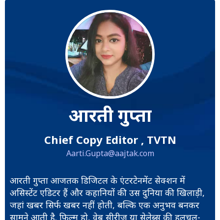
आरती गुप्ता
Chief Copy Editor , TVTN
Aarti.Gupta@aajtak.com
आरती गुप्ता आजतक डिजिटल के एंटरटेनमेंट सेक्शन में
असिस्टेंट एडिटर हैं और कहानियों की उस दुनिया की खिलाड़ी,
जहां खबर सिर्फ खबर नहीं होती, बल्कि एक अनुभव बनकर
सामने आती है. फिल्म हो, वेब सीरीज या सेलेब्स की हलचल-