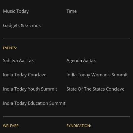
Music Today
Time
Gadgets & Gizmos
EVENTS:
Sahitya Aaj Tak
Agenda Aajtak
India Today Conclave
India Today Woman's Summit
India Today Youth Summit
State Of The States Conclave
India Today Education Summit
WELFARE:
SYNDICATION: