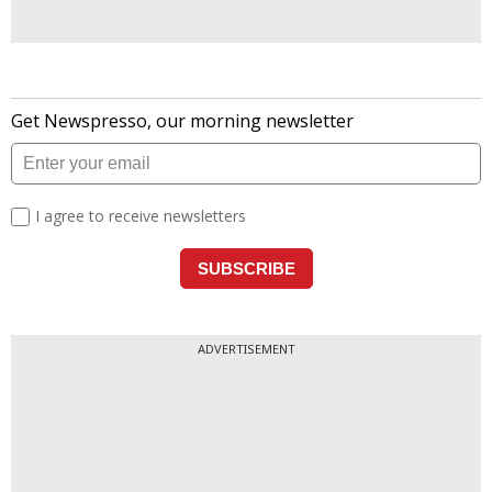
ADVERTISEMENT