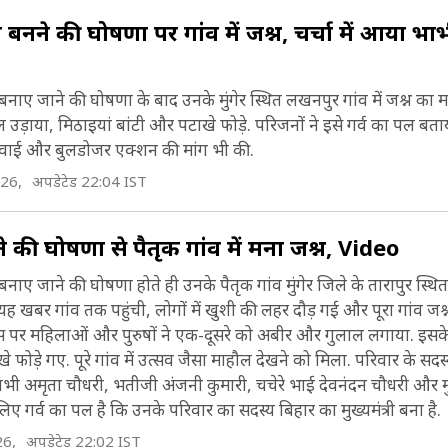
्री बनने की घोषणा पर गांव में जश्न, चर्चा में आया भ
्री बनाए जाने की घोषणा के बाद उनके मुंगेर स्थित लखनपुर गांव में जश्न का 
ल उड़ाया, मिठाइयां बांटी और पटाखे फोड़े. परिजनों ने इसे गर्व का पल ब
ार्रवाई और बुलडोजर एक्शन की मांग भी की.
026,
अपडेटेड 22:04 IST
 की घोषणा से पैतृक गांव में मना जश्न, Video
्री बनाए जाने की घोषणा होते ही उनके पैतृक गांव मुंगेर जिले के तारापुर स्थ
 यह खबर गांव तक पहुंची, लोगों में खुशी की लहर दौड़ गई और पूरा गांव जश
आवास पर महिलाओं और पुरुषों ने एक-दूसरे को अबीर और गुलाल लगाया. इसक
फोड़े गए. पूरे गांव में उत्सव जैसा माहौल देखने को मिला. परिवार के सदस्य
ाभी अमृता चौधरी, भतीजी अंजनी कुमारी, चचेरे भाई देवनंदन चौधरी और म
लिए गर्व का पल है कि उनके परिवार का सदस्य बिहार का मुख्यमंत्री बना है.
26,
अपडेटेड 22:02 IST