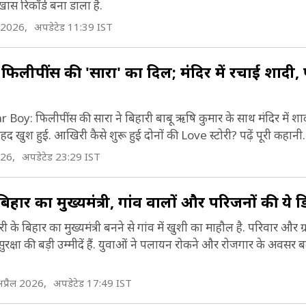
ास रिकॉर्ड बना डाला है.
ल 2026,
अपडेटेड 11:39 IST
फिलीपींस की 'सारा' का दिल; मंदिर में रचाई शादी, 
Boy: फिलीपींस की सारा ने बिहारी बाबू ऋषि कुमार के साथ मंदिर में शा
हद खुश हुई. आखिरी कैसे शुरू हुई दोनों की Love स्टोरी? पढ़ें पूरी कहानी.
026,
अपडेटेड 23:29 IST
िहार का मुख्यमंत्री, गांव वालों और परिजनों की ये ड
री के बिहार का मुख्यमंत्री बनने से गांव में खुशी का माहौल है. परिवार और ग
्षा की बड़ी उम्मीदें हैं. युवाओं ने पलायन रोकने और रोजगार के अवसर बढ
प्रैल 2026,
अपडेटेड 17:49 IST