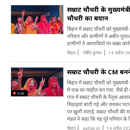
सम्राट चौधरी के मुख्यमंत
चौधरी का बयान
बिहार में सम्राट चौधरी को मुख्यमंत
परिवार और ग्रामीणों ने अबीर-गुला
ग्रामीणों ने अपराधियों पर सख्त क
बिहार
गोविंद कुमार
14 अप्रैल 2
सम्राट चौधरी के CM बनने
बिहार में सम्राट चौधरी को मुख्यमंत
में जश्न का माहौल बन गया. जैसे ही
0:43
गांव में सम्राट चौधरी के पैतृक 
मिठाइयां बांटी गईं और जमकर पटाखे 
पर खुशी जताई. सम्राट चौधरी की भ
मंडल ने कहा कि यह पूरे परिवार के 
बिहार
aajtak.in
14 अप्रैल 20