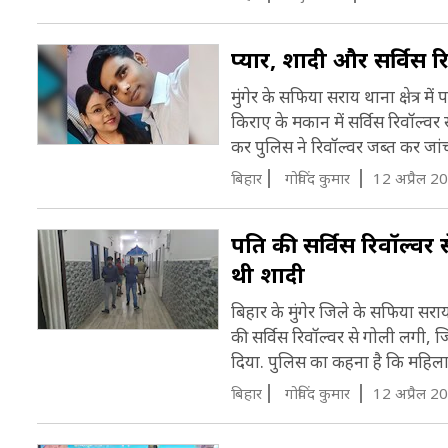
प्यार, शादी और सर्विस रि
मुंगेर के सफिया सराय थाना क्षेत्र मे
किराए के मकान में सर्विस रिवॉल्वर
कर पुलिस ने रिवॉल्वर जब्त कर जांच
बिहार
गोविंद कुमार
12 अप्रैल 2
पति की सर्विस रिवॉल्वर
थी शादी
बिहार के मुंगेर जिले के सफिया सराय
की सर्विस रिवॉल्वर से गोली लगी, ज
दिया. पुलिस का कहना है कि महिला 
बिहार
गोविंद कुमार
12 अप्रैल 2