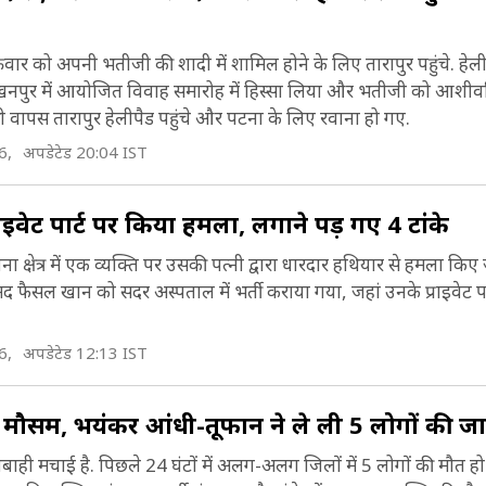
शुक्रवार को अपनी भतीजी की शादी में शामिल होने के लिए तारापुर पहुंचे. हेली
ंव लखनपुर में आयोजित विवाह समारोह में हिस्सा लिया और भतीजी को आशीर्
ंत्री वापस तारापुर हेलीपैड पहुंचे और पटना के लिए रवाना हो गए.
6,
अपडेटेड 20:04 IST
्राइवेट पार्ट पर किया हमला, लगाने पड़ गए 4 टांके
ना क्षेत्र में एक व्यक्ति पर उसकी पत्नी द्वारा धारदार हथियार से हमला किए
फैसल खान को सदर अस्पताल में भर्ती कराया गया, जहां उनके प्राइवेट पार्ट
6,
अपडेटेड 12:13 IST
 मौसम, भयंकर आंधी-तूफान ने ले ली 5 लोगों की ज
तबाही मचाई है. पिछले 24 घंटों में अलग-अलग जिलों में 5 लोगों की मौत हो