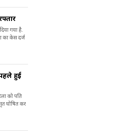
रफ्तार
 दिया गया है.
ा का केस दर्ज
पहले हुई
महिला को पति
 मृत घोषित कर