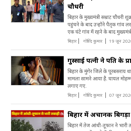
चौधरी
बिहार के मुख्यमंत्री सम्राट चौधरी 
पहुंचने के बाद उन्होंने पैतृक गा
एक घंटे गांव में रहने के बाद मुख्यम
बिहार
गोविंद कुमार
19 जून 202
गुस्साई पत्नी ने पति के प
बिहार के मुंगेर जिले के पूरबसराय था
मामला सामने आया है. घायल मोहम्मद 
लगाए गए.
बिहार
गोविंद कुमार
07 जून 202
बिहार में अचानक बिगड़ा
बिहार में तेज आंधी-तूफान ने भारी 