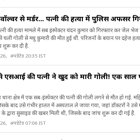
वॉल्वर से मर्डर... पत्नी की हत्या में पुलिस अफसर गि
ं पत्नी की हत्या मामले में सब इंस्पेक्टर चंदन कुमार को गिरफ्तार कर जेल भेज
 से चली गोली से मधु कुमारी की मौत हुई थी. परिजनों के बयान पर दहेज हत्य
 शुरू कर दी है.
026,
अपडेटेड 20:35 IST
 से एसआई की पत्नी ने खुद को मारी गोली! एक साल 
 थाना क्षेत्र में एक सब-इंस्पेक्टर की पत्नी की गोली लगने से मौत हो गई. 
िसके बाद उसे गंभीर हालत में अस्पताल ले जाया गया, जहां डॉक्टरों ने उसे
के द्वारा सुसाइड की खबर मिली थी, जिसके बाद जांच शुरू कर दी गई है.
026,
अपडेटेड 07:06 IST