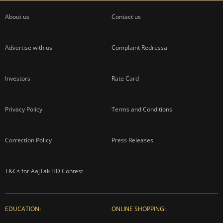
About us
Contact us
Advertise with us
Complaint Redressal
Investors
Rate Card
Privacy Policy
Terms and Conditions
Correction Policy
Press Releases
T&Cs for AajTak HD Contest
EDUCATION:
ONLINE SHOPPING: