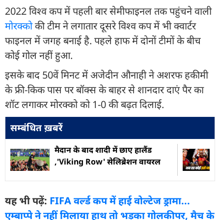
2022 विश्व कप में पहली बार सेमीफाइनल तक पहुंचने वाली
मोरक्को
की टीम ने लगातार दूसरे विश्व कप में भी क्वार्टर
फाइनल में जगह बनाई है. पहले हाफ में दोनों टीमों के बीच
कोई गोल नहीं हुआ.
इसके बाद 50वें मिनट में अजेदीन औनाही ने अशरफ हकीमी
के फ्री-किक पास पर बॉक्स के बाहर से शानदार दाएं पैर का
शॉट लगाकर मोरक्को को 1-0 की बढ़त दिलाई.
सम्बंधित ख़बरें
मैदान के बाद शादी में छाए हालैंड
,'Viking Row' सेलिब्रेशन वायरल
यह भी पढ़ें:
FIFA वर्ल्ड कप में हाई वोल्टेज ड्रामा...
एम्बाप्पे ने नहीं मिलाया हाथ तो भड़का गोलकीपर, मैच के