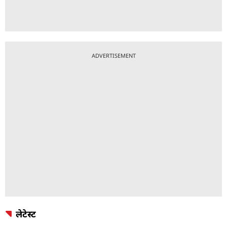
ADVERTISEMENT
लेटेस्ट