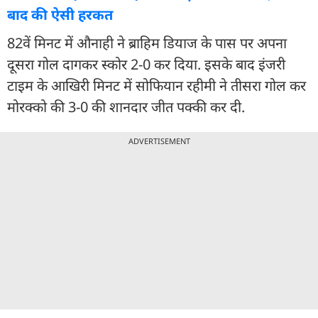
बाद की ऐसी हरकत
82वें मिनट में औनाही ने ब्राहिम डियाज के पास पर अपना
दूसरा गोल दागकर स्कोर 2-0 कर दिया. इसके बाद इंजरी
टाइम के आखिरी मिनट में सोफियान रहीमी ने तीसरा गोल कर
मोरक्को की 3-0 की शानदार जीत पक्की कर दी.
ADVERTISEMENT