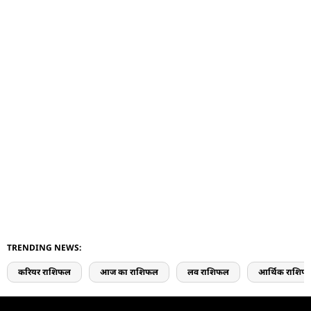
TRENDING NEWS:
करियर राशिफल
आज का राशिफल
लव राशिफल
आर्थिक राशिफ