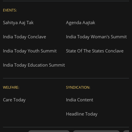
EVENTS:
Sahitya Aaj Tak
Agenda Aajtak
India Today Conclave
India Today Woman's Summit
India Today Youth Summit
State Of The States Conclave
India Today Education Summit
WELFARE:
SYNDICATION:
Care Today
India Content
Headline Today