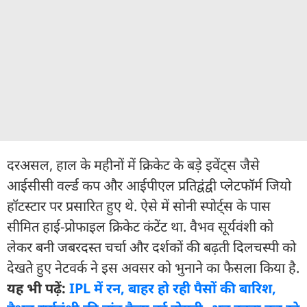
दरअसल, हाल के महीनों में क्रिकेट के बड़े इवेंट्स जैसे
आईसीसी वर्ल्ड कप और आईपीएल प्रतिद्वंद्वी प्लेटफॉर्म ज‍ियो
हॉटस्टार पर प्रसारित हुए थे. ऐसे में सोनी स्पोर्ट्स के पास
सीमित हाई-प्रोफाइल क्रिकेट कंटेंट था. वैभव सूर्यवंशी को
लेकर बनी जबरदस्त चर्चा और दर्शकों की बढ़ती दिलचस्पी को
देखते हुए नेटवर्क ने इस अवसर को भुनाने का फैसला किया है.
यह भी पढ़ें:
IPL में रन, बाहर हो रही पैसों की बार‍िश,