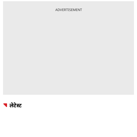
ADVERTISEMENT
लेटेस्ट