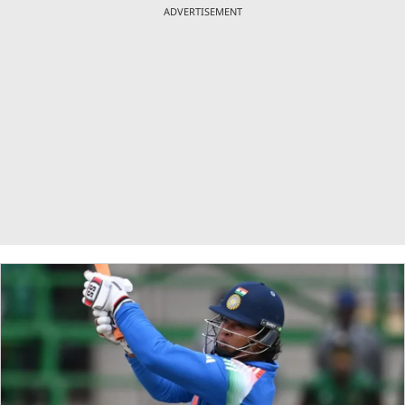
ADVERTISEMENT