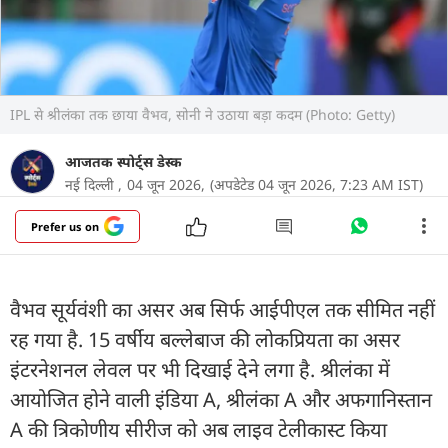
IPL से श्रीलंका तक छाया वैभव, सोनी ने उठाया बड़ा कदम (Photo: Getty)
आजतक स्पोर्ट्स डेस्क
नई दिल्ली ,
04 जून 2026,
(अपडेटेड 04 जून 2026, 7:23 AM IST)
Prefer us on
वैभव सूर्यवंशी का असर अब सिर्फ आईपीएल तक सीमित नहीं
रह गया है. 15 वर्षीय बल्लेबाज की लोकप्रियता का असर
इंटरनेशनल लेवल पर भी दिखाई देने लगा है. श्रीलंका में
आयोजित होने वाली इंड‍िया A, श्रीलंका A और अफगानिस्तान
A की त्रिकोणीय सीरीज को अब लाइव टेलीकास्ट किया