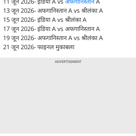
11 जून 2026- इंड‍िया A vs
अफगानिस्तान
A
13 जून 2026- अफगानिस्तान A vs श्रीलंका A
15 जून 2026- इंड‍िया A vs श्रीलंका A
17 जून 2026- इंड‍िया A vs अफगानिस्तान A
19 जून 2026- अफगानिस्तान A vs श्रीलंका A
21 जून 2026- फाइनल मुकाबला
ADVERTISEMENT