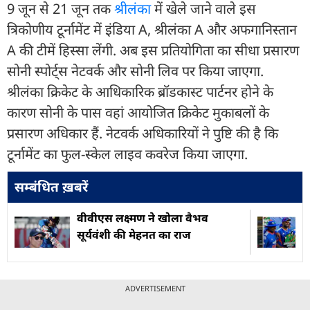
9 जून से 21 जून तक
श्रीलंका
में खेले जाने वाले इस
त्रिकोणीय टूर्नामेंट में इंड‍िया A, श्रीलंका A और अफगानिस्तान
A की टीमें हिस्सा लेंगी. अब इस प्रतियोगिता का सीधा प्रसारण
सोनी स्पोर्ट्स नेटवर्क और सोनी ल‍िव पर किया जाएगा.
श्रीलंका क्रिकेट के आधिकारिक ब्रॉडकास्ट पार्टनर होने के
कारण सोनी के पास वहां आयोजित क्रिकेट मुकाबलों के
प्रसारण अधिकार हैं. नेटवर्क अधिकारियों ने पुष्टि की है कि
टूर्नामेंट का फुल-स्केल लाइव कवरेज किया जाएगा.
सम्बंधित ख़बरें
वीवीएस लक्ष्मण ने खोला वैभव
सूर्यवंशी की मेहनत का राज
ADVERTISEMENT