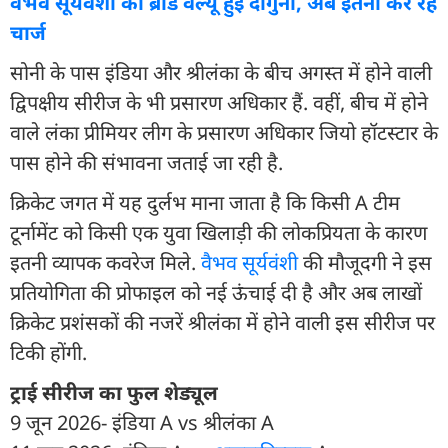
वैभव सूर्यवंशी की ब्रांड वैल्यू हुई दोगुनी, अब इतना कर रहे
चार्ज
सोनी के पास इंड‍िया और श्रीलंका के बीच अगस्त में होने वाली
द्विपक्षीय सीरीज के भी प्रसारण अधिकार हैं. वहीं, बीच में होने
वाले लंका प्रीम‍ियर लीग के प्रसारण अधिकार ज‍ियो हॉटस्टार के
पास होने की संभावना जताई जा रही है.
क्रिकेट जगत में यह दुर्लभ माना जाता है कि किसी A टीम
टूर्नामेंट को किसी एक युवा खिलाड़ी की लोकप्रियता के कारण
इतनी व्यापक कवरेज मिले.
वैभव सूर्यवंशी
की मौजूदगी ने इस
प्रतियोगिता की प्रोफाइल को नई ऊंचाई दी है और अब लाखों
क्रिकेट प्रशंसकों की नजरें श्रीलंका में होने वाली इस सीरीज पर
टिकी होंगी.
ट्राई सीरीज का फुल शेड्यूल
9 जून 2026- इंड‍िया A vs श्रीलंका A