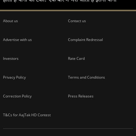
About us
Contact us
Advertise with us
Complaint Redressal
Investors
Rate Card
Privacy Policy
Terms and Conditions
Correction Policy
Press Releases
T&Cs for AajTak HD Contest