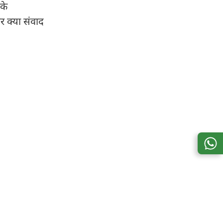
के
र क्या संवाद