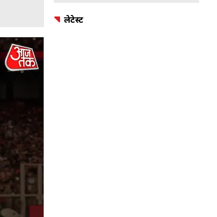
लेटेस्ट