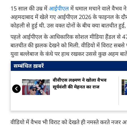
15 साल की उम्र में
आईपीएल
में धमाल मचाने वाले वैभव न
अहमदाबाद में खेले गए आईपीएल 2026 के फाइनल के दौरान 
कोहली से हुई थी. उस वक्त दोनों के बीच क्या बातचीत हुई,
पहले आईपीएल के आधिकारिक सोशल मीडिया हैंडल से 47 
बातचीत की झलक देखने को मिली. वीडियो में विराट सबसे पह
युवा बल्लेबाज के कंधे पर हाथ रखकर उससे कुछ अहम बातें 
सम्बंधित ख़बरें
वीवीएस लक्ष्मण ने खोला वैभव
सूर्यवंशी की मेहनत का राज
वीडियो में वैभव भी विराट को देखते ही नमस्ते करते नजर