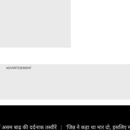
ADVERTISEMENT
ं असम बाढ़ की दर्दनाक तस्वीरें
|
'जिन्न ने कहा था मार दो, इसलिए मा