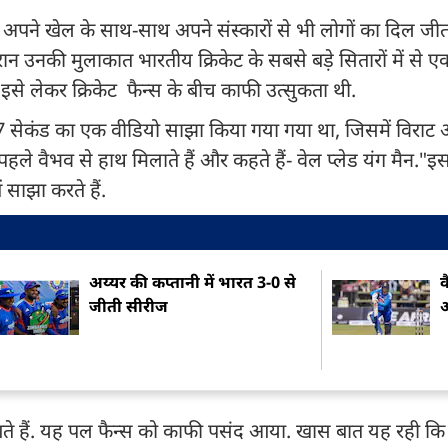
े अपने खेल के साथ-साथ अपने संस्कारों से भी लोगों का दिल जीत
उनकी मुलाकात भारतीय क्रिकेट के सबसे बड़े सितारों में से ए
 इसे लेकर क्रिकेट फैन्स के बीच काफी उत्सुकता थी.
सेकंड का एक वीडियो साझा किया गया गया था, जिसमें विराट
ले वैभव से हाथ मिलाते हैं और कहते हैं- वेल प्लेड यंग मैन."
साझा करते हैं.
अय्यर की कप्तानी में भारत 3-0 से
व
जीती सीरीज
अ
 आते हैं. यह पल फैन्स को काफी पसंद आया. खास बात यह रही कि