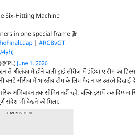
e Six-Hitting Machine
ers in one special frame 🎬
heFinalLeap
|
#RCBvGT
U4yhJ
(@IPL)
June 1, 2026
 से श्रीलंका में होने वाली ट्राई सीरीज में इंडिया ए टीम का हिस्सा 
 वनडे सीरीज में भारतीय टीम के लिए मैदान पर उतरते दिखाई दें
रिक अभिवादन तक सीमित नहीं रही, बल्कि इसमें एक दिग्गज ख
्ण संदेश भी देखने को मिला.
ADVERTISEMENT