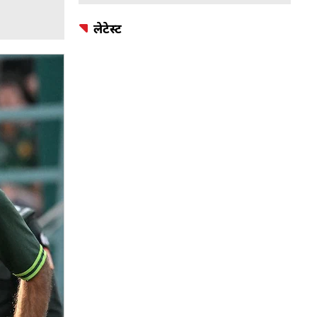
लेटेस्ट