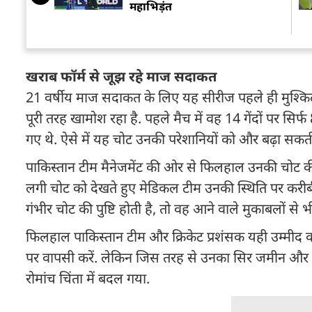
महाभ‍िड़ंत
खराब फॉर्म से जूझ रहे माज सदाकत
21 वर्षीय माज सदाकत के लिए यह सीरीज पहले ही मुश्किलो
पूरी तरह खामोश रहा है. पहले मैच में वह 14 गेंदों पर सिर
गए थे. ऐसे में यह चोट उनकी परेशानियों को और बढ़ा सकती
पाकिस्तान टीम मैनेजमेंट की ओर से फिलहाल उनकी चोट की
लगी चोट को देखते हुए मेडिकल टीम उनकी स्थिति पर करी
गंभीर चोट की पुष्टि होती है, तो वह आने वाले मुकाबलों से भ
फिलहाल पाकिस्तान टीम और क्रिकेट प्रशंसक यही उम्मीद कर
पर वापसी करें. लेकिन जिस तरह से उनका सिर जमीन और फ
रोमांच चिंता में बदल गया.