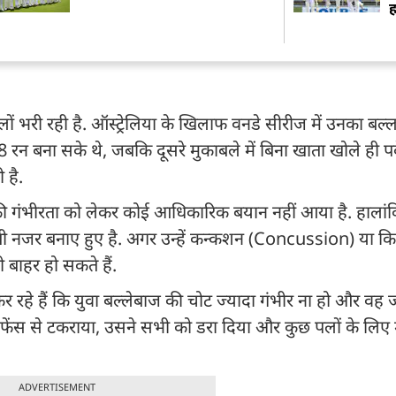
ं भरी रही है. ऑस्ट्रेलिया के खिलाफ वनडे सीरीज में उनका बल
्फ 8 रन बना सके थे, जबकि दूसरे मुकाबले में बिना खाता खोले ही
 है.
 गंभीरता को लेकर कोई आधिकारिक बयान नहीं आया है. हालांकि
बी नजर बनाए हुए है. अगर उन्हें कन्कशन (Concussion) या क
ी बाहर हो सकते हैं.
 रहे हैं कि युवा बल्लेबाज की चोट ज्यादा गंभीर ना हो और वह 
ेंस से टकराया, उसने सभी को डरा दिया और कुछ पलों के लिए 
ADVERTISEMENT