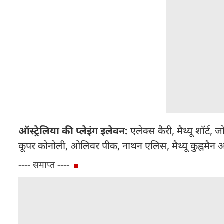
ऑस्ट्रेलिया की प्लेइंग इलेवन:
एलेक्स कैरी, मैथ्यू शॉर्ट, 
कूपर कोनोली, ओलिवर पीक, नाथन एलिस, मैथ्यू कुह्नमैन 
---- समाप्त ----