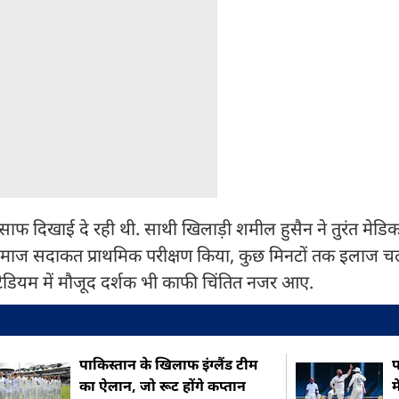
ा साफ दिखाई दे रही थी. साथी खिलाड़ी शमील हुसैन ने तुरंत मेड
कर माज सदाकत प्राथमिक परीक्षण किया, कुछ मिनटों तक इलाज च
स्टेडियम में मौजूद दर्शक भी काफी चिंतित नजर आए.
पाकिस्तान के खिलाफ इंग्लैंड टीम
प
का ऐलान, जो रूट होंगे कप्तान
म