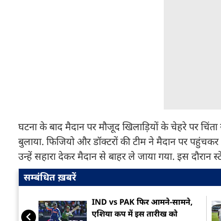
घटना के बाद मैदान पर मौजूद खिलाड़ियों के चेहरे पर चिंत
बुलाया. फिजियो और डॉक्टरों की टीम ने मैदान पर पहुंच
उन्हें सहारा देकर मैदान से बाहर ले जाया गया. इस दौरान 
सम्बंधित ख़बरें
IND vs PAK फिर आमने-सामने,
एशिया कप में इस तारीख को