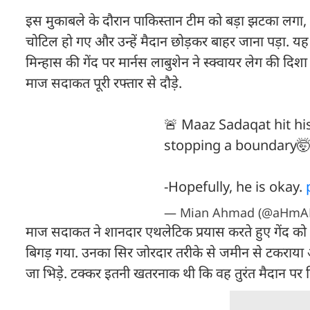
इस मुकाबले के दौरान पाकिस्तान टीम को बड़ा झटका लगा,
चोटिल हो गए और उन्हें मैदान छोड़कर बाहर जाना पड़ा. यह घ
मिन्हास की गेंद पर मार्नस लाबुशेन ने स्क्वायर लेग की दिशा
माज सदाकत पूरी रफ्तार से दौड़े.
🚨 Maaz Sadaqat hit hi
stopping a boundary
-Hopefully, he is okay.
— Mian Ahmad (@aHmA
माज सदाकत ने शानदार एथलेटिक प्रयास करते हुए गेंद को 
बिगड़ गया. उनका सिर जोरदार तरीके से जमीन से टकराया और 
जा भिड़े. टक्कर इतनी खतरनाक थी कि वह तुरंत मैदान पर 