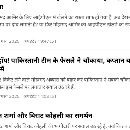
ा!
ोहम्मद आमिर के लिए आईपीएल में खेलने का रास्ता साफ हो गया है. अब देख
ं उन पर दांव लगाती है? या फिर मोहम्मद आमिर का आईपीएल खेलने का 
गस्त 2026,
अपडेटेड 19:47 IST
ड्रॉप! पाकिस्तानी टीम के फैसले ने चौंकाया, कप्तान 
ें
ं 8 विकेट लेने वाले मोहम्मद अब्बास को बाहर कर पाकिस्तान ने सबको चौंक
न इस फैसले पर लगातार सवाल उठ रहे हैं.
गस्त 2026,
अपडेटेड 14:08 IST
हित शर्मा और विराट कोहली का समर्थन
त शर्मा और विराट कोहली की भागीदारी पर सवाल उठ रहे हैं, क्योंकि तब 