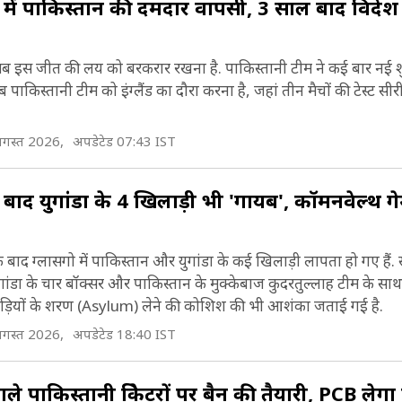
ें पाकिस्तान की दमदार वापसी, 3 साल बाद विदेश म
ब इस जीत की लय को बरकरार रखना है. पाकिस्तानी टीम ने कई बार नई 
पाकिस्तानी टीम को इंग्लैंड का दौरा करना है, जहां तीन मैचों की टेस्ट सी
गस्त 2026,
अपडेटेड 07:43 IST
 बाद युगांडा के 4 खिलाड़ी भी 'गायब', कॉमनवेल्थ गे
 बाद ग्लासगो में पाकिस्तान और युगांडा के कई खिलाड़ी लापता हो गए हैं. स
गांडा के चार बॉक्सर और पाकिस्तान के मुक्केबाज कुदरतुल्लाह टीम के साथ 
खिलाड़ियों के शरण (Asylum) लेने की कोशिश की भी आशंका जताई गई है.
गस्त 2026,
अपडेटेड 18:40 IST
ले पाकिस्तानी क्रिकेटरों पर बैन की तैयारी, PCB लेग