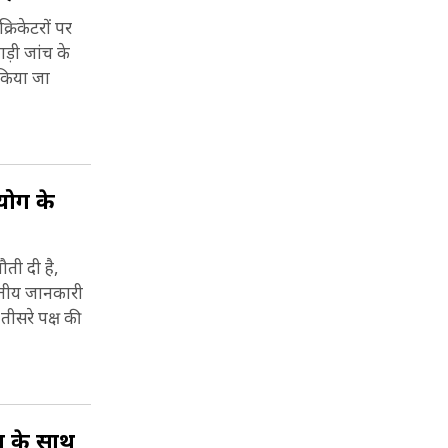
्रिकेटरों पर
ड़ी जांच के
 किया जा
आयोग के
ौती दी है,
त्तीय जानकारी
ीसरे पक्ष की
त के साथ