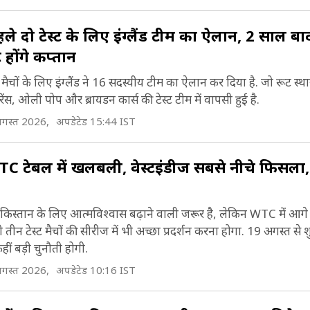
े दो टेस्ट के लिए इंग्लैंड टीम का ऐलान, 2 साल ब
 होंगे कप्तान
मैचों के लिए इंग्लैंड ने 16 सदस्यीय टीम का ऐलान कर दिया है. जो रूट स्थ
ंस, ओली पोप और ब्रायडन कार्स की टेस्ट टीम में वापसी हुई है.
गस्त 2026,
अपडेटेड 15:44 IST
C टेबल में खलबली, वेस्टइंडीज सबसे नीचे फिसला,
ाकिस्तान के लिए आत्मविश्वास बढ़ाने वाली जरूर है, लेकिन WTC में आगे 
 तीन टेस्ट मैचों की सीरीज में भी अच्छा प्रदर्शन करना होगा. 19 अगस्त से श
ीं बड़ी चुनौती होगी.
गस्त 2026,
अपडेटेड 10:16 IST