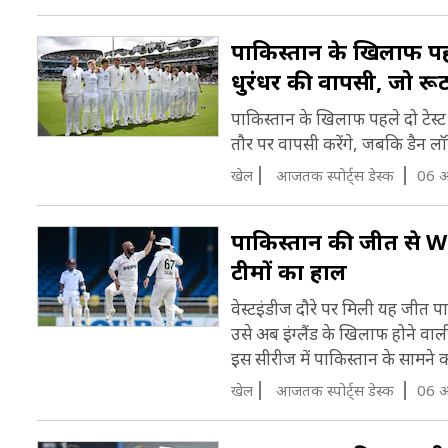
पाकिस्तान के खिलाफ पहल
धुरंधर की वापसी, जो रूट
पाकिस्तान के खिलाफ पहले दो टेस्ट 
तौर पर वापसी करेंगे, जबकि डैन लॉरे
खेल
आजतक स्पोर्ट्स डेस्क
06 अ
पाकिस्तान की जीत से WT
टीमों का हाल
वेस्टइंडीज दौरे पर मिली यह जीत प
उसे अब इंग्लैंड के खिलाफ होने वाली
इस सीरीज में पाकिस्तान के सामने कह
खेल
आजतक स्पोर्ट्स डेस्क
06 अ