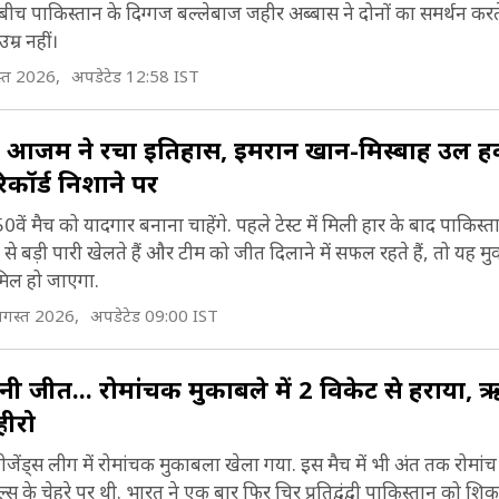
च पाकिस्तान के दिग्गज बल्लेबाज जहीर अब्बास ने दोनों का समर्थन करत
म्र नहीं।
्त 2026,
अपडेटेड 12:58 IST
बर आजम ने रचा इतिहास, इमरान खान-मिस्बाह उल 
 रिकॉर्ड निशाने पर
 मैच को यादगार बनाना चाहेंगे. पहले टेस्ट में मिली हार के बाद पाकिस्
से बड़ी पारी खेलते हैं और टीम को जीत दिलाने में सफल रहते हैं, तो यह 
ामिल हो जाएगा.
गस्त 2026,
अपडेटेड 09:00 IST
ीनी जीत... रोमांचक मुकाबले में 2 विकेट से हराया,
हीरो
ंड्स लीग में रोमांचक मुकाबला खेला गया. इस मैच में भी अंत तक रोमांच
 के चेहरे पर थी. भारत ने एक बार फिर चिर प्रतिद्वंद्वी पाकिस्तान को शिकस