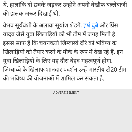
थे. हालांकि दो छक्के जड़कर उन्होंने अपनी बेखौफ बल्लेबाजी
की झलक जरूर दिखाई थी.
वैभव सूर्यवंशी के अलावा सूर्यांश शेडगे,
हर्ष दुबे
और प्रिंस
यादव जैसे युवा खिलाड़ियों को भी टीम में जगह मिली है.
इससे साफ है कि चयनकर्ता जिम्बाब्वे दौरे को भविष्य के
खिलाड़ियों को तैयार करने के मौके के रूप में देख रहे हैं. इन
युवा खिलाड़ियों के लिए यह दौरा बेहद महत्वपूर्ण होगा.
जिम्बाब्वे के खिलाफ शानदार प्रदर्शन उन्हें भारतीय टी20 टीम
की भविष्य की योजनाओं में शामिल कर सकता है.
ADVERTISEMENT