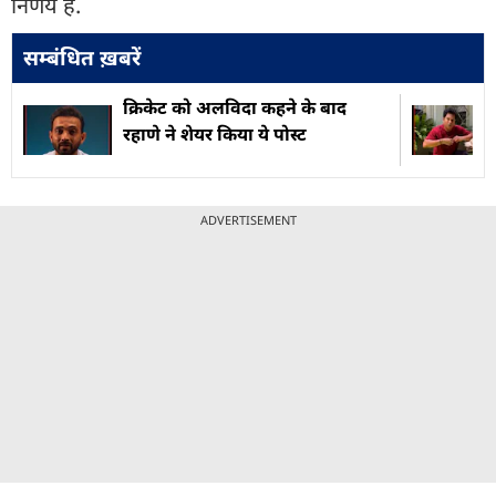
निर्णय है.
सम्बंधित ख़बरें
क्रिकेट को अलविदा कहने के बाद
रहाणे ने शेयर किया ये पोस्ट
ADVERTISEMENT