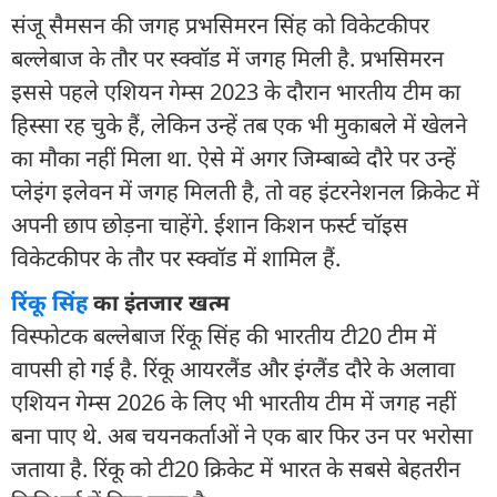
संजू सैमसन की जगह प्रभसिमरन सिंह को विकेटकीपर
बल्लेबाज के तौर पर स्क्वॉड में जगह मिली है. प्रभसिमरन
इससे पहले एशियन गेम्स 2023 के दौरान भारतीय टीम का
हिस्सा रह चुके हैं, लेकिन उन्हें तब एक भी मुकाबले में खेलने
का मौका नहीं मिला था. ऐसे में अगर जिम्बाब्वे दौरे पर उन्हें
प्लेइंग इलेवन में जगह मिलती है, तो वह इंटरनेशनल क्रिकेट में
अपनी छाप छोड़ना चाहेंगे. ईशान किशन फर्स्ट चॉइस
विकेटकीपर के तौर पर स्क्वॉड में शामिल हैं.
रिंकू सिंह
का इंतजार खत्म
विस्फोटक बल्लेबाज रिंकू सिंह की भारतीय टी20 टीम में
वापसी हो गई है. रिंकू आयरलैंड और इंग्लैंड दौरे के अलावा
एशियन गेम्स 2026 के लिए भी भारतीय टीम में जगह नहीं
बना पाए थे. अब चयनकर्ताओं ने एक बार फिर उन पर भरोसा
जताया है. रिंकू को टी20 क्रिकेट में भारत के सबसे बेहतरीन