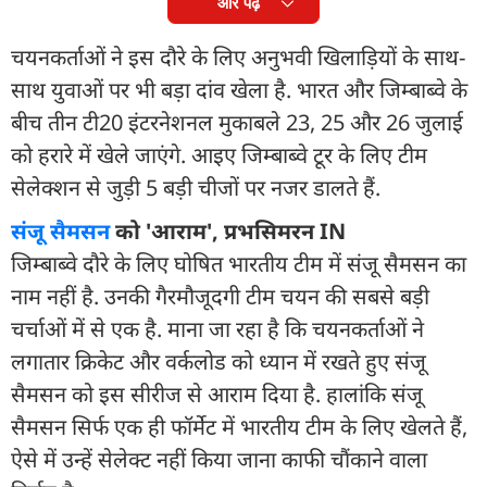
और पढ़ें
चयनकर्ताओं ने इस दौरे के लिए अनुभवी खिलाड़ियों के साथ-
साथ युवाओं पर भी बड़ा दांव खेला है. भारत और जिम्बाब्वे के
बीच तीन टी20 इंटरनेशनल मुकाबले 23, 25 और 26 जुलाई
को हरारे में खेले जाएंगे. आइए जिम्बाब्वे टूर के लिए टीम
सेलेक्शन से जुड़ी 5 बड़ी चीजों पर नजर डालते हैं.
संजू सैमसन
को 'आराम', प्रभसिमरन IN
जिम्बाब्वे दौरे के लिए घोषित भारतीय टीम में संजू सैमसन का
नाम नहीं है. उनकी गैरमौजूदगी टीम चयन की सबसे बड़ी
चर्चाओं में से एक है. माना जा रहा है कि चयनकर्ताओं ने
लगातार क्रिकेट और वर्कलोड को ध्यान में रखते हुए संजू
सैमसन को इस सीरीज से आराम दिया है. हालांकि संजू
सैमसन सिर्फ एक ही फॉर्मेट में भारतीय टीम के लिए खेलते हैं,
ऐसे में उन्हें सेलेक्ट नहीं किया जाना काफी चौंकाने वाला