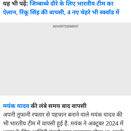
यह भी पढ़ें:
जिम्बाब्वे दौरे के लिए भारतीय टीम का
ऐलान, रिंकू सिंह की वापसी, 4 नए चेहरे भी स्क्वॉड में
ADVERTISEMENT
मयंक यादव
की लंबे समय बाद वापसी
अपनी तूफानी रफ्तार से पहचान बनाने वाले मयंक यादव की
भी भारतीय टीम में वापसी हुई है. मयंक ने अक्टूबर 2024 में