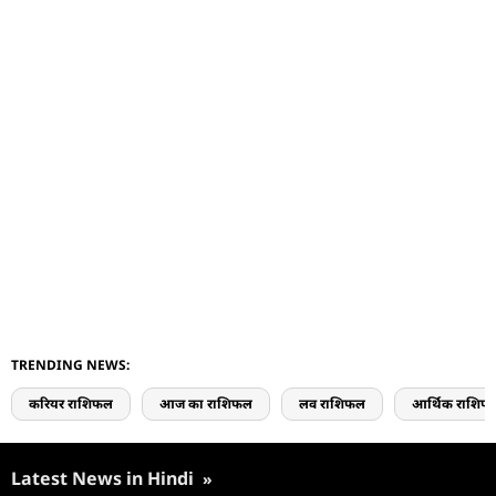
TRENDING NEWS:
करियर राशिफल
आज का राशिफल
लव राशिफल
आर्थिक राशिफ
Latest News in Hindi
»