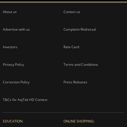
About us
Contact us
Advertise with us
Complaint Redressal
Investors
Rate Card
Privacy Policy
Terms and Conditions
Correction Policy
Press Releases
T&Cs for AajTak HD Contest
EDUCATION:
ONLINE SHOPPING: