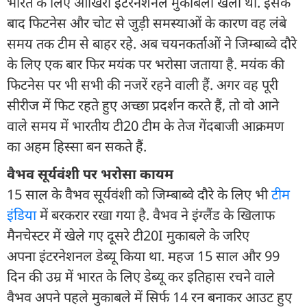
भारत के लिए आखिरी इंटरनेशनल मुकाबला खेला था. इसके
बाद फिटनेस और चोट से जुड़ी समस्याओं के कारण वह लंबे
समय तक टीम से बाहर रहे. अब चयनकर्ताओं ने जिम्बाब्वे दौरे
के लिए एक बार फिर मयंक पर भरोसा जताया है. मयंक की
फिटनेस पर भी सभी की नजरें रहने वाली हैं. अगर वह पूरी
सीरीज में फिट रहते हुए अच्छा प्रदर्शन करते हैं, तो वो आने
वाले समय में भारतीय टी20 टीम के तेज गेंदबाजी आक्रमण
का अहम हिस्सा बन सकते हैं.
वैभव सूर्यवंशी पर भरोसा कायम
15 साल के वैभव सूर्यवंशी को जिम्बाब्वे दौरे के लिए भी
टीम
इंडिया
में बरकरार रखा गया है. वैभव ने इंग्लैंड के खिलाफ
मैनचेस्टर में खेले गए दूसरे टी20I मुकाबले के जरिए
अपना इंटरनेशनल डेब्यू किया था. महज 15 साल और 99
दिन की उम्र में भारत के लिए डेब्यू कर इतिहास रचने वाले
वैभव अपने पहले मुकाबले में सिर्फ 14 रन बनाकर आउट हुए