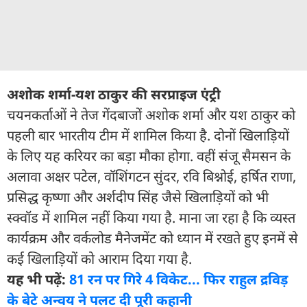
अशोक शर्मा-यश ठाकुर की सरप्राइज एंट्री
चयनकर्ताओं ने तेज गेंदबाजों अशोक शर्मा और यश ठाकुर को
पहली बार भारतीय टीम में शामिल किया है. दोनों खिलाड़ियों
के लिए यह करियर का बड़ा मौका होगा. वहीं संजू सैमसन के
अलावा अक्षर पटेल, वॉशिंगटन सुंदर, रवि बिश्नोई, हर्षित राणा,
प्रसिद्ध कृष्णा और अर्शदीप सिंह जैसे खिलाड़ियों को भी
स्क्वॉड में शामिल नहीं किया गया है. माना जा रहा है कि व्यस्त
कार्यक्रम और वर्कलोड मैनेजमेंट को ध्यान में रखते हुए इनमें से
कई खिलाड़ियों को आराम दिया गया है.
यह भी पढ़ें:
81 रन पर गिरे 4 विकेट... फिर राहुल द्रविड़
के बेटे अन्वय ने पलट दी पूरी कहानी