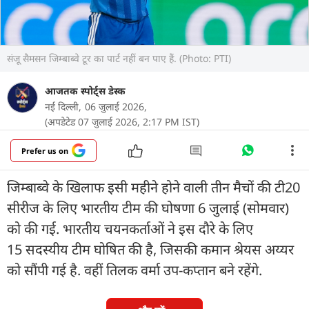
संजू सैमसन जिम्बाब्वे टूर का पार्ट नहीं बन पाए हैं. (Photo: PTI)
आजतक स्पोर्ट्स डेस्क
नई दिल्ली,
06 जुलाई 2026,
(अपडेटेड 07 जुलाई 2026, 2:17 PM IST)
Prefer us on
जिम्बाब्वे के खिलाफ इसी महीने होने वाली तीन मैचों की टी20
सीरीज के लिए भारतीय टीम की घोषणा 6 जुलाई (सोमवार)
को की गई. भारतीय चयनकर्ताओं ने इस दौरे के लिए
15 सदस्यीय टीम घोषित की है, जिसकी कमान श्रेयस अय्यर
को सौंपी गई है. वहीं तिलक वर्मा उप-कप्तान बने रहेंगे.