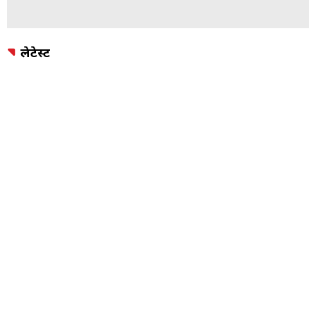
लेटेस्ट