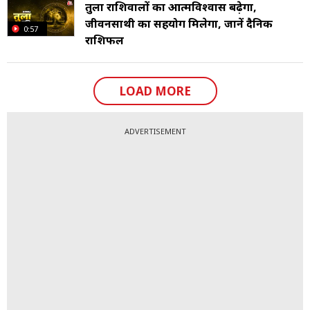
तुला राशिवालों का आत्मविश्वास बढ़ेगा,
जीवनसाथी का सहयोग मिलेगा, जानें दैनिक
0:57
राशिफल
LOAD MORE
ADVERTISEMENT