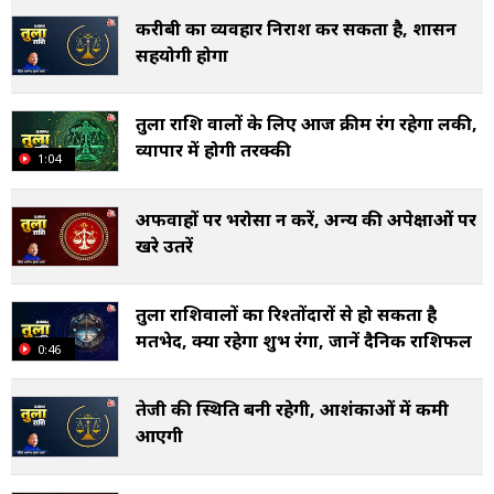
करीबी का व्यवहार निराश कर सकता है, प्रशासन
सहयोगी होगा
तुला राशि वालों के लिए आज क्रीम रंग रहेगा लकी,
व्यापार में होगी तरक्की
1:04
अफवाहों पर भरोसा न करें, अन्य की अपेक्षाओं पर
खरे उतरें
तुला राशिवालों का रिश्तोंदारों से हो सकता है
मतभेद, क्या रहेगा शुभ रंगा, जानें दैनिक राशिफल
0:46
तेजी की स्थिति बनी रहेगी, आशंकाओं में कमी
आएगी