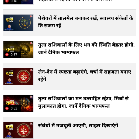
0:40
पेशेवरों में तालमेल बनाकर रखें, स्वास्थ्य संकेतों के
प्रति सजग रहें
तुला राशिवालों के लिए धन की स्थिति बेहतर होगी,
जानें दैनिक भाग्यफल
0:57
लेन-देन में स्पष्टता बढ़ाएंगे, चर्चा में सहजता बनाए
रहेंगे
तुला राशिवालों का मन उत्साहित रहेगा, मित्रों से
मुलाकात होगा, जानें दैनिक भाग्यफल
0:53
संबंधों में मजबूती आएगी, साहस दिखाएंगे