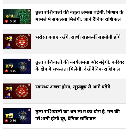
तुला राशिवालों की नेतृत्व क्षमता बढ़ेगी, प्रोफेशन के
मामले में सफलता मिलेगी, जानें दैनिक राशिफल
0:50
भरोसा बनाए रखेंगे, साथी सहकर्मी सहयोगी होंगे
तुला राशिवालों की कार्यक्षमता और बढ़ेगी, करियर
के क्षेत्र में सफलता मिलेगी, देखें दैनिक राशिफल
0:45
स्वास्थ्य अच्छा होगा, सूझबूझ से आगे बढ़ेंगे
तुला राशिवालों का धन लाभ का योग है, मन की
परेशानी होगी दूर, दैनिक राशिफल
0:59