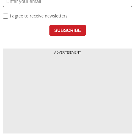
ADVERTISEMENT