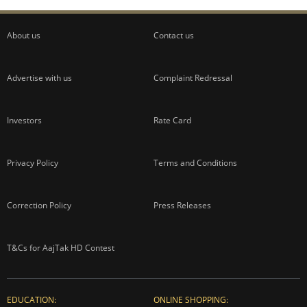
About us
Contact us
Advertise with us
Complaint Redressal
Investors
Rate Card
Privacy Policy
Terms and Conditions
Correction Policy
Press Releases
T&Cs for AajTak HD Contest
EDUCATION:
ONLINE SHOPPING: