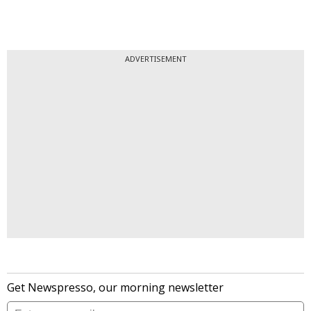
ADVERTISEMENT