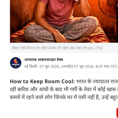
बिना एसी किराए का छोटा कमरा भी रहेगा ठंडा-ठंडा (Photo: ITG)
आजतक लाइफस्टाइल डेस्क
नई दिल्ली,
07 जून 2026,
(अपडेटेड 07 जून 2026, 8:47 PM IST)
How to Keep Room Cool:
भारत के ज्यादातर राज्
रही बारिश और आंधी के बाद भी गर्मी के तेवर में कोई खास
कमरों में रहने वाले लोग जिनके घर में एसी नहीं है, उन्हें बह