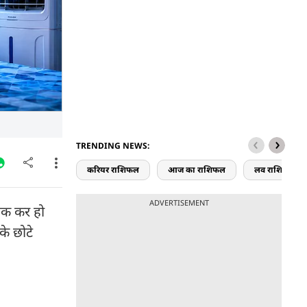
TRENDING NEWS:
करियर राशिफल
आज का राशिफल
लव राशिफल
ADVERTISEMENT
रुक कर हो
के छोटे