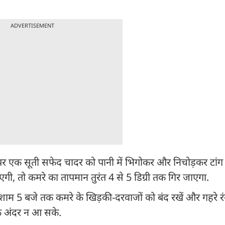
ADVERTISEMENT
 एक सूती सफेद चादर को पानी में भिगोकर और निचोड़कर टांग दे
, तो कमरे का तापमान तुरंत 4 से 5 डिग्री तक गिर जाएगा.
म 5 बजे तक कमरे के खिड़की-दरवाजों को बंद रखें और गहरे रंग क
के अंदर न आ सके.