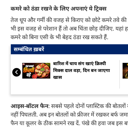
कमरे को ठंडा रखने के लिए अपनाएं ये ट्रिक्स
तेज धूप और गर्मी की वजह से किराए को छोटे कमरे तवे की
भी इस वजह से परेशान हैं तो अब चिंता छोड़ दीजिए. यहा
कमरे को बिना एसी के भी बेहद ठंडा रख सकते हैं.
सम्बंधित ख़बरें
बारिश में चाय संग खाएं क्रिस्पी
मिक्स दाल वड़ा, दिन बन जाएगा
खास
आइस-बॉटल फैन
: सबसे पहले दोनों प्लास्टिक की बोतलों
नहीं पिघलती. अब इन बोतलों को फ्रीजर में रखकर बर्फ जमा
फैन या कूलर के ठीक सामने रख दें. पंखे की हवा जब इस 