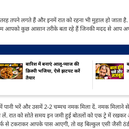
 तरह तपने लगते हैं और इनमें रात को रहना भी मुहाल हो जाता 
ं हम आपको कुछ आसान तरीके बता रहे हैं जिनकी मदद से आप अपन
बारिश में बनाएं आलू-प्याज की
ब
क्रिस्पी भजिया, ऐसे झटपट करें
त
तैयार
 में पानी भरें और उसमें 2-2 चम्मच नमक मिला दें. नमक मिलाने से
 लें. रात को सोते समय इन जमी हुई बोतलों को एक ट्रे में रखकर
बर्फ से टकराकर आपके पास आएगी, तो वह बिल्कुल एसी जैसी ठंड