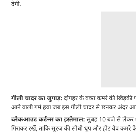
देगी.
गीली चादर का जुगाड़:
दोपहर के वक्त कमरे की खिड़की पर
आने वाली गर्म हवा जब इस गीली चादर से छनकर अंदर आएगी
ब्लैकआउट कर्टन्स का इस्तेमाल:
सुबह 10 बजे से लेकर शा
गिराकर रखें, ताकि सूरज की सीधी धूप और हीट वेव कमरे 