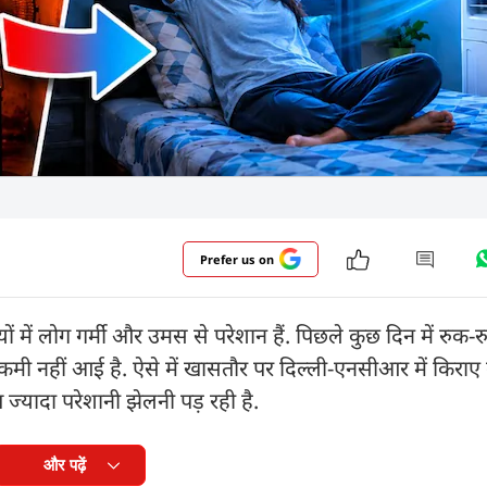
Prefer us on
यों में लोग गर्मी और उमस से परेशान हैं. पिछले कुछ दिन में रुक-
 कमी नहीं आई है. ऐसे में खासतौर पर दिल्ली-एनसीआर में किराए 
ुत ज्यादा परेशानी झेलनी पड़ रही है.
और पढ़ें