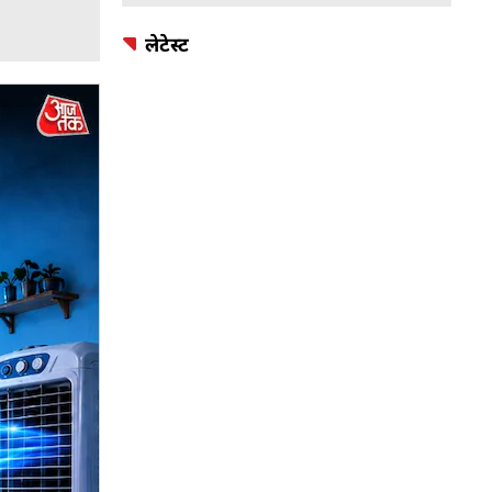
लेटेस्ट