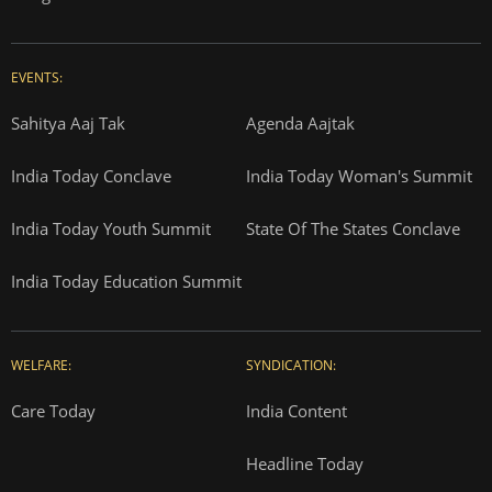
EVENTS:
Sahitya Aaj Tak
Agenda Aajtak
India Today Conclave
India Today Woman's Summit
India Today Youth Summit
State Of The States Conclave
India Today Education Summit
WELFARE:
SYNDICATION:
Care Today
India Content
Headline Today