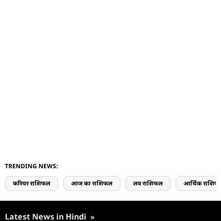
TRENDING NEWS:
करियर राशिफल
आज का राशिफल
लव राशिफल
आर्थिक राशिफ
Latest News in Hindi
»