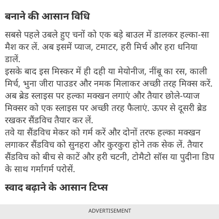
बनाने की आसान विधि
सबसे पहले उबले हुए चनों को एक बड़े बाउल में डालकर हल्का-सा
मैश कर लें. अब इसमें प्याज, टमाटर, हरी मिर्च और हरा धनिया
डालें.
इसके बाद इस मिस्कर में ही दही या मेयोनीज, नींबू का रस, काली
मिर्च, भुना जीरा पाउडर और नमक मिलाकर अच्छी तरह मिक्स करें.
अब ब्रेड स्लाइस पर हल्का मक्खन लगाएं और तैयार छोले-प्याज
मिक्सर को एक स्लाइस पर अच्छी तरह फैलाएं. ऊपर से दूसरी ब्रेड
रखकर सैंडविच तैयार कर लें.
तवे या सैंडविच मेकर को गर्म करें और दोनों तरफ हल्का मक्खन
लगाकर सैंडविच को सुनहरा और कुरकुरा होने तक सेक लें. तैयार
सैंडविच को बीच से काटें और हरी चटनी, टोमैटो सॉस या पुदीना डिप
के साथ गर्मागर्म परोसें.
स्वाद बढ़ाने के आसान टिप्स
ADVERTISEMENT