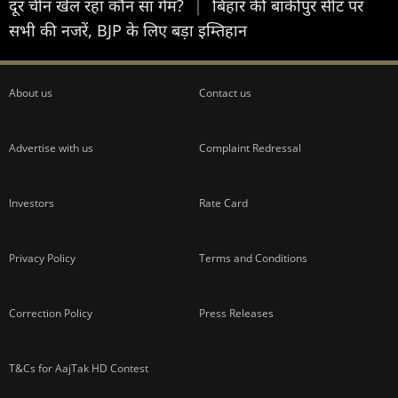
दूर चीन खेल रहा कौन सा गेम?
|
बिहार की बांकीपुर सीट पर
सभी की नजरें, BJP के लिए बड़ा इम्तिहान
About us
Contact us
Advertise with us
Complaint Redressal
Investors
Rate Card
Privacy Policy
Terms and Conditions
Correction Policy
Press Releases
T&Cs for AajTak HD Contest