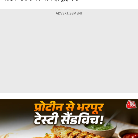
ADVERTISEMENT