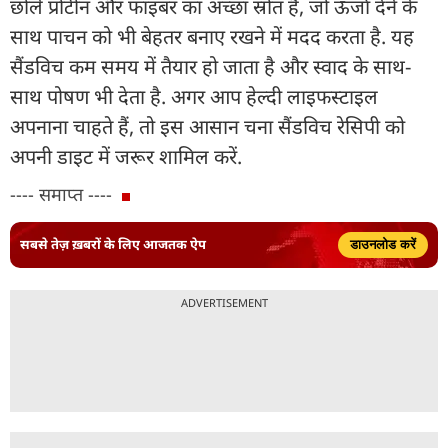
छोले प्रोटीन और फाइबर का अच्छा स्रोत है, जो ऊर्जा देने के
साथ पाचन को भी बेहतर बनाए रखने में मदद करता है. यह
सैंडविच कम समय में तैयार हो जाता है और स्वाद के साथ-
साथ पोषण भी देता है. अगर आप हेल्दी लाइफस्टाइल
अपनाना चाहते हैं, तो इस आसान चना सैंडविच रेसिपी को
अपनी डाइट में जरूर शामिल करें.
---- समाप्त ----
सबसे तेज़ ख़बरों के लिए आजतक ऐप
डाउनलोड करें
ADVERTISEMENT