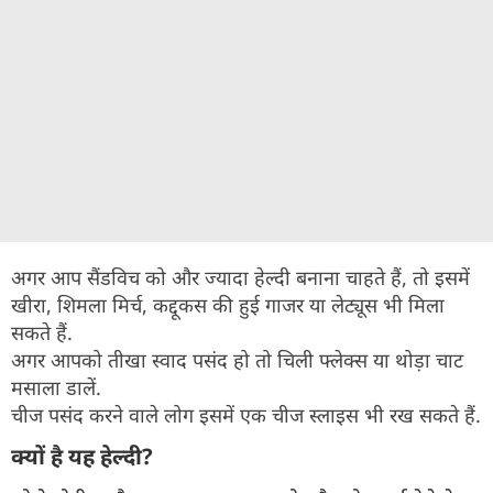
अगर आप सैंडविच को और ज्यादा हेल्दी बनाना चाहते हैं, तो इसमें
खीरा, शिमला मिर्च, कद्दूकस की हुई गाजर या लेट्यूस भी मिला
सकते हैं.
अगर आपको तीखा स्वाद पसंद हो तो चिली फ्लेक्स या थोड़ा चाट
मसाला डालें.
चीज पसंद करने वाले लोग इसमें एक चीज स्लाइस भी रख सकते हैं.
क्यों है यह हेल्दी?