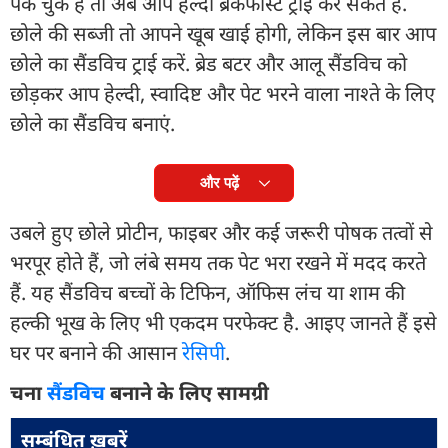
पक चुके हैं तो अब आप हेल्दी ब्रेकफास्ट ट्राई कर सकते हैं.
छोले की सब्जी तो आपने खूब खाई होगी, लेकिन इस बार आप
छोले का सैंडविच ट्राई करें. ब्रेड बटर और आलू सैंडविच को
छोड़कर आप हेल्दी, स्वादिष्ट और पेट भरने वाला नाश्ते के लिए
छोले का सैंडविच बनाएं.
और पढ़ें
उबले हुए छोले प्रोटीन, फाइबर और कई जरूरी पोषक तत्वों से
भरपूर होते हैं, जो लंबे समय तक पेट भरा रखने में मदद करते
हैं. यह सैंडविच बच्चों के टिफिन, ऑफिस लंच या शाम की
हल्की भूख के लिए भी एकदम परफेक्ट है. आइए जानते हैं इसे
घर पर बनाने की आसान
रेसिपी
.
चना
सैंडविच
बनाने के लिए सामग्री
सम्बंधित ख़बरें