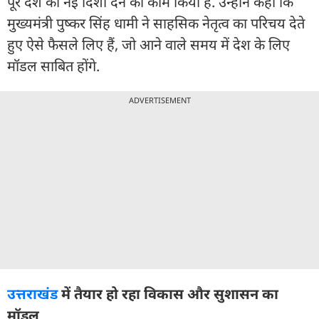
पूरे देश को नई दिशा देने का काम किया है. उन्होंने कहा कि
मुख्यमंत्री पुष्कर सिंह धामी ने साहसिक नेतृत्व का परिचय देते
हुए ऐसे फैसले लिए हैं, जो आने वाले समय में देश के लिए
मॉडल साबित होंगे.
ADVERTISEMENT
उत्तराखंड
में तैयार हो रहा विकास और सुशासन का
मॉडल