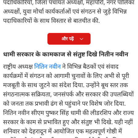
पदाधिकारियों, जिला पंचायत अध्यक्षों, महापौरों, नगर पालिका
अध्यक्षों, युवा मोर्चा कार्यकर्ताओं एवं संगठन से जुड़े विभिन्न
पदाधिकारियों के साथ विस्तार से बातचीत की.
और पढ़ें
धामी सरकार के कामकाज से संतुष्ट दिखे नितीन नवीन
राष्ट्रीय अध्यक्ष
नितिन नवीन
ने विभिन्न बैठकों एवं संवाद
कार्यक्रमों में संगठन को आगामी चुनावों के लिए अभी से पूरी
मजबूती के साथ जुटने का संदेश दिया. उन्होंने बूथ स्तर तक
संगठनात्मक सक्रियता, जनसंपर्क और सरकार की उपलब्धियों
को जनता तक प्रभावी ढंग से पहुंचाने पर विशेष जोर दिया.
नितिन नवीन सीएम पुष्कर सिंह धामी की लीडरशिप और राज्य
सरकार के काम से प्रभावित हुए और संतुष्ट भी दिखे. यही नहीं
शनिवार को देहरादून में आयोजित एक महत्वपूर्ण गोष्ठी में