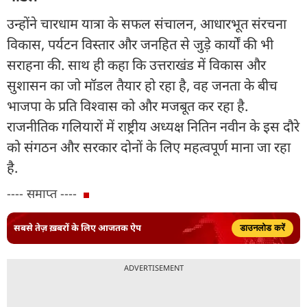
उन्होंने चारधाम यात्रा के सफल संचालन, आधारभूत संरचना
विकास, पर्यटन विस्तार और जनहित से जुड़े कार्यों की भी
सराहना की. साथ ही कहा कि उत्तराखंड में विकास और
सुशासन का जो मॉडल तैयार हो रहा है, वह जनता के बीच
भाजपा के प्रति विश्वास को और मजबूत कर रहा है.
राजनीतिक गलियारों में राष्ट्रीय अध्यक्ष नितिन नवीन के इस दौरे
को संगठन और सरकार दोनों के लिए महत्वपूर्ण माना जा रहा
है.
---- समाप्त ----
सबसे तेज़ ख़बरों के लिए आजतक ऐप
डाउनलोड करें
ADVERTISEMENT