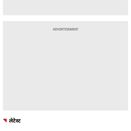
ADVERTISEMENT
लेटेस्ट