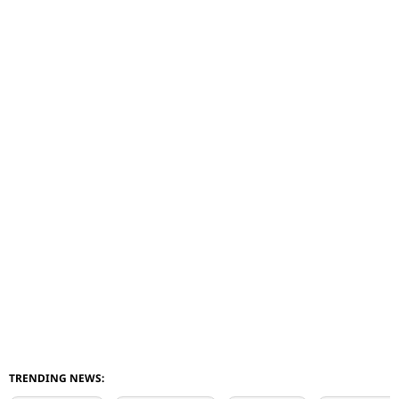
TRENDING NEWS: