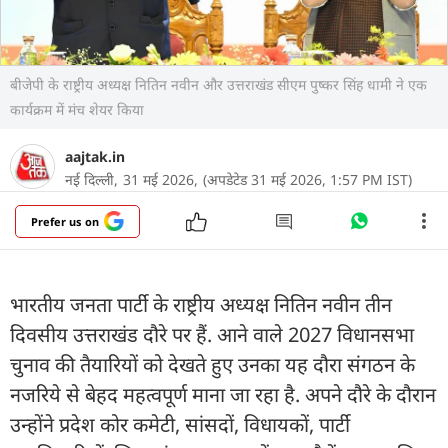
बीजेपी के राष्ट्रीय अध्यक्ष नितिन नवीन और उत्तराखंड सीएम पुष्कर सिंह धामी ने एक
कार्यक्रम में मंच शेयर किया
aajtak.in
नई दिल्ली,
31 मई 2026,
(अपडेटेड 31 मई 2026, 1:57 PM IST)
Prefer us on
भारतीय जनता पार्टी के राष्ट्रीय अध्यक्ष नितिन नवीन तीन
दिवसीय उत्तराखंड दौरे पर हैं. आने वाले 2027 विधानसभा
चुनाव की तैयारियों को देखते हुए उनका यह दौरा संगठन के
नजरिये से बेहद महत्वपूर्ण माना जा रहा है. अपने दौरे के दौरान
उन्होंने प्रदेश कोर कमेटी, सांसदों, विधायकों, पार्टी