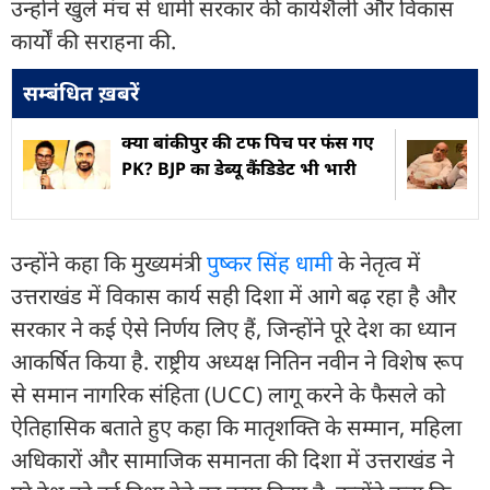
उन्होंने खुले मंच से धामी सरकार की कार्यशैली और विकास
कार्यों की सराहना की.
सम्बंधित ख़बरें
क्या बांकीपुर की टफ पिच पर फंस गए
PK? BJP का डेब्यू कैंडिडेट भी भारी
उन्होंने कहा कि मुख्यमंत्री
पुष्कर सिंह धामी
के नेतृत्व में
उत्तराखंड में विकास कार्य सही दिशा में आगे बढ़ रहा है और
सरकार ने कई ऐसे निर्णय लिए हैं, जिन्होंने पूरे देश का ध्यान
आकर्षित किया है. राष्ट्रीय अध्यक्ष नितिन नवीन ने विशेष रूप
से समान नागरिक संहिता (UCC) लागू करने के फैसले को
ऐतिहासिक बताते हुए कहा कि मातृशक्ति के सम्मान, महिला
अधिकारों और सामाजिक समानता की दिशा में उत्तराखंड ने