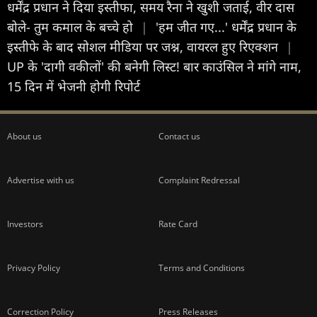
धर्मेंद्र प्रधान ने दिया इस्तीफा, समय रैना ने खुशी जताई, वीर दास
बोले- तुम कमाल के बच्चे हो
|
'हम जीत गए...' धर्मेंद्र प्रधान के
इस्तीफे के बाद सोशल मीडिया पर जश्न, वायरल हुए रिएक्शन
|
UP के 'दागी वकीलों' की बनेगी लिस्ट! बार काउंसिल ने मांगे नाम,
15 दिन में भेजनी होगी रिपोर्ट
About us
Contact us
Advertise with us
Complaint Redressal
Investors
Rate Card
Privacy Policy
Terms and Conditions
Correction Policy
Press Releases