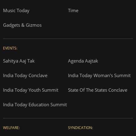
Music Today
Time
Gadgets & Gizmos
EVENTS:
Sahitya Aaj Tak
Agenda Aajtak
India Today Conclave
India Today Woman's Summit
India Today Youth Summit
State Of The States Conclave
India Today Education Summit
WELFARE:
SYNDICATION: