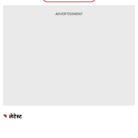
ADVERTISEMENT
लेटेस्ट