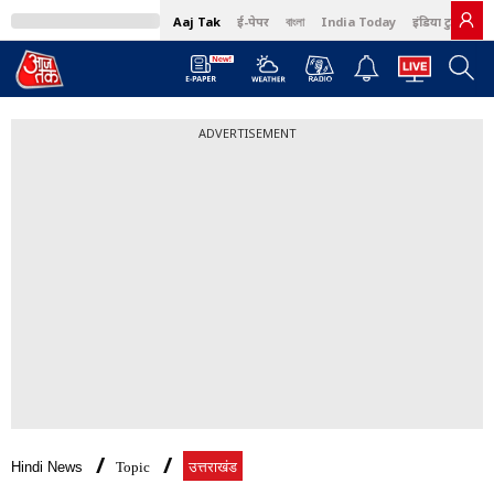
Aaj Tak
ई-पेपर
বাংলা
India Today
इंडिया टुडे हिंदी
ADVERTISEMENT
Hindi News
Topic
उत्तराखंड