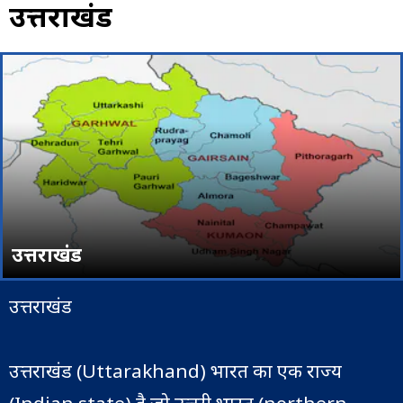
उत्तराखंड
उत्तराखंड
उत्तराखंड
उत्तराखंड (Uttarakhand) भारत का एक राज्य