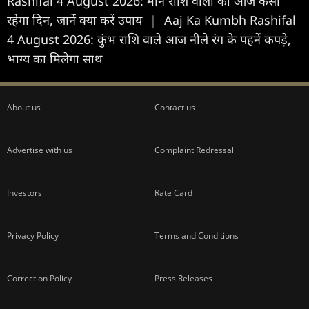
Rashifal 4 August 2026: मीन राशि वालों का आज कैसा
रहेगा दिन, जानें क्या करें उपाय
|
Aaj Ka Kumbh Rashifal
4 August 2026: कुंभ राशि वाले आज नीले रंग के पहनें कपड़े,
भाग्य का मिलेगा साथ
About us
Contact us
Advertise with us
Complaint Redressal
Investors
Rate Card
Privacy Policy
Terms and Conditions
Correction Policy
Press Releases