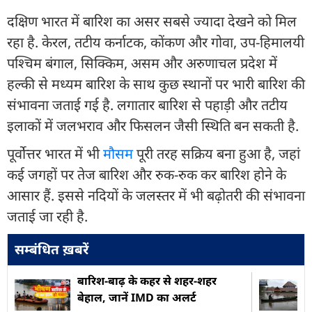
दक्षिण भारत में बारिश का असर सबसे ज्यादा देखने को मिल
रहा है. केरल, तटीय कर्नाटक, कोंकण और गोवा, उप-हिमालयी
पश्चिम बंगाल, सिक्किम, असम और अरुणाचल प्रदेश में
हल्की से मध्यम बारिश के साथ कुछ स्थानों पर भारी बारिश की
संभावना जताई गई है. लगातार बारिश से पहाड़ी और तटीय
इलाकों में जलभराव और फिसलन जैसी स्थिति बन सकती है.
पूर्वोत्तर भारत में भी
मौसम
पूरी तरह सक्रिय बना हुआ है, जहां
कई जगहों पर तेज बारिश और रुक-रुक कर बारिश होने के
आसार हैं. इससे नदियों के जलस्तर में भी बढ़ोतरी की संभावना
जताई जा रही है.
सम्बंधित ख़बरें
बारिश-बाढ़ के कहर से शहर-शहर
बेहाल, जानें IMD का अलर्ट