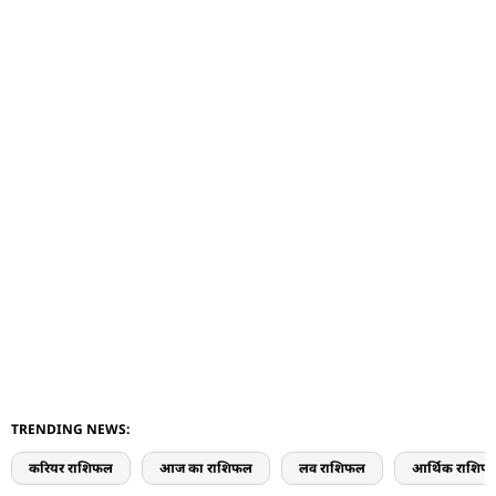
TRENDING NEWS:
करियर राशिफल
आज का राशिफल
लव राशिफल
आर्थिक राशिफ