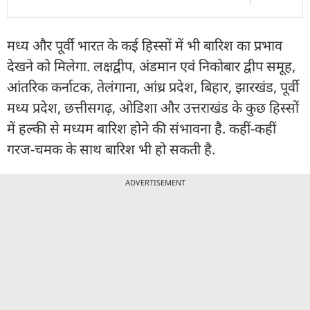
मध्य और पूर्वी भारत के कई हिस्सों में भी बारिश का प्रभाव
देखने को मिलेगा. लक्षद्वीप, अंडमान एवं निकोबार द्वीप समूह,
आंतरिक कर्नाटक, तेलंगाना, आंध्र प्रदेश, बिहार, झारखंड, पूर्वी
मध्य प्रदेश, छत्तीसगढ़, ओडिशा और उत्तराखंड के कुछ हिस्सों
में हल्की से मध्यम बारिश होने की संभावना है. कहीं-कहीं
गरज-चमक के साथ बारिश भी हो सकती है.
ADVERTISEMENT