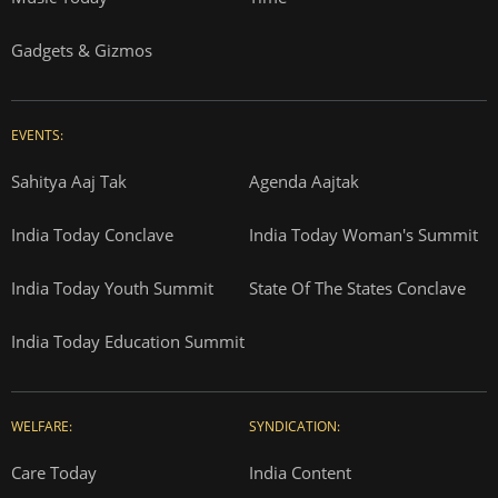
Gadgets & Gizmos
EVENTS:
Sahitya Aaj Tak
Agenda Aajtak
India Today Conclave
India Today Woman's Summit
India Today Youth Summit
State Of The States Conclave
India Today Education Summit
WELFARE:
SYNDICATION:
Care Today
India Content