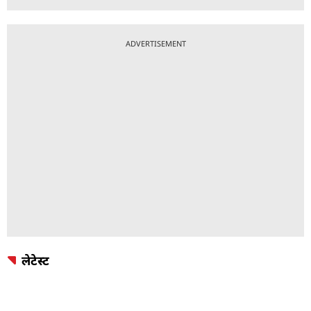
ADVERTISEMENT
लेटेस्ट