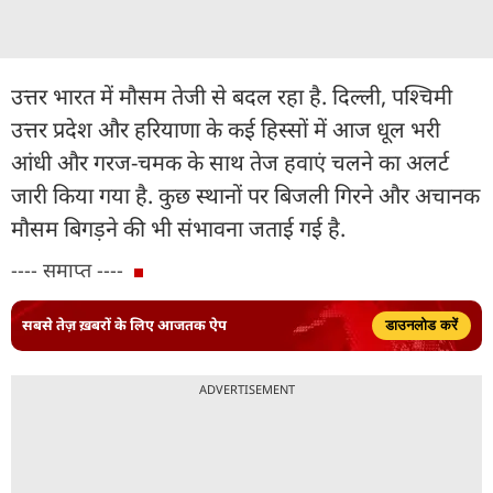
उत्तर भारत में मौसम तेजी से बदल रहा है. दिल्ली, पश्चिमी
उत्तर प्रदेश और हरियाणा के कई हिस्सों में आज धूल भरी
आंधी और गरज-चमक के साथ तेज हवाएं चलने का अलर्ट
जारी किया गया है. कुछ स्थानों पर बिजली गिरने और अचानक
मौसम बिगड़ने की भी संभावना जताई गई है.
---- समाप्त ----
सबसे तेज़ ख़बरों के लिए आजतक ऐप
डाउनलोड करें
ADVERTISEMENT