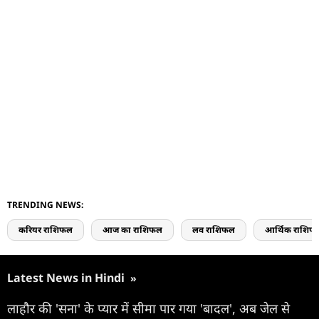
TRENDING NEWS:
करियर राशिफल
आज का राशिफल
लव राशिफल
आर्थिक राशिफ
Latest News in Hindi
»
लाहौर की 'सना' के प्यार में सीमा पार गया 'बादल', अब जेल से