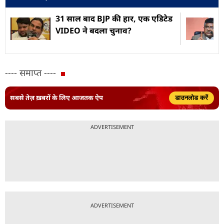
31 साल बाद BJP की हार, एक एडिटेड
VIDEO ने बदला चुनाव?
---- समाप्त ----
सबसे तेज़ ख़बरों के लिए आजतक ऐप
डाउनलोड करें
ADVERTISEMENT
ADVERTISEMENT