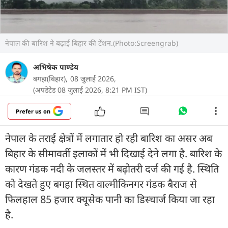
नेपाल की बारिश ने बढ़ाई बिहार की टेंशन.(Photo:Screengrab)
अभिषेक पाण्डेय
बगहा(बिहार),
08 जुलाई 2026,
(अपडेटेड 08 जुलाई 2026, 8:21 PM IST)
Prefer us on
नेपाल के तराई क्षेत्रों में लगातार हो रही बारिश का असर अब
बिहार के सीमावर्ती इलाकों में भी दिखाई देने लगा है. बारिश के
कारण गंडक नदी के जलस्तर में बढ़ोतरी दर्ज की गई है. स्थिति
को देखते हुए बगहा स्थित वाल्मीकिनगर गंडक बैराज से
फिलहाल 85 हजार क्यूसेक पानी का डिस्चार्ज किया जा रहा
है.