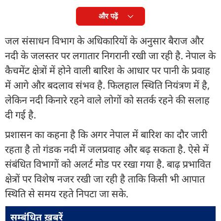
और पढ़ें
जल संसाधन विभाग के अधिकारियों के अनुसार बैराज और
नदी के जलस्तर पर लगातार निगरानी रखी जा रही है. नेपाल के
कैचमेंट क्षेत्रों में होने वाली बारिश के आधार पर पानी के प्रवाह
में आगे और बदलाव संभव है. फिलहाल स्थिति नियंत्रण में है,
लेकिन नदी किनारे रहने वाले लोगों को सतर्क रहने की सलाह
दी गई है.
प्रशासन का कहना है कि अगर नेपाल में बारिश का दौर जारी
रहता है तो गंडक नदी में जलप्रवाह और बढ़ सकता है. ऐसे में
संबंधित विभागों को अलर्ट मोड पर रखा गया है. बाढ़ प्रभावित
क्षेत्रों पर विशेष नजर रखी जा रही है ताकि किसी भी आपात
स्थिति से समय रहते निपटा जा सके.
सम्बंधित ख़बरें