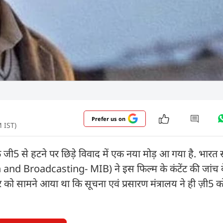
Prefer us on
M IST)
जी5 से हटने पर छिड़े विवाद में एक नया मोड़ आ गया है. भारत
n and Broadcasting- MIB) ने इस फिल्म के कंटेंट की जांच
र को सामने आया था कि सूचना एवं प्रसारण मंत्रालय ने ही ज़ी5 