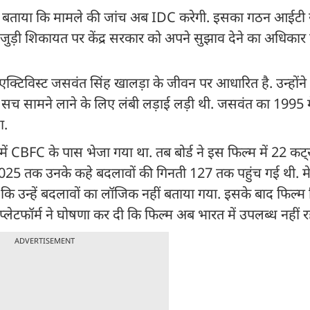
र बताया कि मामले की जांच अब IDC करेगी. इसका गठन आईटी र
जुड़ी शिकायत पर केंद्र सरकार को अपने सुझाव देने का अधिकार ह
क्टिविस्ट जसवंत सिंह खालड़ा के जीवन पर आधारित है. उन्होंने प
ाला सच सामने लाने के लिए लंबी लड़ाई लड़ी थी. जसवंत का 1995
ा.
ं CBFC के पास भेजा गया था. तब बोर्ड ने इस फिल्म में 22 कट्
25 तक उनके कहे बदलावों की गिनती 127 तक पहुंच गई थी. मे
कि उन्हें बदलावों का लॉजिक नहीं बताया गया. इसके बाद फिल्म
्लेटफॉर्म ने घोषणा कर दी कि फिल्म अब भारत में उपलब्ध नहीं रह
ADVERTISEMENT