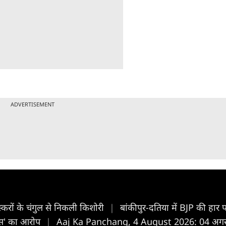
ADVERTISEMENT
करों के चंगुल से निकली किशोरी
|
बांकीपुर-दतिया में BJP की हार प
ैक्स' का आरोप
|
Aaj Ka Panchang, 4 August 2026: 04 अगस्त 2