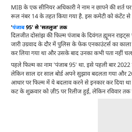
MIB के एक सीनियर अधिकारी ने नाम न छापने की शर्त प
रूल नंबर 14 के तहत किया गया है. इस कमेटी को कंटेंट से 
'
पंजाब
95' से 'सतलुज' तक
दिलजीत दोसांझ की फिल्म पंजाब के दिवंगत ह्यूमन राइट्स ए
जारी उग्रवाद के दौर में पुलिस के फेक एनकाउंटर्स का क
कर लिया गया था और उसके बाद उनका कभी पता नहीं चल
पहले फिल्म का नाम 'पंजाब 95' था. इसे पहली बार 2022 मे
लेकिन साल दर साल बोर्ड अपने सुझाव बदलता गया और 20
आधार पर फिल्म में ये बदलाव करने से इनकार कर दिया था 
कट के शुक्रवार को ज़ी5 पर रिलीज हुई, लेकिन रविवार तक प