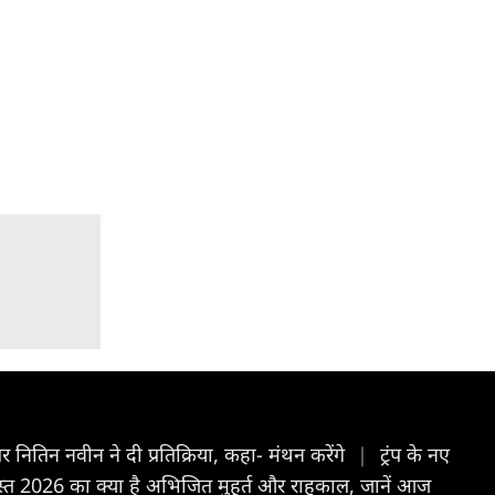
र नितिन नवीन ने दी प्रतिक्रिया, कहा- मंथन करेंगे
|
ट्रंप के नए
026 का क्या है अभिजित मुहूर्त और राहुकाल, जानें आज