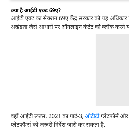
क्या है आईटी एक्ट 69ए?
आईटी एक्ट का सेक्शन 69ए केंद्र सरकार को यह अधिकार देता ह
अखंडता जैसे आधारों पर ऑनलाइन कंटेंट को ब्लॉक करने या 
वहीं आईटी रूल्स, 2021 का पार्ट-3,
ओटीटी
प्लेटफॉर्म और
प्लेटफॉर्म्स को जरूरी निर्देश जारी कर सकता है.