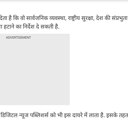
ै कि वो सार्वजनिक व्यवस्था, राष्ट्रीय सुरक्षा, देश की संप्रभु
हटाने का निर्देश दे सकती है.
ADVERTISEMENT
 डिजिटल न्यूज पब्लिशर्स को भी इस दायरे में लाता है. इसके त