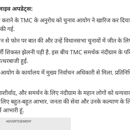
े लाइव अपडेट्स:
ना कराने के TMC के अनुरोध को चुनाव आयोग ने खारिज कर दिया
ा की गई.
न से फोन पर बात की और उन्हें विधानसभा चुनावों में जीत के ल
बनर्जी शिकस्त झेलनी पड़ी है. इस बीच TMC समर्थक नंदीग्राम के 
 पत्थरबाजी हुई.
योग के कार्यालय में मुख्य निर्वाचन अधिकारी से मिला. प्रतिनि
 आशीर्वाद, और समर्थन के लिए नंदीग्राम के महान लोगों को धन्यवाद
ने के लिए बहुत-बहुत आभार. जनता की सेवा और उनके कल्याण के 
ें आभारी हूं.
ADVERTISEMENT