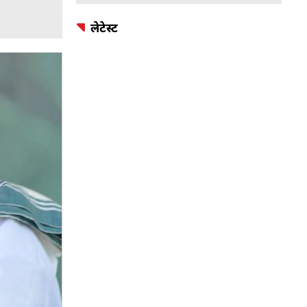
लेटेस्ट