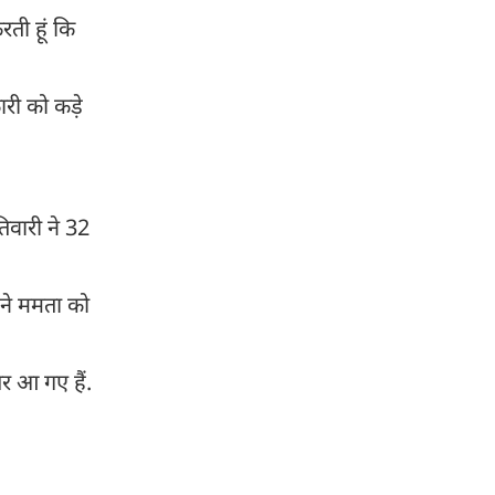
रती हूं कि
ारी को कड़े
िवारी ने 32
 ने ममता को
र आ गए हैं.