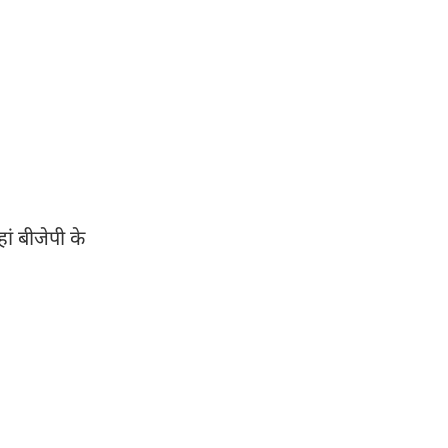
ं बीजेपी के