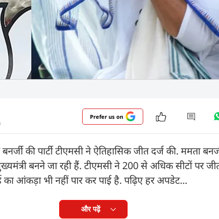
Prefer us on
)
ा बनर्जी की पार्टी टीएमसी ने ऐतिहासिक जीत दर्ज की. ममता बनर्
ुख्यमंत्री बनने जा रही हैं. टीएमसी ने 200 से अधिक सीटों पर 
 का आंकड़ा भी नहीं पार कर पाई है. पढ़िए हर अपडेट...
और पढ़ें