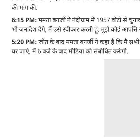
की मांग की.
6:15 PM:
ममता बनर्जी ने नंदीग्राम में 1957 वोटों से चुना
भी जनादेश देंगे, मैं उसे स्वीकार करती हूं. मुझे कोई आपत्
5:20 PM:
जीत के बाद ममता बनर्जी ने कहा है कि मैं स
घर जाएं, मैं 6 बजे के बाद मीडिया को संबोधित करुंगी.