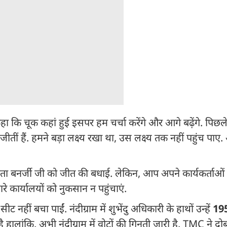
 कि चूक कहां हुई इसपर हम चर्चा करेंगे और आगे बढ़ेंगे. पिछले 
ीं हैं. हमने बड़ा लक्ष्य रखा था, उस लक्ष्य तक नहीं पहुंच पाए. अ
मता बनर्जी जी को जीत की बधाई. लेकिन, आप अपने कार्यकर्ताओं
मारे कार्यालयों को नुकसान न पहुंचाएं.
नहीं बचा पाईं. नंदीग्राम में शुभेंदु अधिकारी के हाथों उन्हें
19
हालांकि, अभी नंदीग्राम में वोटों की गिनती जारी है. TMC ने दोब