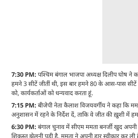
7:30 PM:
पश्चिम बंगाल भाजपा अध्यक्ष दिलीप घोष ने कहा
हमने 3 सीटें जीतीं थी, इस बार हमने 80 के आस-पास सीटें जीत
को, कार्यकर्ताओं को धन्यवाद करता हूं.
7:15 PM:
बीजेपी नेता कैलाश विजयवर्गीय ने कहा कि म
अनुशासन में रहने के निर्देश दें, ताकि वे जीत की ख़ुशी में ह
6:30 PM:
बंगाल चुनाव में सीएम ममता बनर्जी खुद अपनी सीट 
शिकस्त झेलनी पड़ी है. ममता ने अपनी हार स्वीकार कर ली है 