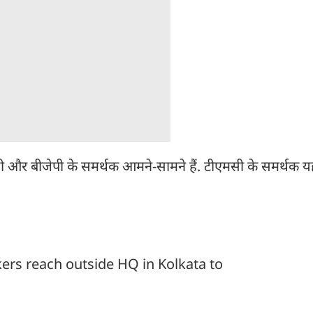
ी और बीजेपी के समर्थक आमने-सामने हैं. टीएमसी के समर्थक यहा
ers reach outside HQ in Kolkata to