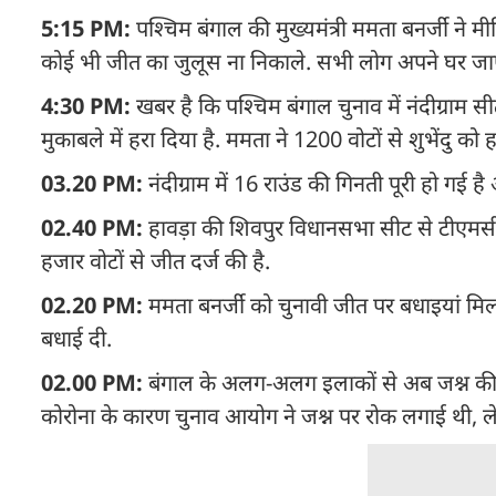
5:15 PM:
पश्चिम बंगाल की मुख्यमंत्री ममता बनर्जी ने मी
कोई भी जीत का जुलूस ना निकाले. सभी लोग अपने घर जाएं.
4:30 PM:
खबर है कि
पश्चिम बंगाल चुनाव में नंदीग्राम स
मुकाबले में हरा दिया है. ममता ने 1200 वोटों से शुभेंदु को 
03.20 PM:
नंदीग्राम में 16 राउंड की गिनती पूरी हो गई 
02.40 PM:
हावड़ा की शिवपुर विधानसभा सीट से टीएमसी क
हजार वोटों से जीत दर्ज की है.
02.20 PM:
ममता बनर्जी को चुनावी जीत पर बधाइयां मिल
बधाई दी.
02.00 PM:
बंगाल के अलग-अलग इलाकों से अब जश्न की त
कोरोना के कारण चुनाव आयोग ने जश्न पर रोक लगाई थी, ल