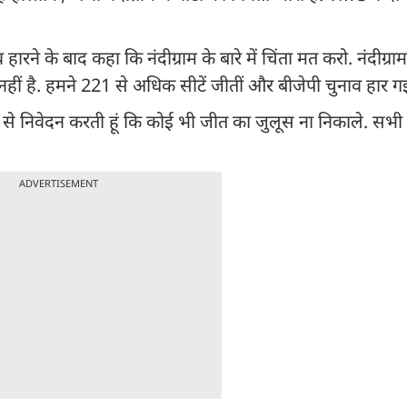
व हारने के बाद कहा कि नंदीग्राम के बारे में चिंता मत करो. नंदीग्र
ति नहीं है. हमने 221 से अधिक सीटें जीतीं और बीजेपी चुनाव हार 
भी से निवेदन करती हूं कि कोई भी जीत का जुलूस ना निकाले. सभ
ADVERTISEMENT