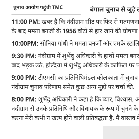
चुनाव आयोग पहुंची TMC
बंगाल चुनाव से जुड़
11:00 PM:
खबर है कि नंदीग्राम सीट पर फिर से मतगण
के बाद ममता बनर्जी के
1956
वोटों से हार जाने की घोषण
10:00PM:
सोनिया गांधी ने ममता बनर्जी और एमके स्टालि
9:30 PM:
नंदीग्राम में शुभेंदु अधिकारी के हाथों ममता 
बाद भड़क उठे. हल्दिया में शुभेंदु अधिकारी के काफिले पर
9:00 PM:
टीएमसी का प्रतिनिधिमंडल कोलकाता में चुनाव आ
नंदीग्राम चुनाव परिणाम समेत कुछ अन्य मुद्दों पर चर्चा की.
8:00 PM:
शुभेंदु अधिकारी ने कहा है कि प्यार, विश्वास,
नंदीग्राम से उनके प्रतिनिधि और विधायक के रूप में चुन
करना मेरी कभी न खत्म होने वाली प्रतिबद्धता है. मैं वास्तव म