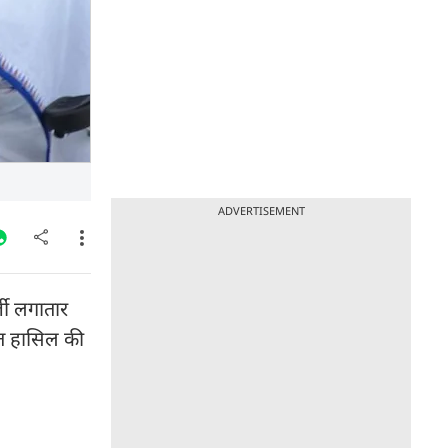
ADVERTISEMENT
जी लगातार
जीत हासिल की