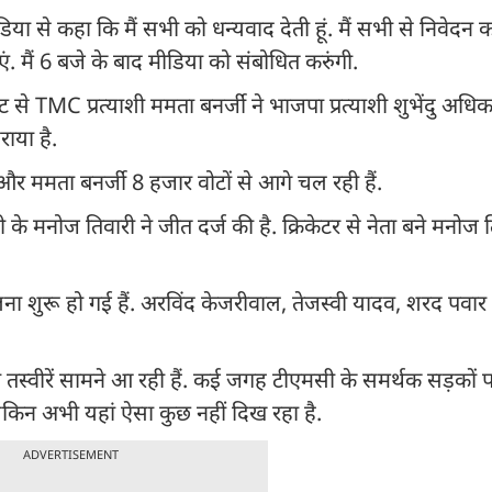
डिया से कहा कि मैं सभी को धन्यवाद देती हूं. मैं सभी से निवेदन क
 मैं 6 बजे के बाद मीडिया को संबोधित करुंगी.
ीट से TMC प्रत्याशी ममता बनर्जी ने भाजपा प्रत्याशी शुभेंदु अधिक
हराया है.
है और ममता बनर्जी 8 हजार वोटों से आगे चल रही हैं.
े मनोज तिवारी ने जीत दर्ज की है. क्रिकेटर से नेता बने मनोज त
ना शुरू हो गई हैं. अरविंद केजरीवाल, तेजस्वी यादव, शरद पवार
स्वीरें सामने आ रही हैं. कई जगह टीएमसी के समर्थक सड़कों प
ेकिन अभी यहां ऐसा कुछ नहीं दिख रहा है.
ADVERTISEMENT