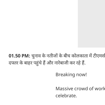
01.50 PM:
चुनाव के नतीजों के बीच कोलकाता में टीएमस
दफ्तर के बाहर पहुंचे हैं और नारेबाजी कर रहे हैं.
Breaking now!
Massive crowd of work
celebrate.