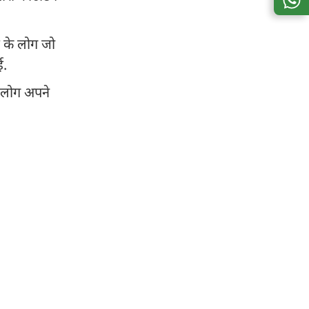
ाम के लोग जो
गई.
ी लोग अपने