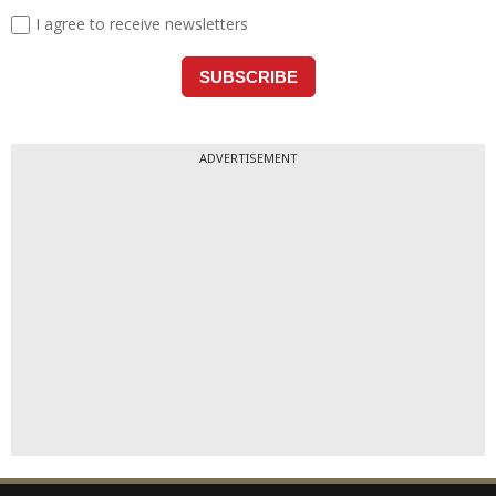
ADVERTISEMENT