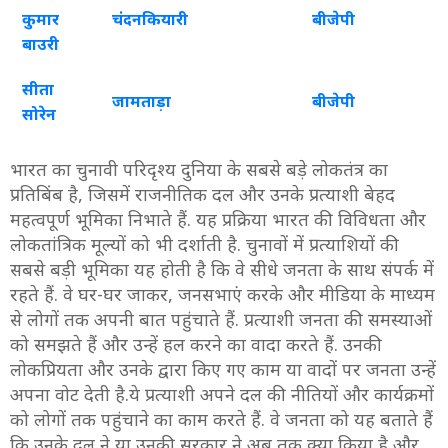
कुमार
चंदनकियारी
बीजेपी
बाउरी
सीता
जामताड़ा
बीजेपी
सोरेन
भारत का चुनावी परिदृश्य दुनिया के सबसे बड़े लोकतंत्र का
प्रतिबिंब है, जिसमें राजनीतिक दल और उनके प्रत्याशी बेहद
महत्वपूर्ण भूमिका निभाते हैं. यह प्रक्रिया भारत की विविधता और
लोकतांत्रिक मूल्यों को भी दर्शाती है. चुनावों में प्रत्याशियों की
सबसे बड़ी भूमिका यह होती है कि वे सीधे जनता के साथ संपर्क में
रहते हैं. वे घर-घर जाकर, जनसभाएं करके और मीडिया के माध्यम
से लोगों तक अपनी बात पहुंचाते हैं. प्रत्याशी जनता की समस्याओं
को समझते हैं और उन्हें हल करने का वादा करते हैं. उनकी
लोकप्रियता और उनके द्वारा किए गए काम या वादों पर जनता उन्हें
अपना वोट देती है.ये प्रत्याशी अपने दल की नीतियों और कार्यक्रमों
को लोगों तक पहुंचाने का काम करते हैं. वे जनता को यह बताते हैं
कि उनके दल ने या उनकी सरकार ने अब तक क्या किया है और