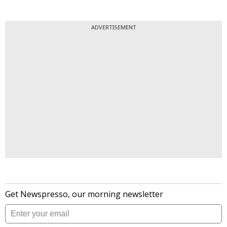
ADVERTISEMENT