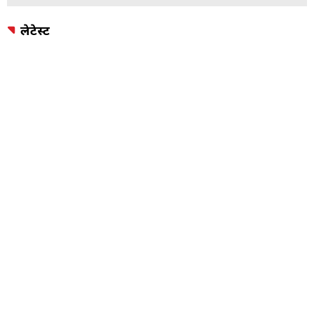
लेटेस्ट