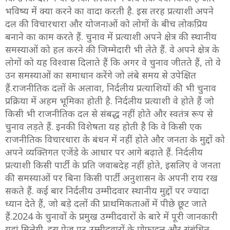
भविष्य में क्या करने का वादा करती है. इस तरह प्रत्याशी अपने
दल की विचारधारा और योजनाओं को लोगों के बीच लोकप्रिय
बनाने का काम करते हैं. चुनाव में प्रत्याशी अपने क्षेत्र की स्थानीय
समस्याओं को हल करने की जिम्मेदारी भी लेते हैं. वे अपने क्षेत्र के
लोगों को यह विश्वास दिलाते हैं कि अगर वे चुनाव जीतते हैं, तो वे
उन समस्याओं का समाधान करेंगे जो लंबे समय से उपेक्षित
हैं.राजनीतिक दलों के अलावा, निर्दलीय प्रत्याशियों की भी चुनाव
प्रक्रिया में अहम भूमिका होती है. निर्दलीय प्रत्याशी वे होते हैं जो
किसी भी राजनीतिक दल से संबद्ध नहीं होते और स्वतंत्र रूप से
चुनाव लड़ते हैं. इनकी विशेषता यह होती है कि वे किसी एक
राजनीतिक विचारधारा के बंधन में नहीं होते और जनता के मुद्दों को
अपने व्यक्तिगत एजेंडे के आधार पर आगे बढ़ाते हैं. निर्दलीय
प्रत्याशी किसी पार्टी के प्रति जवाबदेह नहीं होते, इसलिए वे जनता
की समस्याओं पर बिना किसी पार्टी अनुशासन के अपनी राय रख
सकते हैं. कई बार निर्दलीय उम्मीदवार स्थानीय मुद्दों पर ज्यादा
ध्यान देते हैं, जो बड़े दलों की प्राथमिकताओं में पीछे छूट जाते
हैं.2024 के चुनावों के प्रमुख उम्मीदवारों के बारे में पूरी जानकारी
यहां मिलेगी. इस पेज पर उम्मीदवारों के प्रोफाइल और संबंधित