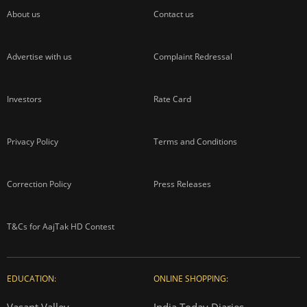
About us
Contact us
Advertise with us
Complaint Redressal
Investors
Rate Card
Privacy Policy
Terms and Conditions
Correction Policy
Press Releases
T&Cs for AajTak HD Contest
EDUCATION:
ONLINE SHOPPING: