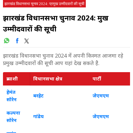
झारखंड विधानसभा चुनाव 2024: प्रमुख उम्मीदवारों की सूची
झारखंड विधानसभा चुनाव 2024: प्रमुख
उम्मीदवारों की सूची
झारखंड विधानसभा चुनाव 2024 में अपनी किस्मत आजमा रहे
प्रमुख उम्मीदवारों की सूची आप यहां देख सकते है.
प्रत्याशी
विधानसभा क्षेत्र
पार्टी
हेमंत
बरहेट
जेएमएम
सोरेन
कल्पना
गांडेय
जेएमएम
सोरेन