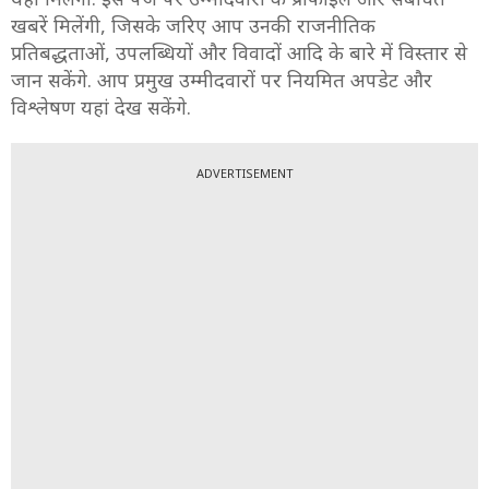
खबरें मिलेंगी, जिसके जरिए आप उनकी राजनीतिक
प्रतिबद्धताओं, उपलब्धियों और विवादों आदि के बारे में विस्तार से
जान सकेंगे. आप प्रमुख उम्मीदवारों पर नियमित अपडेट और
विश्लेषण यहां देख सकेंगे.
ADVERTISEMENT