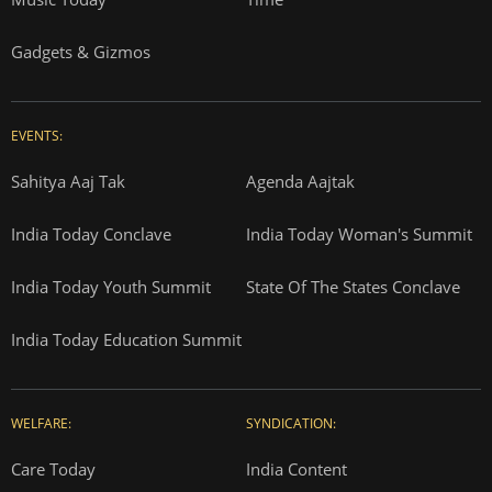
Gadgets & Gizmos
EVENTS:
Sahitya Aaj Tak
Agenda Aajtak
India Today Conclave
India Today Woman's Summit
India Today Youth Summit
State Of The States Conclave
India Today Education Summit
WELFARE:
SYNDICATION:
Care Today
India Content