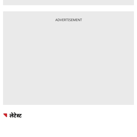
ADVERTISEMENT
लेटेस्ट