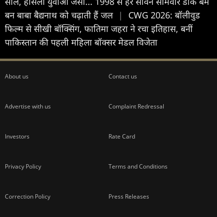
साल, हौसला युवाओं जैसा... 1998 से हर सावन सोमवार डाक बम
बन बाबा बैद्यनाथ को चढ़ाती हैं जल
|
CWG 2026: बॉलीवुड
फिल्म से सीखी बॉक्सिंग, फातिमा जहरा ने रचा इतिहास, बनीं
पाकिस्तान की पहली महिला बॉक्सर मेडल विजेता
About us
Contact us
Advertise with us
Complaint Redressal
Investors
Rate Card
Privacy Policy
Terms and Conditions
Correction Policy
Press Releases