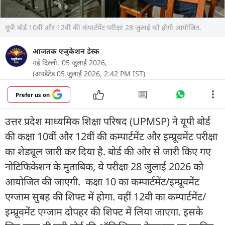
यूपी बोर्ड 10वीं और 12वीं की कंपार्टमेंट परीक्षा 28 जुलाई को होगी आयोजित.
आजतक एजुकेशन डेस्क
नई दिल्ली,
05 जुलाई 2026,
(अपडेटेड 05 जुलाई 2026, 2:42 PM IST)
Prefer us on
उत्तर प्रदेश माध्यमिक शिक्षा परिषद (UPMSP) ने यूपी बोर्ड
की कक्षा 10वीं और 12वीं की कम्पार्टमेंट और इम्प्रूवमेंट परीक्षा
का शेड्यूल जारी कर दिया है. बोर्ड की ओर से जारी किए गए
नोटिफिकेशन के मुताबिक, ये परीक्षा 28 जुलाई 2026 को
आयोजित की जाएगी. कक्षा 10 का कम्पार्टमेंट/इम्प्रूवमेंट
एग्जाम सुबह की शिफ्ट में होगा. वहीं 12वी का कम्पार्टमेंट/
इम्प्रूवमेंट एग्जाम दोपहर की शिफ्ट में लिया जाएगा. इसके