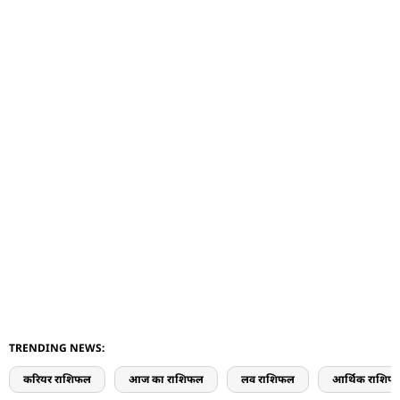
TRENDING NEWS:
करियर राशिफल
आज का राशिफल
लव राशिफल
आर्थिक राशिफ