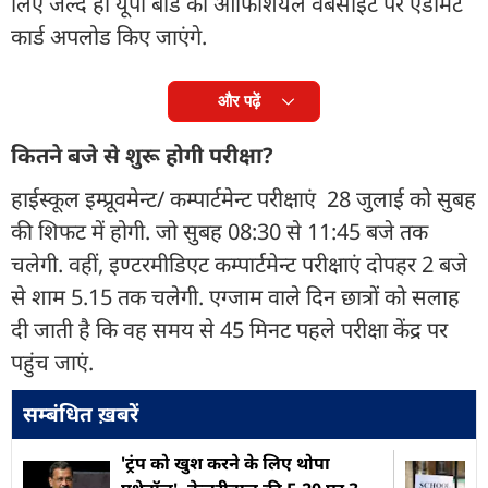
लिए जल्द ही यूपी बोर्ड की ऑफिशियल वेबसाइट पर एडमिट
कार्ड अपलोड किए जाएंगे.
और पढ़ें
कितने बजे से शुरू होगी परीक्षा?
हाईस्कूल इम्प्रूवमेन्ट/ कम्पार्टमेन्ट परीक्षाएं 28 जुलाई को सुबह
की शिफट में होगी. जो सुबह 08:30 से 11:45 बजे तक
चलेगी. वहीं, इण्टरमीडिएट कम्पार्टमेन्ट परीक्षाएं दोपहर 2 बजे
से शाम 5.15 तक चलेगी. एग्जाम वाले दिन छात्रों को सलाह
दी जाती है कि वह समय से 45 मिनट पहले परीक्षा केंद्र पर
पहुंच जाएं.
सम्बंधित ख़बरें
'ट्रंप को खुश करने के लिए थोपा