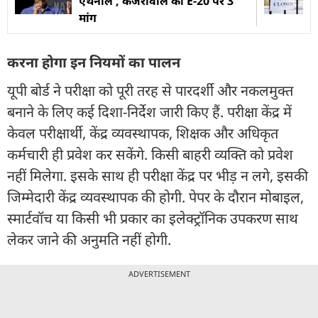
एथेनॉल', केजरीवाल की E-20 पर 3
मांग
करना होगा इन नियमों का पालन
यूपी बोर्ड ने परीक्षा को पूरी तरह से पारदर्शी और नकलमुक्त
बनाने के लिए कई दिशा-निर्देश जारी किए हैं. परीक्षा केंद्र में
केवल परीक्षार्थी, केंद्र व्यवस्थापक, शिक्षक और अधिकृत
कर्मचारी ही प्रवेश कर सकेंगे. किसी बाहरी व्यक्ति को प्रवेश
नहीं मिलेगा. इसके साथ ही परीक्षा केंद्र पर भीड़ न लगे, इसकी
जिम्मेदारी केंद्र व्यवस्थापक की होगी. पेपर के दौरान मोबाइल,
स्मार्टवॉच या किसी भी प्रकार का इलेक्ट्रॉनिक उपकरण साथ
लेकर जाने की अनुमति नहीं होगी.
ADVERTISEMENT