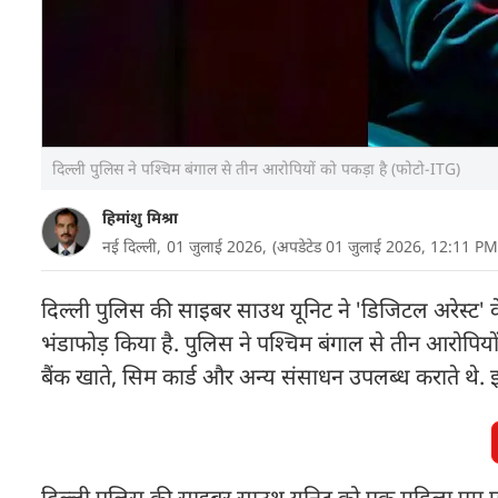
दिल्ली पुलिस ने पश्चिम बंगाल से तीन आरोपियों को पकड़ा है (फोटो-ITG)
हिमांशु मिश्रा
नई दिल्ली,
01 जुलाई 2026,
(अपडेटेड 01 जुलाई 2026, 12:11 PM
दिल्ली पुलिस की साइबर साउथ यूनिट ने 'डिजिटल अरेस्ट' 
भंडाफोड़ किया है. पुलिस ने पश्चिम बंगाल से तीन आरोपियो
बैंक खाते, सिम कार्ड और अन्य संसाधन उपलब्ध कराते थे. 
दिल्ली पुलिस की साइबर साउथ यूनिट को एक महिला एम.एस