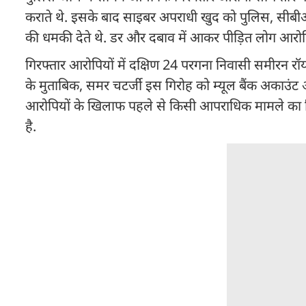
कराते थे. इसके बाद साइबर अपराधी खुद को पुलिस, सीबीआ
की धमकी देते थे. डर और दबाव में आकर पीड़ित लोग आरोपियों
गिरफ्तार आरोपियों में दक्षिण 24 परगना निवासी समीरन रॉय
के मुताबिक, समर चटर्जी इस गिरोह को म्यूल बैंक अकाउंट 
आरोपियों के खिलाफ पहले से किसी आपराधिक मामले का रिकॉ
है.