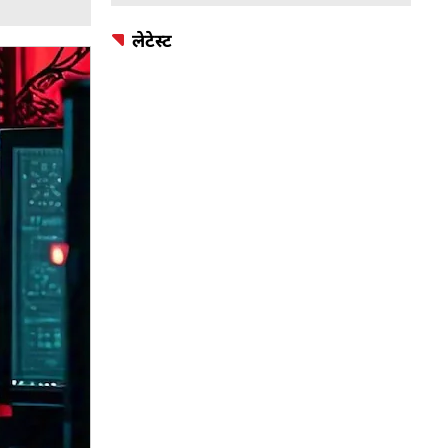
लेटेस्ट