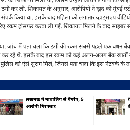
ठगी कर ली. शिकायत के अनुसार, आरोपियों ने खुद को मुंबई ए
र्क किया था. इसके बाद महिला को लगातार व्हाट्सएप वीडिय
कम ट्रांसफर करवा ली गई. शिकायत मिलने के बाद साइबर साउ
या. जांच में पता चला कि ठगी की रकम सबसे पहले एक बंधन बैंक 
 कर रहे थे. इसके बाद इस रकम को कई अलग-अलग बैंक खातों में
 पुलिस को ऐसे सुराग मिले, जिनसे पता चला कि इस नेटवर्क के त
लखनऊ में नाबालिग से गैंगरेप, 5
₹
आरोपी गिरफ्तार
क