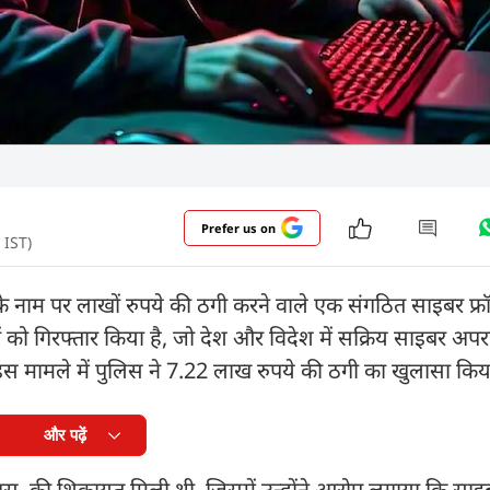
Prefer us on
 IST)
के नाम पर लाखों रुपये की ठगी करने वाले एक संगठित साइबर फ्र
ं को गिरफ्तार किया है, जो देश और विदेश में सक्रिय साइबर अपर
इस मामले में पुलिस ने 7.22 लाख रुपये की ठगी का खुलासा किया
और पढ़ें
. की शिकायत मिली थी, जिसमें उन्होंने आरोप लगाया कि साइबर