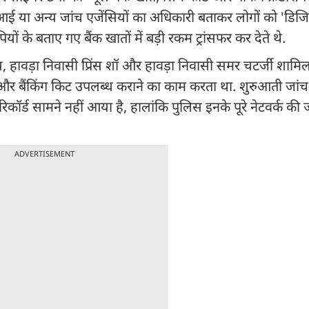
ई या अन्य जांच एजेंसियों का अधिकारी बताकर लोगों को 'डिजि
 के बताए गए बैंक खातों में बड़ी रकम ट्रांसफर कर देते थे.
, हावड़ा निवासी प्रिंस शॉ और हावड़ा निवासी समर चटर्जी शामिल 
और बैंकिंग किट उपलब्ध कराने का काम करता था. शुरुआती जांच मे
र्ड सामने नहीं आया है, हालांकि पुलिस इनके पूरे नेटवर्क की 
ADVERTISEMENT