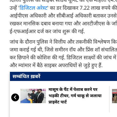
उन्हें '
डिजिटल अरेस्ट
' का डर दिखाकर 7.22 लाख रुपये की 
आईपीएस अधिकारी और सीबीआई अधिकारी बताकर उनसे संप
रखकर मानसिक दबाव बनाया गया और आरटीजीएस के जरिए र
ई-एफआईआर दर्ज कर जांच शुरू की गई.
जांच के दौरान पुलिस ने वित्तीय और तकनीकी विश्लेषण कि
जमा कराई गई थी, जिसे समीरन रॉय और प्रिंस शॉ संचालित
कर छिपाने की कोशिश की गई. डिजिटल साक्ष्यों की जांच में
और म्यांमार में बैठे साइबर अपराधियों से जुड़े हुए हैं.
सम्बंधित ख़बरें
मासूम के पैंट में पेशाब करने पर
भड़की टीचर, गर्म चाकू से जलाया
प्राइवेट पार्ट