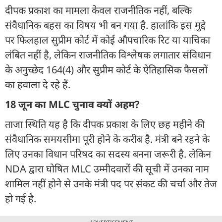
दीपक प्रकाश का मामला केवल राजनीतिक नहीं, बल्कि
संवैधानिक बहस का विषय भी बन गया है. हालांकि इस मुद्दे
पर फिलहाल सुप्रीम कोर्ट में कोई औपचारिक रिट या याचिका
लंबित नहीं है, लेकिन राजनीतिक विश्लेषक लगातार संविधान
के अनुच्छेद 164(4) और सुप्रीम कोर्ट के ऐतिहासिक फैसलों
का हवाला दे रहे हैं.
18 जून का MLC चुनाव क्यों अहम?
ताजा स्थिति यह है कि दीपक प्रकाश के लिए छह महीने की
संवैधानिक समयसीमा पूरी होने के करीब है. मंत्री बने रहने के
लिए उनका विधान परिषद का सदस्य बनना जरूरी है. लेकिन
NDA द्वारा घोषित MLC उम्मीदवारों की सूची में उनका नाम
शामिल नहीं होने से उनके मंत्री पद पर संकट की चर्चा और तेज
हो गई है.