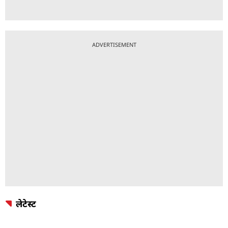
ADVERTISEMENT
लेटेस्ट