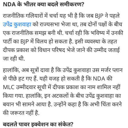
NDA के भीतर क्या बदले समीकरण?
राजनीतिक गलियारों में चर्चा यह भी है कि जब BJP ने पहले
उपेंद्र कुशवाहा
को राज्यसभा भेजा था, तब दोनों पक्षों के बीच
एक राजनीतिक समझ बनी थी. चर्चा रही कि भविष्य में उनकी
पार्टी का BJP में विलय हो सकता है. इसी व्यवस्था के तहत
दीपक प्रकाश को विधान परिषद भेजे जाने की उम्मीद जताई
जा रही थी.
हालांकि, अब सूत्रों दावा है कि उपेंद्र कुशवाहा उस मर्जर प्लान
से पीछे हट गए हैं. यही वजह हो सकती है कि NDA की
MLC उम्मीदवार सूची में दीपक प्रकाश का नाम शामिल नहीं
किया गया. हालांकि, इन अटकलों के बीच उपेंद्र कुशवाहा का
बयान भी सामने आया है. उन्होंने कहा है कि अभी चिंता करने
की जरूरत नहीं है.
बदलते पावर इक्वेशन का संकेत?