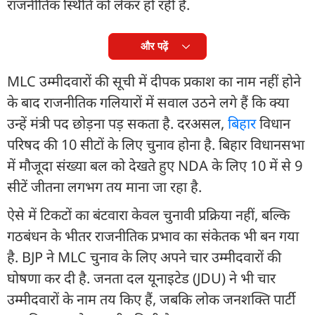
राजनीतिक स्थिति को लेकर हो रही है.
और पढ़ें
MLC उम्मीदवारों की सूची में दीपक प्रकाश का नाम नहीं होने
के बाद राजनीतिक गलियारों में सवाल उठने लगे हैं कि क्या
उन्हें मंत्री पद छोड़ना पड़ सकता है. दरअसल,
बिहार
विधान
परिषद की 10 सीटों के लिए चुनाव होना है. बिहार विधानसभा
में मौजूदा संख्या बल को देखते हुए NDA के लिए 10 में से 9
सीटें जीतना लगभग तय माना जा रहा है.
ऐसे में टिकटों का बंटवारा केवल चुनावी प्रक्रिया नहीं, बल्कि
गठबंधन के भीतर राजनीतिक प्रभाव का संकेतक भी बन गया
है. BJP ने MLC चुनाव के लिए अपने चार उम्मीदवारों की
घोषणा कर दी है. जनता दल यूनाइटेड (JDU) ने भी चार
उम्मीदवारों के नाम तय किए हैं, जबकि लोक जनशक्ति पार्टी