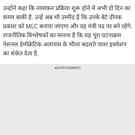
उन्होंने कहा कि नामांकन प्रक्रिया शुरू होने में अभी दो दिन का
समय बाकी है. उन्हें अब भी उम्मीद है कि उनके बेटे दीपक
प्रकाश को MLC बनाया जाएगा और वह मंत्री पद पर बने रहेंगे.
राजनीतिक विश्लेषकों का मानना है कि यह पूरा घटनाक्रम
नेशनल डेमोक्रेटिक अलायंस के भीतर बदलते पावर इक्वेशन
का संकेत देता है.
ADVERTISEMENT