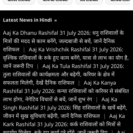
Latest News in Hindi
»
Aaj Ka Dhanu Rashifal 31 July 2026: धनु राशिवालों के
मित्रों की मदद से काम बनेंगे, जल्दबाजी से बचें, जानें दैनिक
राशिफल
|
Aaj Ka Vrishchik Rashifal 31 July 2026:
वृश्चिक राशिवालों के रुके हुए काम बनेंगे, यात्रा से लाभ का योग है,
जानें जरूरी टिप
|
Aaj Ka Tula Rashifal 31 July 2026:
तुला राशिवालों की कार्यक्षमता और बढ़ेगी, करियर के क्षेत्र में
सफलता मिलेगी, देखें दैनिक राशिफल
|
Aaj Ka Kanya
Rashifal 31 July 2026: कन्या राशिवालों को करियर से संबंधित
लाभ होगा, नेगेटिव विचारों से बचें, जानें शुभ रंग
|
Aaj Ka
Singh Rashifal 31 July 2026: सिंह राशिवालों के खर्चे बढ़ेंगे,
जीवन में सुख सुविधाएं बढ़ेंगी, जानें दैनिक राशिफल
|
Aaj Ka
Kark Rashifal 31 July 2026: कर्क राशिवालों को मित्रों से
सहयोग मिलेगा, रुके हुए कार्य पूरे होंगे, जानें जरूरी टिप
|
Aaj