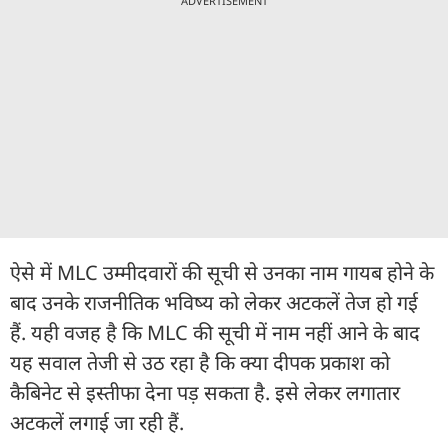
ADVERTISEMENT
ऐसे में MLC उम्मीदवारों की सूची से उनका नाम गायब होने के
बाद उनके राजनीतिक भविष्य को लेकर अटकलें तेज हो गई
हैं. यही वजह है कि MLC की सूची में नाम नहीं आने के बाद
यह सवाल तेजी से उठ रहा है कि क्या दीपक प्रकाश को
कैबिनेट से इस्तीफा देना पड़ सकता है. इसे लेकर लगातार
अटकलें लगाई जा रही हैं.