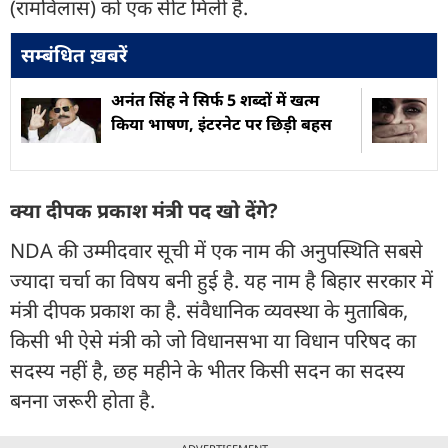
(रामविलास) को एक सीट मिली है.
सम्बंधित ख़बरें
अनंत सिंह ने सिर्फ 5 शब्दों में खत्म
किया भाषण, इंटरनेट पर छिड़ी बहस
क्या दीपक प्रकाश मंत्री पद खो देंगे?
NDA की उम्मीदवार सूची में एक नाम की अनुपस्थिति सबसे
ज्यादा चर्चा का विषय बनी हुई है. यह नाम है बिहार सरकार में
मंत्री दीपक प्रकाश का है. संवैधानिक व्यवस्था के मुताबिक,
किसी भी ऐसे मंत्री को जो विधानसभा या विधान परिषद का
सदस्य नहीं है, छह महीने के भीतर किसी सदन का सदस्य
बनना जरूरी होता है.