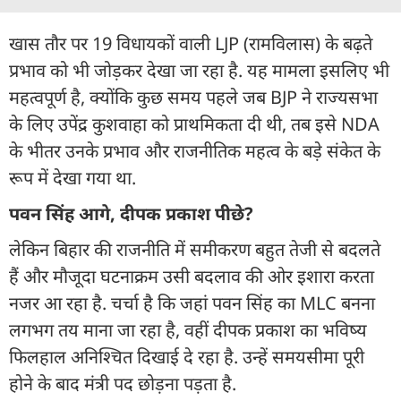
खास तौर पर 19 विधायकों वाली LJP (रामविलास) के बढ़ते
प्रभाव को भी जोड़कर देखा जा रहा है. यह मामला इसलिए भी
महत्वपूर्ण है, क्योंकि कुछ समय पहले जब BJP ने राज्यसभा
के लिए उपेंद्र कुशवाहा को प्राथमिकता दी थी, तब इसे NDA
के भीतर उनके प्रभाव और राजनीतिक महत्व के बड़े संकेत के
रूप में देखा गया था.
पवन सिंह आगे, दीपक प्रकाश पीछे?
लेकिन बिहार की राजनीति में समीकरण बहुत तेजी से बदलते
हैं और मौजूदा घटनाक्रम उसी बदलाव की ओर इशारा करता
नजर आ रहा है. चर्चा है कि जहां पवन सिंह का MLC बनना
लगभग तय माना जा रहा है, वहीं दीपक प्रकाश का भविष्य
फिलहाल अनिश्चित दिखाई दे रहा है. उन्हें समयसीमा पूरी
होने के बाद मंत्री पद छोड़ना पड़ता है.