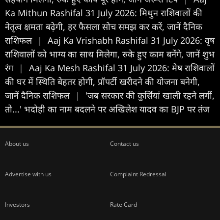
Ka Mithun Rashifal 31 July 2026: मिथुन राशिवालों की
नेतृत्व क्षमता बढ़ेगी, हर फैसला सोच समझ कर करें, जानें दैनिक
राशिफल
|
Aaj Ka Vrishabh Rashifal 31 July 2026: वृष
राशिवालों को भाग्य का साथ मिलेगा, रुके हुए काम बनेंगे, जानें शुभ
रंग
|
Aaj Ka Mesh Rashifal 31 July 2026: मेष राशिवालों
की घर में स्थिति बेहतर होगी, प्रॉपर्टी खरीदने की योजना बनेगी,
जानें दैनिक राशिफल
|
'जब सरकार की कुर्सियां खाली रहने लगीं,
तो...' भदोही का नाम बदलने पर अखिलेश यादव का BJP पर तंज
About us
Contact us
Advertise with us
Complaint Redressal
Investors
Rate Card