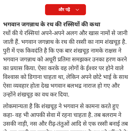
और पढ़ें
भगवान जगन्नाथ के रथ की रस्सियों की कथा
रथों की ये रस्सियां अपने-अपने अलग और खास नामों से जानी
जाती हैं. भगवान जगन्नाथ के रथ की रस्सी का नाम शंखचूड़ है.
पुरी में एक किवदंति है कि एक बार शंखचूड़ नामके राक्षस ने
भगवान जगन्नाथ को अधूरी प्रतिमा समझकर उनका हरण करने
का प्रयास किया. ऐसा करके वह लोगों के ईश्वर पर होने वाले
विश्वास को डिगाना चाहता था, लेकिन अपने छोटे भाई के साथ
ऐसा व्यवहार होता देख भगवान बलभद्र नाराज हो गए और
उन्होंने शंखचूड़ का वध कर दिया.
लोकमान्यता है कि शंखचूड़ ने भगवान से कामना करते हुए
कहा- वह भी आपकी सेवा में रहना चाहता है. तब बलराम ने
उसकी नाड़ी, नस और रीढ़-तंतुओं आदि से एक रस्सी बनाई तब