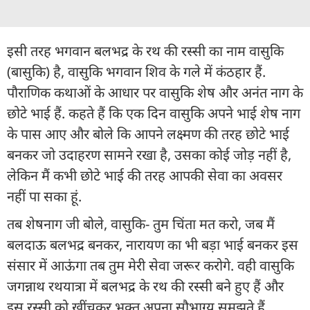
इसी तरह भगवान बलभद्र के रथ की रस्सी का नाम वासुकि
(बासुकि) है, वासुकि भगवान शिव के गले में कंठहार हैं.
पौराणिक कथाओं के आधार पर वासुकि शेष और अनंत नाग के
छोटे भाई हैं. कहते हैं कि एक दिन वासुकि अपने भाई शेष नाग
के पास आए और बोले कि आपने लक्ष्मण की तरह छोटे भाई
बनकर जो उदाहरण सामने रखा है, उसका कोई जोड़ नहीं है,
लेकिन मैं कभी छोटे भाई की तरह आपकी सेवा का अवसर
नहीं पा सका हूं.
तब शेषनाग जी बोले, वासुकि- तुम चिंता मत करो, जब मैं
बलदाऊ बलभद्र बनकर, नारायण का भी बड़ा भाई बनकर इस
संसार में आऊंगा तब तुम मेरी सेवा जरूर करोगे. वही वासुकि
जगन्नाथ रथयात्रा में बलभद्र के रथ की रस्सी बने हुए हैं और
इस रस्सी को खींचकर भक्त अपना सौभाग्य समझते हैं.