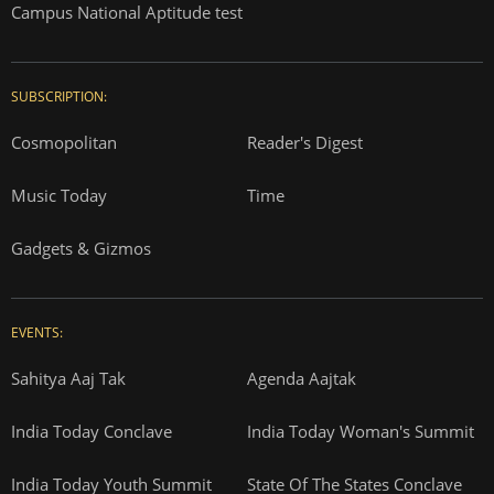
Campus National Aptitude test
SUBSCRIPTION:
Cosmopolitan
Reader's Digest
Music Today
Time
Gadgets & Gizmos
EVENTS:
Sahitya Aaj Tak
Agenda Aajtak
India Today Conclave
India Today Woman's Summit
India Today Youth Summit
State Of The States Conclave