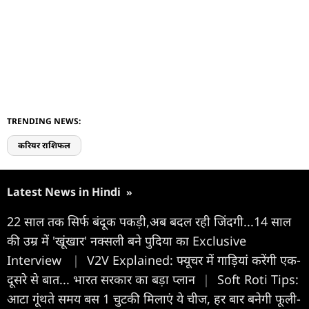
TRENDING NEWS:
करियर राशिफल
Latest News in Hindi
»
22 साल तक सिर्फ बंदूक पकड़ी,अब बदल रही जिंदगी...14 साल
की उम्र में 'खूंखार' नक्सली बने पुदिया का Exclusive
Interview
|
V2V Explained: फ्यूचर में गाड़ियां करेंगी एक-
दूसरे से बात... भारत सरकार का बड़ा प्लान
|
Soft Roti Tips:
आटा गूंथते समय बस 1 चुटकी मिलाएं ये चीज, हर बार बनेगी फूली-