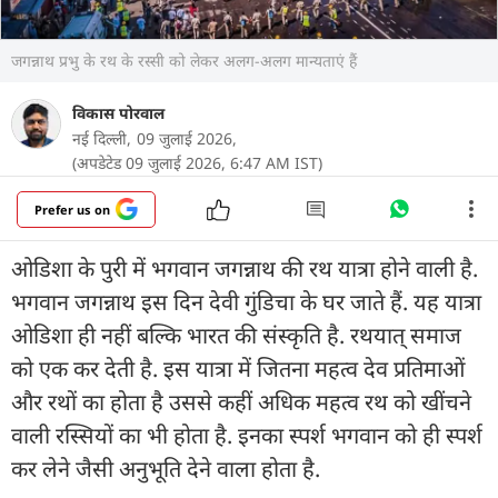
जगन्नाथ प्रभु के रथ के रस्सी को लेकर अलग-अलग मान्यताएं हैं
विकास पोरवाल
नई दिल्ली,
09 जुलाई 2026,
(अपडेटेड 09 जुलाई 2026, 6:47 AM IST)
Prefer us on
ओडिशा के पुरी में भगवान जगन्नाथ की रथ यात्रा होने वाली है.
भगवान जगन्नाथ इस दिन देवी गुंडिचा के घर जाते हैं. यह यात्रा
ओडिशा ही नहीं बल्कि भारत की संस्कृति है. रथयात् समाज
को एक कर देती है. इस यात्रा में जितना महत्व देव प्रतिमाओं
और रथों का होता है उससे कहीं अधिक महत्व रथ को खींचने
वाली रस्सियों का भी होता है. इनका स्पर्श भगवान को ही स्पर्श
कर लेने जैसी अनुभूति देने वाला होता है.