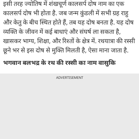
इसी तरह ज्योतिष में शंखचूर्ण कालसर्प दोष नाम का एक
कालसर्प दोष भी होता है. जब जन्म कुंडली में सभी ग्रह राहु
और केतु के बीच स्थित होते हैं, तब यह दोष बनता है. यह दोष
व्यक्ति के जीवन में कई बाधाएं और संघर्ष ला सकता है,
खासकर भाग्य, शिक्षा, और रिश्तों के क्षेत्र में. रथयात्रा की रस्सी
छूने भर से इस दोष से मुक्ति मिलती है, ऐसा माना जाता है.
भगवान बलभद्र के रथ की रस्सी का नाम वासुकि
ADVERTISEMENT