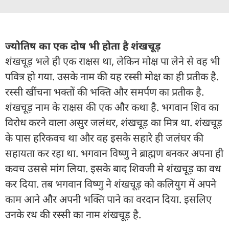
ज्योतिष का एक दोष भी होता है शंखचूड़
शंखचूड़ भले ही एक राक्षस था, लेकिन मोक्ष पा लेने से वह भी
पवित्र हो गया. उसके नाम की यह रस्सी मोक्ष का ही प्रतीक है.
रस्सी खींचना भक्तों की भक्ति और समर्पण का प्रतीक है.
शंखचूड़ नाम के राक्षस की एक और कथा है. भगवान शिव का
विरोध करने वाला असुर जलंधर, शंखचूड़ का मित्र था. शंखचूड़
के पास हरिकवच था और वह इसके सहारे ही जलंघर की
सहायता कर रहा था. भगवान विष्णु ने ब्राह्मण बनकर अपना ही
कवच उससे मांग लिया. इसके बाद शिवजी मे शंखचूड़ का वध
कर दिया. तब भगवान विष्णु ने शंखचूड़ को कलियुग में अपने
काम आने और अपनी भक्ति पाने का वरदान दिया. इसलिए
उनके रथ की रस्सी का नाम शंखचूड़ है.