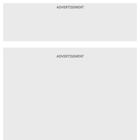
ADVERTISEMENT
ADVERTISEMENT