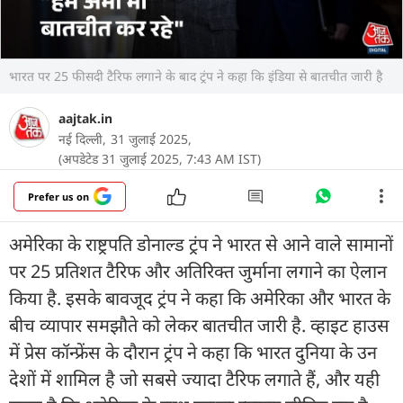
भारत पर 25 फीसदी टैरिफ लगाने के बाद ट्रंप ने कहा कि इंडिया से बातचीत जारी है
aajtak.in
नई दिल्ली,
31 जुलाई 2025,
(अपडेटेड 31 जुलाई 2025, 7:43 AM IST)
Prefer us on
अमेरिका के राष्ट्रपति डोनाल्ड ट्रंप ने भारत से आने वाले सामानों
पर 25 प्रतिशत टैरिफ और अतिरिक्त जुर्माना लगाने का ऐलान
किया है. इसके बावजूद ट्रंप ने कहा कि अमेरिका और भारत के
बीच व्यापार समझौते को लेकर बातचीत जारी है. व्हाइट हाउस
में प्रेस कॉन्फ्रेंस के दौरान ट्रंप ने कहा कि भारत दुनिया के उन
देशों में शामिल है जो सबसे ज्यादा टैरिफ लगाते हैं, और यही