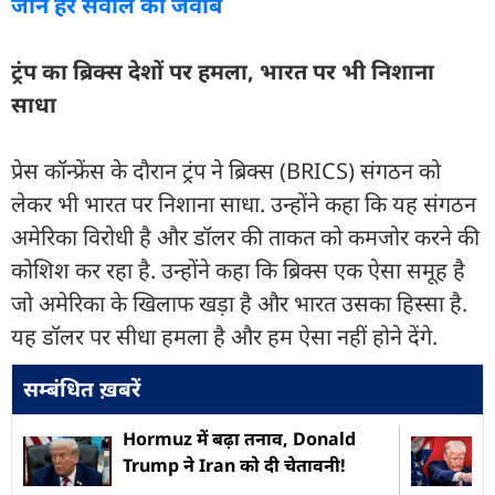
जानें हर सवाल का जवाब
ट्रंप का ब्रिक्स देशों पर हमला, भारत पर भी निशाना
साधा
प्रेस कॉन्फ्रेंस के दौरान ट्रंप ने ब्रिक्स (BRICS) संगठन को
लेकर भी भारत पर निशाना साधा. उन्होंने कहा कि यह संगठन
अमेरिका विरोधी है और डॉलर की ताकत को कमजोर करने की
कोशिश कर रहा है. उन्होंने कहा कि ब्रिक्स एक ऐसा समूह है
जो अमेरिका के खिलाफ खड़ा है और भारत उसका हिस्सा है.
यह डॉलर पर सीधा हमला है और हम ऐसा नहीं होने देंगे.
सम्बंधित ख़बरें
Hormuz में बढ़ा तनाव, Donald
Trump ने Iran को दी चेतावनी!