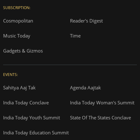
SUBSCRIPTION:
Cosmopolitan
Reader's Digest
Music Today
Time
Gadgets & Gizmos
EVENTS:
Sahitya Aaj Tak
Agenda Aajtak
India Today Conclave
India Today Woman's Summit
India Today Youth Summit
State Of The States Conclave
India Today Education Summit