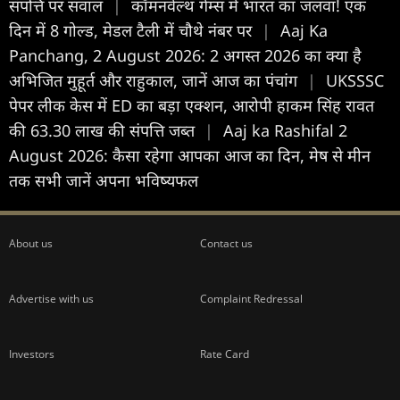
संपत्ति पर सवाल
|
कॉमनवेल्थ गेम्स में भारत का जलवा! एक
दिन में 8 गोल्ड, मेडल टैली में चौथे नंबर पर
|
Aaj Ka
Panchang, 2 August 2026: 2 अगस्त 2026 का क्या है
अभिजित मुहूर्त और राहुकाल, जानें आज का पंचांग
|
UKSSSC
पेपर लीक केस में ED का बड़ा एक्शन, आरोपी हाकम सिंह रावत
की 63.30 लाख की संपत्ति जब्त
|
Aaj ka Rashifal 2
August 2026: कैसा रहेगा आपका आज का द‍िन, मेष से मीन
तक सभी जानें अपना भविष्यफल
About us
Contact us
Advertise with us
Complaint Redressal
Investors
Rate Card