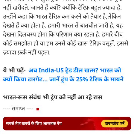
नहीं खरीदते. जानते हैं क्यों? क्योंकि टैरिफ़ बहुत ज़्यादा है.
उन्होंने कहा कि भारत टैरिफ़ कम करने को तैयार है,लेकिन
देखते हैं क्या होता है. हमारी भारत से बातचीत जारी है, यह
देखना दिलचस्प होगा कि परिणाम क्या रहता है. हमारे बीच
कोई समझौता हो या हम उनसे कोई खास टैरिफ़ वसूलें, इससे
ज़्यादा फ़र्क़ नहीं पड़ता.
ये भी पढ़ें-
अब India-US ट्रेड डील खत्‍म? भारत को
क्‍यों किया टारगेट... जानें ट्रंप के 25% टैरिफ के मायने
भारत-रूस संबंध भी ट्रंप को नहीं आ रहे रास
---- समाप्त ----
सबसे तेज़ ख़बरों के लिए आजतक ऐप
डाउनलोड करें