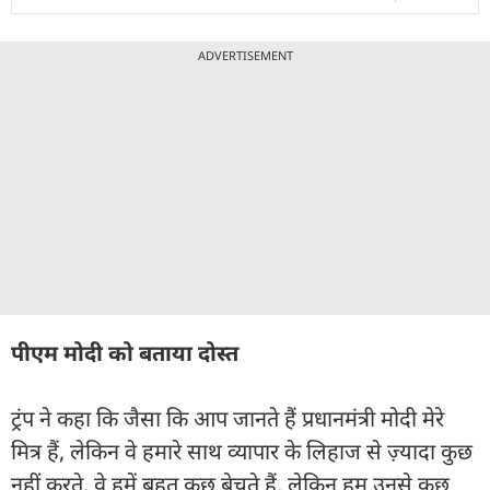
ADVERTISEMENT
पीएम मोदी को बताया दोस्त
ट्रंप ने कहा कि जैसा कि आप जानते हैं प्रधानमंत्री मोदी मेरे
मित्र हैं, लेकिन वे हमारे साथ व्यापार के लिहाज से ज़्यादा कुछ
नहीं करते. वे हमें बहुत कुछ बेचते हैं, लेकिन हम उनसे कुछ