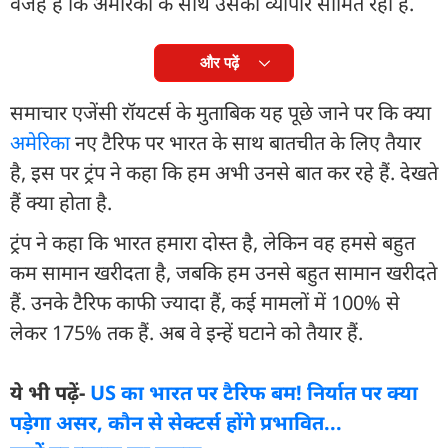
वजह है कि अमेरिका के साथ उसका व्यापार सीमित रहा है.
और पढ़ें
समाचार एजेंसी रॉयटर्स के मुताबिक यह पूछे जाने पर कि क्या
अमेरिका
नए टैरिफ पर भारत के साथ बातचीत के लिए तैयार
है, इस पर ट्रंप ने कहा कि हम अभी उनसे बात कर रहे हैं. देखते
हैं क्या होता है.
ट्रंप ने कहा कि भारत हमारा दोस्त है, लेकिन वह हमसे बहुत
कम सामान खरीदता है, जबकि हम उनसे बहुत सामान खरीदते
हैं. उनके टैरिफ काफी ज्यादा हैं, कई मामलों में 100% से
लेकर 175% तक हैं. अब वे इन्हें घटाने को तैयार हैं.
ये भी पढ़ें-
US का भारत पर टैरिफ बम! निर्यात पर क्या
पड़ेगा असर, कौन से सेक्टर्स होंगे प्रभावित...