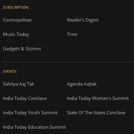
SUBSCRIPTION:
Cosmopolitan
Reader's Digest
Music Today
Time
Gadgets & Gizmos
EVENTS:
Sahitya Aaj Tak
Agenda Aajtak
India Today Conclave
India Today Woman's Summit
India Today Youth Summit
State Of The States Conclave
India Today Education Summit