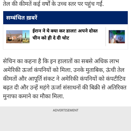
तेल की कीमतें कई वर्षों के उच्च स्तर पर पहुंच गईं.
सम्बंधित ख़बरें
ईरान ने ये क्या कर डाला! अपने दोस्त
चीन को ही दे दी चोट
सेचिन का कहना है कि इन हालातों का सबसे अधिक लाभ
अमेरिकी ऊर्जा कंपनियों को मिला. उनके मुताबिक, ऊंची तेल
कीमतों और आपूर्ति संकट ने अमेरिकी कंपनियों को कंपटीटिव
बढ़त दी और उन्हें महंगे ऊर्जा संसाधनों की बिक्री से अतिरिक्त
मुनाफा कमाने का मौका मिला.
ADVERTISEMENT