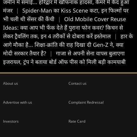
जमीन में समाई... हरिद्वार में खौफनाक हादसा, कैमरे में कैद हुआ
मंजर
|
Spider-Man का Kiss Scene कटा, इन फिल्मों पर
भी चली थी सेंसर की कैंची
|
Old Mobile Cover Reuse
Ideas: क्या आप भी फेंक देते हैं पुराना फोन कवर? किचन से
लेकर ट्रैवलिंग तक, इन 4 तरीकों से दोबारा करें इस्तेमाल
|
हार के
आगे मौका है... शिक्षा-क्रांति की राह दिखा दी Gen-Z ने, क्या
मोदी सरकार तैयार है?
|
गाजा से अपनी सेना वापस बुलाएगा
इजरायल, ट्रंप ने बताया बोर्ड ऑफ पीस को मिली बड़ी कामयाबी
About us
Contact us
Advertise with us
Complaint Redressal
Investors
Rate Card