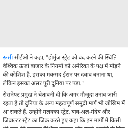
रूस
ी सीईओ ने कहा, "होर्मुज स्ट्रेट को बंद करने की स्थिति
वैश्विक ऊर्जा बाजार के नियमों को अमेरिका के पक्ष में मोड़ने
की कोशिश है. इसका मकसद ईरान पर दबाव बनाना था,
लेकिन इसका असर पूरी दुनिया पर पड़ा."
रोसनेफ्ट प्रमुख ने चेतावनी दी कि अगर मौजूदा तनाव जारी
रहता है तो दुनिया के अन्य महत्वपूर्ण समुद्री मार्ग भी जोखिम में
आ सकते हैं. उन्होंने मलक्का स्ट्रेट, बाब-अल-मंदेब और
जिब्राल्टर स्ट्रेट का जिक्र करते हुए कहा कि इन मार्गों में किसी