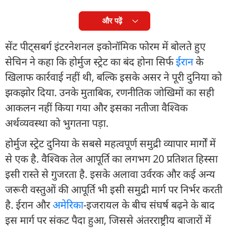
और पढ़ें
सेंट पीट्सबर्ग इंटरनेशनल इकोनॉमिक फोरम में बोलते हुए
सेचिन ने कहा कि होर्मुज स्ट्रेट का बंद होना सिर्फ
ईरान
के
खिलाफ कार्रवाई नहीं थी, बल्कि इसके असर ने पूरी दुनिया को
झकझोर दिया. उनके मुताबिक, रणनीतिक जोखिमों का सही
आकलन नहीं किया गया और इसका नतीजा वैश्विक
अर्थव्यवस्था को भुगतना पड़ा.
होर्मुज स्ट्रेट दुनिया के सबसे महत्वपूर्ण समुद्री व्यापार मार्गों में
से एक है. वैश्विक तेल आपूर्ति का लगभग 20 प्रतिशत हिस्सा
इसी रास्ते से गुजरता है. इसके अलावा उर्वरक और कई अन्य
जरूरी वस्तुओं की आपूर्ति भी इसी समुद्री मार्ग पर निर्भर करती
है. ईरान और
अमेरिका
-इजरायल के बीच संघर्ष बढ़ने के बाद
इस मार्ग पर संकट पैदा हुआ, जिससे अंतरराष्ट्रीय बाजारों में