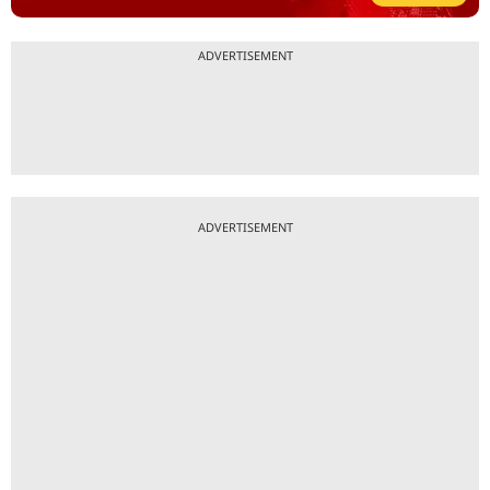
ADVERTISEMENT
ADVERTISEMENT