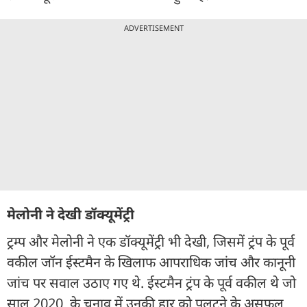
ADVERTISEMENT
मेलोनी ने देखी डॉक्यूमेंट्री
ट्रम्प और मेलोनी ने एक डॉक्यूमेंट्री भी देखी, जिसमें ट्रंप के पूर्व
वकील जॉन ईस्टमैन के खिलाफ आपराधिक जांच और कानूनी
जांच पर सवाल उठाए गए थे. ईस्टमैन ट्रंप के पूर्व वकील थे जो
साल 2020 के चुनाव में उनकी हार को पलटने के असफल