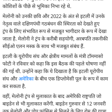
कोशिशों के पीछे से भूमिका निभा रहे थे.
मेलोनी को उनकी छवि और 2022 के अंत से इटली में उनके
नेतृत्व वाले दक्षिणपंथी गठबंधन की स्थिरता को देखते हुए
ट्रंप के लिए संभावित रूप से मजबूत भागीदार के रूप में देखा
जाता है. मेलोनी ने ट्रंप के करीबी सहयोगी, अरबपति तकनीकी
सीईओ एलन मस्क के साथ भी मजबूत संबंध हैं.
इटली के यूरोपीय संघ और क्षेत्रीय मामलों के मंत्री टॉममासो
फोटी ने रविवार को कहा कि इस बैठक की पहले घोषणा नहीं
की गई थी. उन्होंने कहा कि ये दिखाता है कि इटली यूरोपीय
संघ और
अमेरिका
के बीच एक डिप्लोमेसी पूल के रूप में काम
कर सकता है.
वहीं, मेलोनी ट्रंप से मुलाकात के बाद अमेरिकी राष्ट्रपति जो
बाइडेन से भी मुलाकात करेंगी. बाइडेन गुरुवार से 12 जनवरी
तक मेलोनी और पोप फ्रांसिस से मिलने के लिए रोम की यात्रा