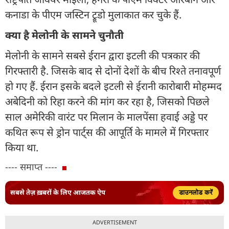
कनाडा के पीएम जस्टिन ट्रूडो मुलाकात कर चुके हैं.
क्या है मेलोनी के सामने चुनौती
मेलोनी के सामने सबसे ईरान द्वारा इटली की पत्रकार की
गिरफ्तारी है. जिसके बाद से दोनों देशों के बीच रिश्ते तनावपूर्ण
हो गए हैं. ईरान इसके बदले इटली से ईरानी कारोबारी मोहम्मद
अबेदिनी को रिहा करने की मांग कर रहा है, जिसको पिछले
साल अमेरिकी वारंट पर मिलान के मालपेंसा हवाई अड्डे पर
कथित रूप से ड्रोन पार्ट्स की आपूर्ति के मामले में गिरफ्तार
किया था.
---- समाप्त ----
सबसे तेज़ ख़बरों के लिए आजतक ऐप
डाउनलोड करें
ADVERTISEMENT