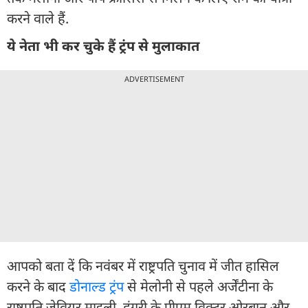
करने वाले हैं.
ये नेता भी कर चुके हैं ट्रंप से मुलाकात
ADVERTISEMENT
आपको बता दें कि नवंबर में राष्ट्रपति चुनाव में जीत हासिल
करने के बाद
डोनाल्ड ट्रंप
से मेलोनी से पहले अर्जेंटीना के
राष्ट्रपति जेवियर माइली, हंगरी के पीएम विक्टर ओरबान और