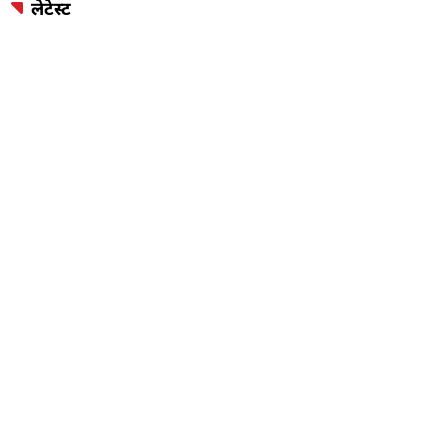
लेटेस्ट