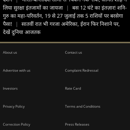
लिया सुरक्षा इंतजामों का जायजा
|
बस 12 घंटे का इंतज़ार! शनि-
गुरु का महा-परिवर्तन, 19 से 27 जुलाई तक 5 राशियों पर बरसेगा
पैसा!
|
सातवीं रात भी गरजा अमेरिका, ईरान फिर निशाने पर,
देखें दुनिया आजतक
About us
Contact us
Advertise with us
Complaint Redressal
Investors
Rate Card
Privacy Policy
Terms and Conditions
Correction Policy
Press Releases