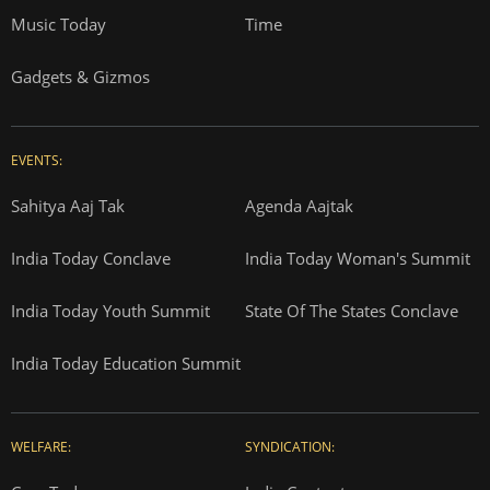
Music Today
Time
Gadgets & Gizmos
EVENTS:
Sahitya Aaj Tak
Agenda Aajtak
India Today Conclave
India Today Woman's Summit
India Today Youth Summit
State Of The States Conclave
India Today Education Summit
WELFARE:
SYNDICATION: