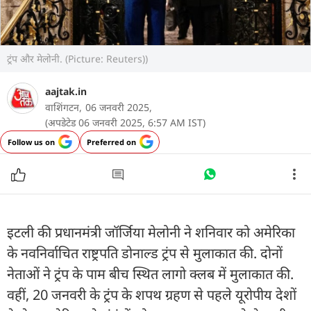
ट्रंप और मेलोनी. (Picture: Reuters))
aajtak.in
वाशिंगटन,
06 जनवरी 2025,
(अपडेटेड 06 जनवरी 2025, 6:57 AM IST)
Follow us on
Preferred on
इटली की प्रधानमंत्री जॉर्जिया मेलोनी ने शनिवार को अमेरिका
के नवनिर्वाचित राष्ट्रपति डोनाल्ड ट्रंप से मुलाकात की. दोनों
नेताओं ने ट्रंप के पाम बीच स्थित लागो क्लब में मुलाकात की.
वहीं, 20 जनवरी के ट्रंप के शपथ ग्रहण से पहले यूरोपीय देशों