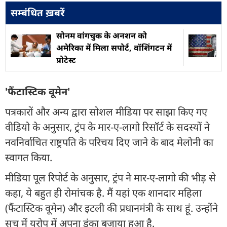
सम्बंधित ख़बरें
सोनम वांगचुक के अनशन को
अमेरिका में मिला सपोर्ट, वॉशिंगटन में
प्रोटेस्ट
'फैंटास्टिक वूमेन'
पत्रकारों और अन्य द्वारा सोशल मीडिया पर साझा किए गए
वीडियो के अनुसार, ट्रंप के मार-ए-लागो रिसॉर्ट के सदस्यों ने
नवनिर्वाचित राष्ट्रपति के परिचय दिए जाने के बाद मेलोनी का
स्वागत किया.
मीडिया पूल रिपोर्ट के अनुसार, ट्रंप ने मार-ए-लागो की भीड़ से
कहा, ये बहुत ही रोमांचक है. मैं यहां एक शानदार महिला
(फैंटास्टिक वूमेन) और इटली की प्रधानमंत्री के साथ हूं. उन्होंने
सच में यूरोप में अपना डंका बजाया हुआ है.