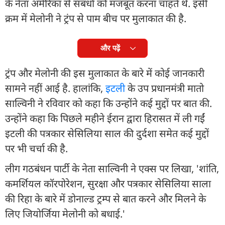
के नेता अमेरिका से संबंधों को मजबूत करना चाहते थे. इसी
क्रम में मेलोनी ने ट्रंप से पाम बीच पर मुलाकात की है.
और पढ़ें
ट्रंप और मेलोनी की इस मुलाकात के बारे में कोई जानकारी
सामने नहीं आई है. हालांकि,
इटली
के उप प्रधानमंत्री मातो
साल्विनी ने रविवार को कहा कि उन्होंने कई मुद्दों पर बात की.
उन्होंने कहा कि पिछले महीने ईरान द्वारा हिरासत में ली गईं
इटली की पत्रकार सेसिलिया साल की दुर्दशा समेत कई मुद्दों
पर भी चर्चा की है.
लीग गठबंधन पार्टी के नेता साल्विनी ने एक्स पर लिखा, 'शांति,
कमर्शियल कॉरपोरेशन, सुरक्षा और पत्रकार सेसिलिया साला
की रिहा के बारे में डोनाल्ड ट्रम्प से बात करने और मिलने के
लिए जियोर्जिया मेलोनी को बधाई.'