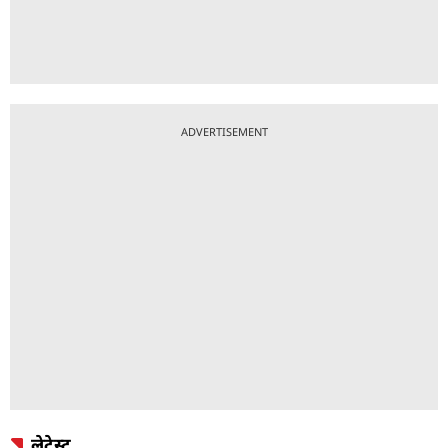
ADVERTISEMENT
लेटेस्ट