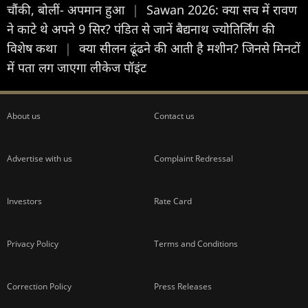
चौंकी, बोलीं- अपमान हुआ
|
Sawan 2026: क्या सच में रावण
ने काटे थे अपने 9 सिर? पंडित से जानें बैद्यनाथ ज्योतिर्लिंग की
विशेष कथा
|
क्या सीलन ढूंढने की आती है मशीन? जिनसे मिनटों
में पता लग जाएगा लीकेज पॉइंट
About us
Contact us
Advertise with us
Complaint Redressal
Investors
Rate Card
Privacy Policy
Terms and Conditions
Correction Policy
Press Releases