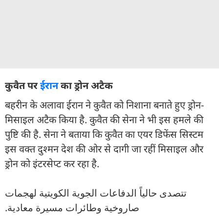
कुवैत पर
ईरान
का ड्रोन अटैक
बहरीन के अलावा ईरान ने कुवैत को निशाना बनाते हुए ड्रोन-
मिसाइल अटैक किया है. कुवैत की सेना ने भी इस हमले की
पुष्टि की है. सेना ने बताया कि कुवैत का एयर डिफेंस सिस्टम
इस वक्त दुश्मन देश की ओर से दागी जा रहीं मिसाइल और
ड्रोन को इंटरसेप्ट कर रहा है.
تتصدى حالياً الدفاعات الجوية الكويتية لهجمات
صاروخية وطائرات مسيرة معادية.