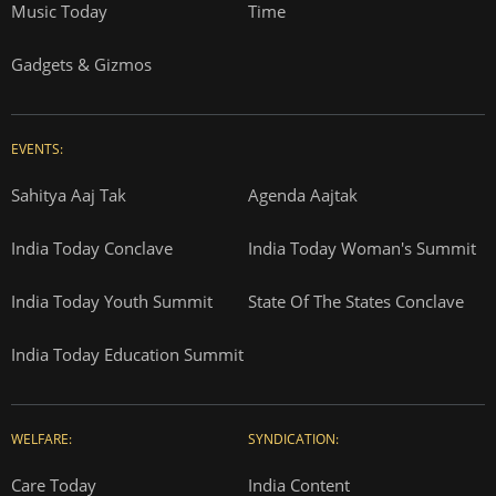
Music Today
Time
Gadgets & Gizmos
EVENTS:
Sahitya Aaj Tak
Agenda Aajtak
India Today Conclave
India Today Woman's Summit
India Today Youth Summit
State Of The States Conclave
India Today Education Summit
WELFARE:
SYNDICATION:
Care Today
India Content