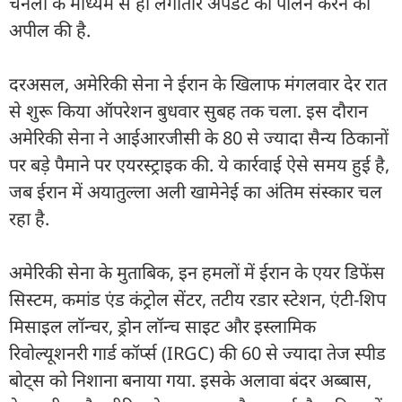
चैनलों के माध्यम से ही लगातार अपडेट का पालन करने की
अपील की है.
दरअसल, अमेरिकी सेना ने ईरान के खिलाफ मंगलवार देर रात
से शुरू किया ऑपरेशन बुधवार सुबह तक चला. इस दौरान
अमेरिकी सेना ने आईआरजीसी के 80 से ज्यादा सैन्य ठिकानों
पर बड़े पैमाने पर एयरस्ट्राइक की. ये कार्रवाई ऐसे समय हुई है,
जब ईरान में अयातुल्ला अली खामेनेई का अंतिम संस्कार चल
रहा है.
अमेरिकी सेना के मुताबिक, इन हमलों में ईरान के एयर डिफेंस
सिस्टम, कमांड एंड कंट्रोल सेंटर, तटीय रडार स्टेशन, एंटी-शिप
मिसाइल लॉन्चर, ड्रोन लॉन्च साइट और इस्लामिक
रिवोल्यूशनरी गार्ड कॉर्प्स (IRGC) की 60 से ज्यादा तेज स्पीड
बोट्स को निशाना बनाया गया. इसके अलावा बंदर अब्बास,