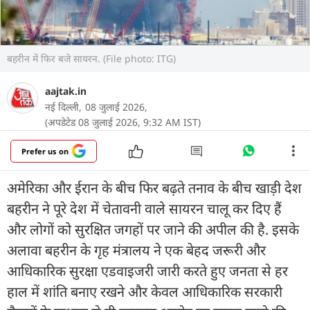
बहरीन में फिर बजे सायरन. (File photo: ITG)
aajtak.in
नई दिल्ली,
08 जुलाई 2026,
(अपडेटेड 08 जुलाई 2026, 9:32 AM IST)
Prefer us on
अमेरिका और ईरान के बीच फिर बढ़ते तनाव के बीच खाड़ी देश
बहरीन ने पूरे देश में चेतावनी वाले सायरन चालू कर दिए हैं
और लोगों को सुरक्षित जगहों पर जाने की अपील की है. इसके
अलावा बहरीन के गृह मंत्रालय ने एक बेहद जरूरी और
आधिकारिक सुरक्षा एडवाइजरी जारी करते हुए जनता से हर
हाल में शांति बनाए रखने और केवल आधिकारिक सरकारी