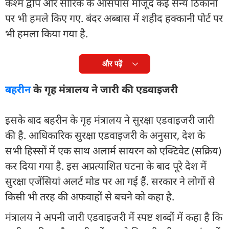
केश्म द्वीप और सीरिक के आसपास मौजूद कई सैन्य ठिकानों
पर भी हमले किए गए. बंदर अब्बास में शहीद हक्कानी पोर्ट पर
भी हमला किया गया है.
और पढ़ें
बहरीन
के गृह मंत्रालय ने जारी की एडवाइजरी
इसके बाद बहरीन के गृह मंत्रालय ने सुरक्षा एडवाइजरी जारी
की है. आधिकारिक सुरक्षा एडवाइजरी के अनुसार, देश के
सभी हिस्सों में एक साथ अलार्म सायरन को एक्टिवेट (सक्रिय)
कर दिया गया है. इस अप्रत्याशित घटना के बाद पूरे देश में
सुरक्षा एजेंसियां अलर्ट मोड पर आ गई हैं. सरकार ने लोगों से
किसी भी तरह की अफवाहों से बचने को कहा है.
मंत्रालय ने अपनी जारी एडवाइजरी में स्पष्ट शब्दों में कहा है कि