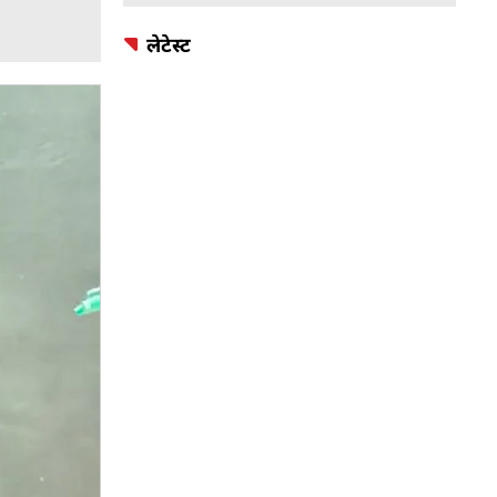
लेटेस्ट