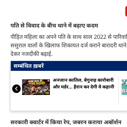
पति से विवाद के बीच थाने में बढ़ाए कदम
पीड़ित महिला का अपने पति के साथ साल 2022 से पारि
ससुराल वालों के खिलाफ शिकायत दर्ज कराने बारादरी थाने
देकर नजदीकी बढ़ाई.
सम्बंधित ख़बरें
अनजान कातिल, बेगुनाह कारोबारी
और मर्डर... हैरान कर देगी ये कहानी
सरकारी क्वार्टर में किया रेप, जबरन कराया अबॉर्शन