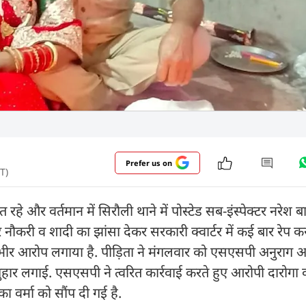
Prefer us on
T)
ात रहे और वर्तमान में सिरौली थाने में पोस्टेड सब-इंस्पेक्टर नरेश 
नौकरी व शादी का झांसा देकर सरकारी क्वार्टर में कई बार रेप 
भीर आरोप लगाया है. पीड़िता ने मंगलवार को एसएसपी अनुराग आर
गुहार लगाई. एसएसपी ने त्वरित कार्रवाई करते हुए आरोपी दारोगा 
 वर्मा को सौंप दी गई है.