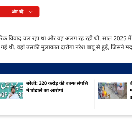
और पढ़ें
वारिक विवाद चल रहा था और वह अलग रह रही थी. साल 2025 मे
 गई थी. वहां उसकी मुलाकात दारोगा नरेश बाबू से हुई, जिसने 
बरेली: 320 करोड़ की वक्फ संपत्ति
ब
में घोटाले का आरोप!
म