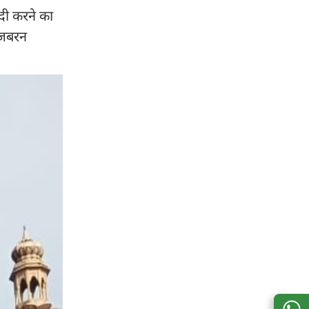
दी करने का
 जबरन