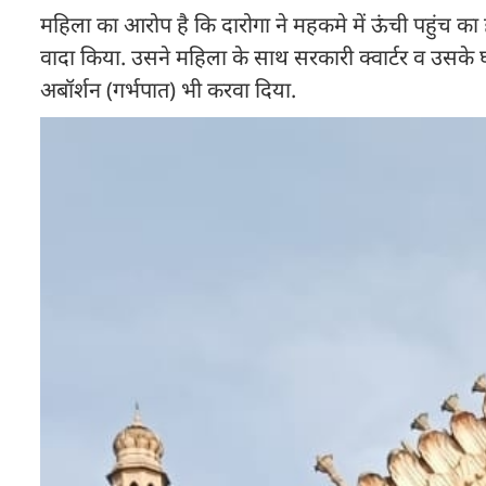
महिला का आरोप है कि दारोगा ने महकमे में ऊंची पहुंच 
वादा किया. उसने महिला के साथ सरकारी क्वार्टर व उसक
अबॉर्शन (गर्भपात) भी करवा दिया.