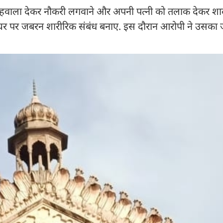
का हवाला देकर नौकरी लगवाने और अपनी पत्नी को तलाक देकर शा
े घर पर जबरन शारीरिक संबंध बनाए. इस दौरान आरोपी ने उसका