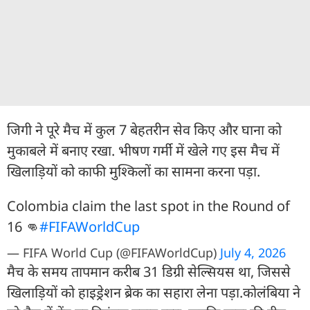
जिगी ने पूरे मैच में कुल 7 बेहतरीन सेव किए और घाना को
मुकाबले में बनाए रखा. भीषण गर्मी में खेले गए इस मैच में
खिलाड़ियों को काफी मुश्किलों का सामना करना पड़ा.
Colombia claim the last spot in the Round of
16 👊
#FIFAWorldCup
— FIFA World Cup (@FIFAWorldCup)
July 4, 2026
मैच के समय तापमान करीब 31 डिग्री सेल्सियस था, जिससे
खिलाड़ियों को हाइड्रेशन ब्रेक का सहारा लेना पड़ा.कोलंबिया ने