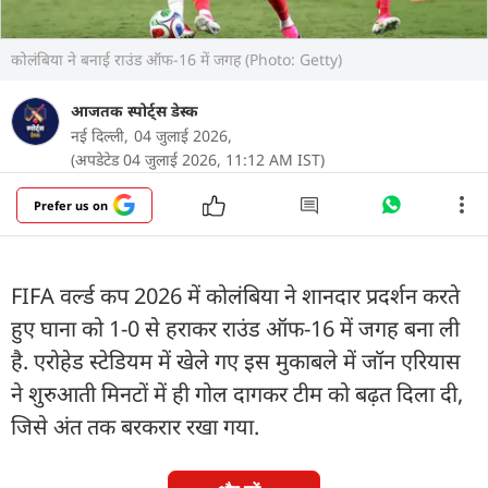
कोलंबिया ने बनाई राउंड ऑफ-16 में जगह (Photo: Getty)
आजतक स्पोर्ट्स डेस्क
नई दिल्ली,
04 जुलाई 2026,
(अपडेटेड 04 जुलाई 2026, 11:12 AM IST)
Prefer us on
FIFA वर्ल्ड कप 2026 में कोलंबिया ने शानदार प्रदर्शन करते
हुए घाना को 1-0 से हराकर राउंड ऑफ-16 में जगह बना ली
है. एरोहेड स्टेडियम में खेले गए इस मुकाबले में जॉन एरियास
ने शुरुआती मिनटों में ही गोल दागकर टीम को बढ़त दिला दी,
जिसे अंत तक बरकरार रखा गया.