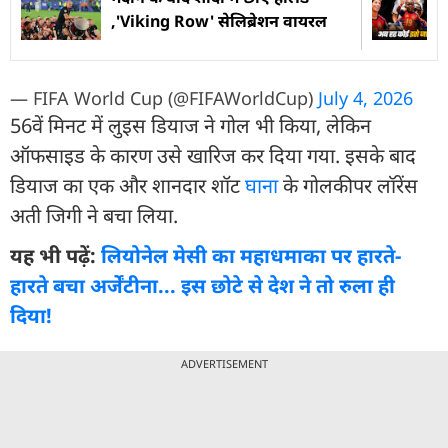
,'Viking Row' सेलिब्रेशन वायरल
— FIFA World Cup (@FIFAWorldCup)
July 4, 2026
56वें मिनट में लुइस डियाज ने गोल भी किया, लेकिन
ऑफसाइड के कारण उसे खारिज कर दिया गया. इसके बाद
डियाज का एक और शानदार शॉट
घाना
के गोलकीपर लॉरेंस
अती जिगी ने बचा लिया.
यह भी पढ़ें:
ल‍ियोनेल मेसी का महाधमाका पर हारते-
हारते बचा अर्जेंटीना... इस छोटे से देश ने तो रुला ही
दिया!
ADVERTISEMENT