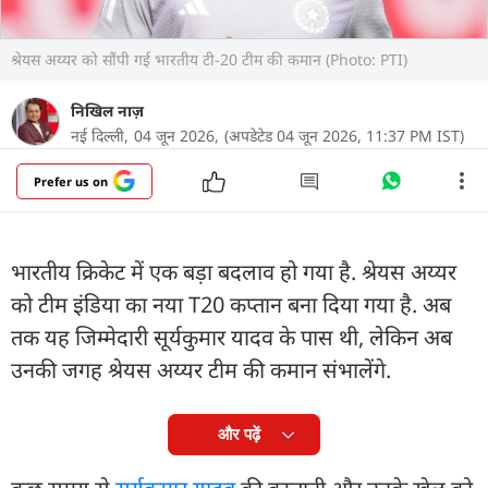
श्रेयस अय्यर को सौंपी गई भारतीय टी-20 टीम की कमान (Photo: PTI)
निखिल नाज़
नई दिल्ली,
04 जून 2026,
(अपडेटेड 04 जून 2026, 11:37 PM IST)
Prefer us on
भारतीय क्रिकेट में एक बड़ा बदलाव हो गया है. श्रेयस अय्यर
को टीम इंडिया का नया T20 कप्तान बना दिया गया है. अब
तक यह जिम्मेदारी सूर्यकुमार यादव के पास थी, लेकिन अब
उनकी जगह श्रेयस अय्यर टीम की कमान संभालेंगे.
और पढ़ें