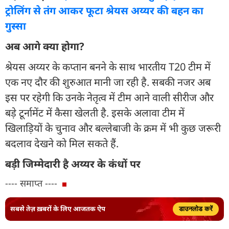
ट्रोलिंग से तंग आकर फूटा श्रेयस अय्यर की बहन का
गुस्सा
अब आगे क्या होगा?
श्रेयस अय्यर के कप्तान बनने के साथ भारतीय T20 टीम में
एक नए दौर की शुरुआत मानी जा रही है. सबकी नजर अब
इस पर रहेगी कि उनके नेतृत्व में टीम आने वाली सीरीज और
बड़े टूर्नामेंट में कैसा खेलती है. इसके अलावा टीम में
खिलाड़ियों के चुनाव और बल्लेबाजी के क्रम में भी कुछ जरूरी
बदलाव देखने को मिल सकते हैं.
बड़ी जिम्मेदारी है अय्यर के कंधों पर
---- समाप्त ----
सबसे तेज़ ख़बरों के लिए आजतक ऐप
डाउनलोड करें