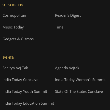
SUBSCRIPTION:
Cosmopolitan
Reader's Digest
Music Today
Time
Gadgets & Gizmos
EVENTS:
Sahitya Aaj Tak
Agenda Aajtak
India Today Conclave
India Today Woman's Summit
India Today Youth Summit
State Of The States Conclave
India Today Education Summit