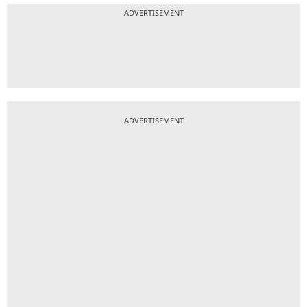
ADVERTISEMENT
ADVERTISEMENT