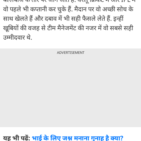
वो पहले भी कप्तानी कर चुके हैं. मैदान पर वो अच्छी सोच के
साथ खेलते हैं और दबाव में भी सही फैसले लेते हैं. इन्हीं
खूबियों की वजह से टीम मैनेजमेंट की नजर में वो सबसे सही
उम्मीदवार थे.
ADVERTISEMENT
यह भी पढ़ें:
भाई के लिए जश्न मनाना गुनाह है क्या?