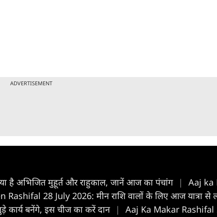
ADVERTISEMENT
है अभिजित मुहूर्त और राहुकाल, जानें आज का पंचांग
|
Aaj ka 
Rashifal 28 July 2026: मीन राशि वालों के लिए आज यात्रा से ला
़े कार्य बनेंगे, इस चीज का करें दान
|
Aaj Ka Makar Rashifal 28