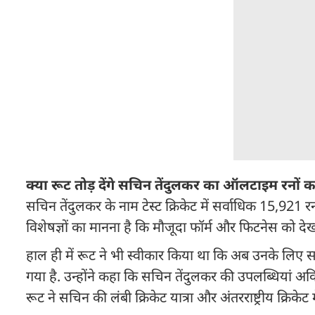
क्या रूट तोड़ देंगे सच‍िन तेंदुलकर का ऑलटाइम रनों का
सचिन तेंदुलकर के नाम टेस्ट क्रिकेट में सर्वाधिक 15,921 र
विशेषज्ञों का मानना है कि मौजूदा फॉर्म और फिटनेस को देख
हाल ही में रूट ने भी स्वीकार किया था कि अब उनके लिए 
गया है. उन्होंने कहा कि सचिन तेंदुलकर की उपलब्धियां अ
रूट ने सचिन की लंबी क्रिकेट यात्रा और अंतरराष्ट्रीय क्