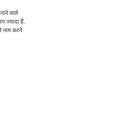
नाने वाले
न ज्यादा हैं.
ने नाम करने