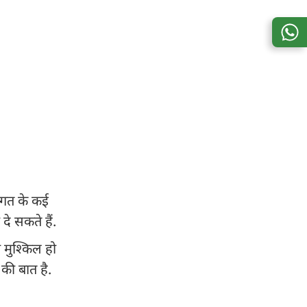
 जगत के कई
दे सकते हैं.
 मुश्किल हो
की बात है.