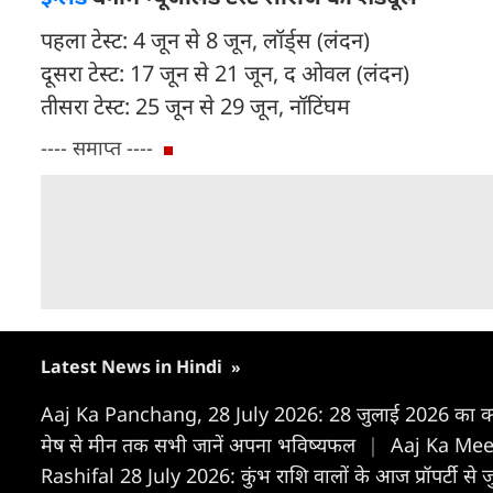
पहला टेस्ट: 4 जून से 8 जून, लॉर्ड्स (लंदन)
दूसरा टेस्ट: 17 जून से 21 जून, द ओवल (लंदन)
तीसरा टेस्ट: 25 जून से 29 जून, नॉटिंघम
---- समाप्त ----
Latest News in Hindi
»
Aaj Ka Panchang, 28 July 2026: 28 जुलाई 2026 का क्या 
मेष से मीन तक सभी जानें अपना भविष्यफल
|
Aaj Ka Meen 
Rashifal 28 July 2026: कुंभ राशि वालों के आज प्रॉपर्टी से जुड