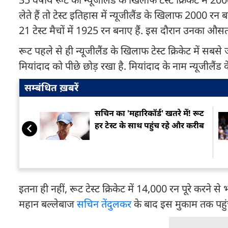
लेते हैं तो टेस्ट इतिहास में न्यूजीलैंड के खिलाफ 2000 र
21 टेस्ट मैचों में 1925 रन बनाए हैं. इस दौरान उनका औ
रूट पहले से ही न्यूजीलैंड के खिलाफ टेस्ट क्रिकेट में सबसे 
मियांदाद को पीछे छोड़ रखा है. मियांदाद के नाम न्यूजीलैं
सम्बंधित ख़बरें
सचिन का 'महारिकॉर्ड' खतरे में! रूट
हर टेस्ट के साथ पहुंच रहे और करीब
इतना ही नहीं, रूट टेस्ट क्रिकेट में 14,000 रन पूरे करने स
महान बल्लेबाज
सचिन तेंदुलकर
के बाद इस मुकाम तक पहुंचन