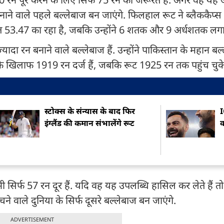
न बनाने वाले पहले बल्लेबाज बन जाएंगे. फिलहाल रूट ने ब्लैककैप
सत 53.47 का रहा है, जबकि उन्होंने 6 शतक और 9 अर्धशतक लगाए
ज्यादा रन बनाने वाले बल्लेबाज हैं. उन्होंने पाकिस्तान के महान ब
ड के खिलाफ 1919 रन दर्ज हैं, जबकि रूट 1925 रन तक पहुंच चुके 
स्टोक्स के संन्यास के बाद फिर
I
इंग्लैंड की कमान संभालेंगे रूट
क
े भी सिर्फ 57 रन दूर हैं. यदि वह यह उपलब्धि हासिल कर लेते हैं त
े वाले दुनिया के सिर्फ दूसरे बल्लेबाज बन जाएंगे.
ADVERTISEMENT