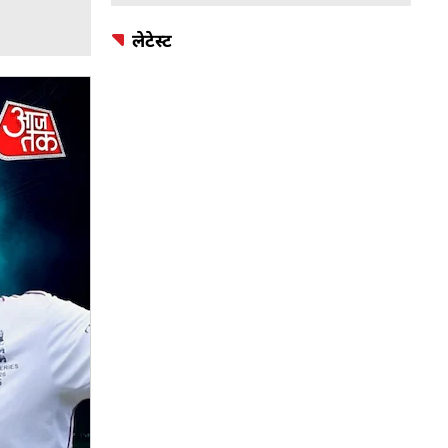
लेटेस्ट