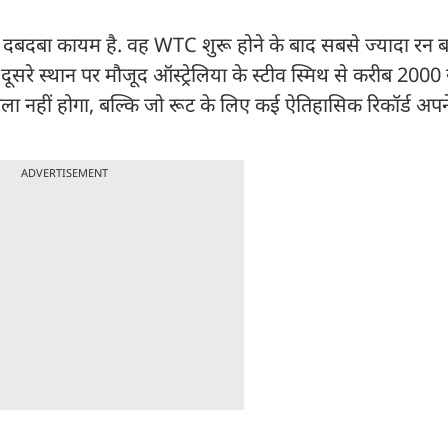
ट का दबदबा कायम है. वह WTC शुरू होने के बाद सबसे ज्यादा रन ब
ो दूसरे स्थान पर मौजूद ऑस्ट्रेलिया के स्टीव स्मिथ से करीब 2000 र
 मुकाबला नहीं होगा, बल्कि जो रूट के लिए कई ऐतिहासिक रिकॉर्ड अप
ADVERTISEMENT