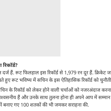
 र‍िकॉर्ड?
न दर्ज हैं. रूट फिलहाल इस रिकॉर्ड से 1,979 रन दूर हैं. क्रिकेट
ते हुए रूट भविष्य में सचिन के इस ऐतिहासिक रिकॉर्ड को चुनौती 
सचिन के रिकॉर्ड को लेकर होने वाली चर्चाओं को नजरअंदाज करना
विश्वसनीय हैं और उनके साथ तुलना होना ही अपने आप में सम्मान 
रिकेट में बनाए गए 100 शतकों की भी जमकर सराहना की.